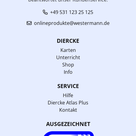
+49 531 123 25 125
onlineprodukte@westermann.de
DIERCKE
Karten
Unterricht
Shop
Info
SERVICE
Hilfe
Diercke Atlas Plus
Kontakt
AUSGEZEICHNET