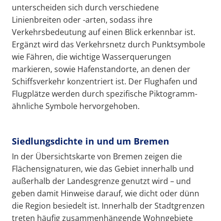
unterscheiden sich durch verschiedene
Linienbreiten oder -arten, sodass ihre
Verkehrsbedeutung auf einen Blick erkennbar ist.
Ergänzt wird das Verkehrsnetz durch Punktsymbole
wie Fähren, die wichtige Wasserquerungen
markieren, sowie Hafenstandorte, an denen der
Schiffsverkehr konzentriert ist. Der Flughafen und
Flugplätze werden durch spezifische Piktogramm-
ähnliche Symbole hervorgehoben.
Siedlungsdichte in und um Bremen
In der Übersichtskarte von Bremen zeigen die
Flächensignaturen, wie das Gebiet innerhalb und
außerhalb der Landesgrenze genutzt wird – und
geben damit Hinweise darauf, wie dicht oder dünn
die Region besiedelt ist. Innerhalb der Stadtgrenzen
treten häufig zusammenhängende Wohngebiete