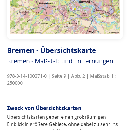
Bremen - Übersichtskarte
Bremen - Maßstab und Entfernungen
978-3-14-100371-0 | Seite 9 | Abb. 2 | Maßstab 1 :
250000
Zweck von Übersichtskarten
Übersichtskarten geben einen großräumigen
Einblick in größere Gebiete, ohne dabei zu sehr ins