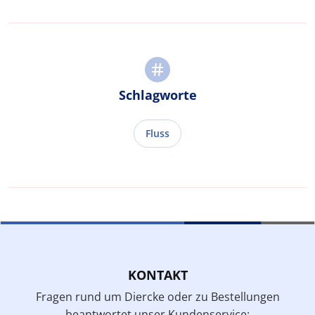
Schlagworte
Fluss
KONTAKT
Fragen rund um Diercke oder zu Bestellungen
beantwortet unser Kundenservice: