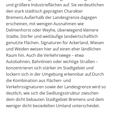
und größere Industrieflächen auf. Sie verdeutlichen
den stark städtisch geprägten Charakter
Bremens.Außerhalb der Landesgrenze dagegen
erscheinen, mit wenigen Ausnahmen wie
Delmenhorst oder Weyhe, überwiegend kleinere
Städte, Dörfer und weitläufige landwirtschaftlich
genutzte Flächen. Signaturen für Ackerland, Wiesen
und Weiden weisen hier auf einen eher ländlichen
Raum hin. Auch die Verkehrswege – etwa
Autobahnen, Bahnlinien oder wichtige Straßen –
konzentrieren sich stärker im Stadtgebiet und
lockern sich in der Umgebung erkennbar auf.Durch
die Kombination aus Flächen- und
Verkehrssignaturen sowie der Landesgrenze wird so
deutlich, wie sich die Siedlungsstruktur zwischen
dem dicht bebauten Stadtgebiet Bremens und dem
weniger dicht besiedelten Umland unterscheidet.