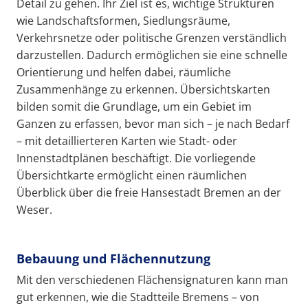
Detail zu gehen. Ihr Ziel ist es, wichtige Strukturen
wie Landschaftsformen, Siedlungsräume,
Verkehrsnetze oder politische Grenzen verständlich
darzustellen. Dadurch ermöglichen sie eine schnelle
Orientierung und helfen dabei, räumliche
Zusammenhänge zu erkennen. Übersichtskarten
bilden somit die Grundlage, um ein Gebiet im
Ganzen zu erfassen, bevor man sich – je nach Bedarf
– mit detaillierteren Karten wie Stadt- oder
Innenstadtplänen beschäftigt. Die vorliegende
Übersichtkarte ermöglicht einen räumlichen
Überblick über die freie Hansestadt Bremen an der
Weser.
Bebauung und Flächennutzung
Mit den verschiedenen Flächensignaturen kann man
gut erkennen, wie die Stadtteile Bremens – von