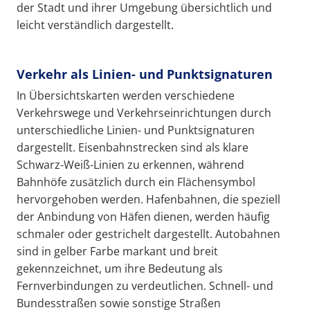
der Stadt und ihrer Umgebung übersichtlich und
leicht verständlich dargestellt.
Verkehr als Linien- und Punktsignaturen
In Übersichtskarten werden verschiedene
Verkehrswege und Verkehrseinrichtungen durch
unterschiedliche Linien- und Punktsignaturen
dargestellt. Eisenbahnstrecken sind als klare
Schwarz-Weiß-Linien zu erkennen, während
Bahnhöfe zusätzlich durch ein Flächensymbol
hervorgehoben werden. Hafenbahnen, die speziell
der Anbindung von Häfen dienen, werden häufig
schmaler oder gestrichelt dargestellt. Autobahnen
sind in gelber Farbe markant und breit
gekennzeichnet, um ihre Bedeutung als
Fernverbindungen zu verdeutlichen. Schnell- und
Bundesstraßen sowie sonstige Straßen