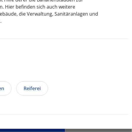
. Hier befinden sich auch weitere
ebäude, die Verwaltung, Sanitäranlagen und
.
en
Reiferei