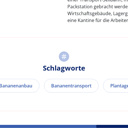
Packstation gebracht werden
Wirtschaftsgebäude, Lagerg
eine Kantine für die Arbeiter
Schlagworte
Bananenanbau
Bananentransport
Plantag