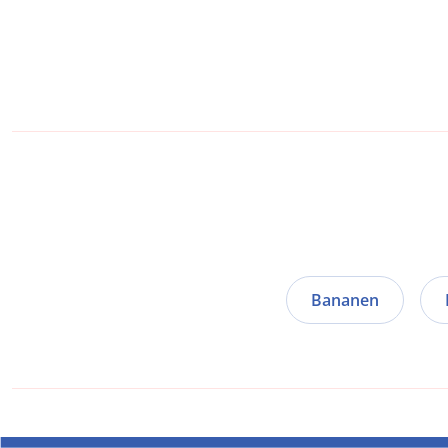
Bananen