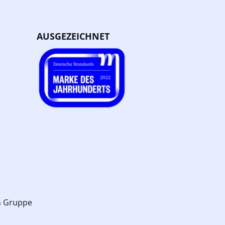
AUSGEZEICHNET
n Gruppe