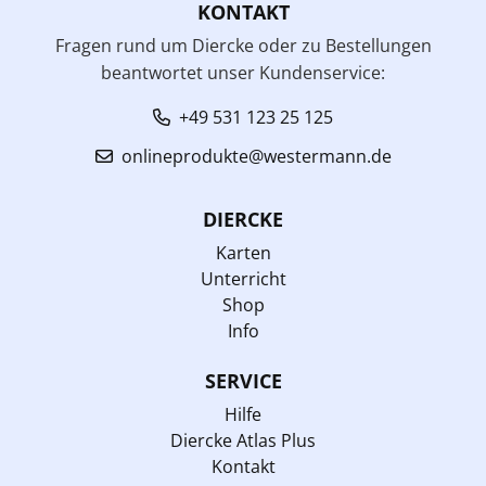
KONTAKT
Fragen rund um Diercke oder zu Bestellungen
beantwortet unser Kundenservice:
+49 531 123 25 125
onlineprodukte@westermann.de
DIERCKE
Karten
Unterricht
Shop
Info
SERVICE
Hilfe
Diercke Atlas Plus
Kontakt