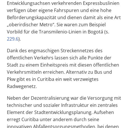
Entwicklungsachsen verkehrenden Expressbuslinien
verfügen über eigene Fahrspuren und eine hohe
Beförderungskapazität und dienen damit als eine Art
„oberirdischer Metro“. Sie waren zum Beispiel
Vorbild für die Transmilenio-Linien in Bogotá (s.
229.6
).
Dank des engmaschigen Streckennetzes des
öffentlichen Verkehrs lassen sich alle Punkte der
Stadt zu einem Einheitspreis mit diesen öffentlichen
Verkehrsmitteln erreichen. Alternativ zu Bus und
Pkw gibt es in Curitiba ein weit verzweigtes
Radwegenetz.
Neben der Dezentralisierung war die Versorgung mit
technischer und sozialer Infrastruktur ein zentrales
Element der Stadtentwicklungsplanung. Aufsehen
erregt Curitiba unter anderem durch seine
innovativen Abfallentsorgungsmethoden, bei denen