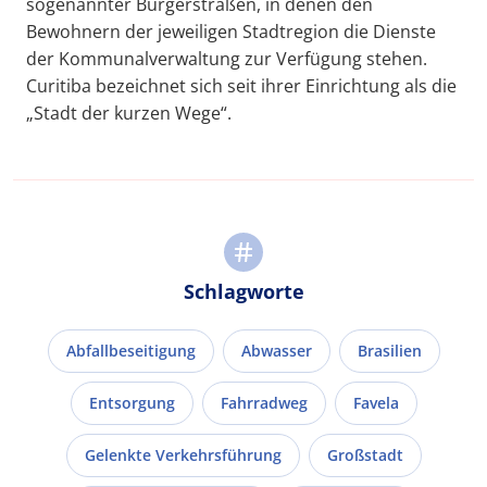
sogenannter Bürgerstraßen, in denen den
Bewohnern der jeweiligen Stadtregion die Dienste
der Kommunalverwaltung zur Verfügung stehen.
Curitiba bezeichnet sich seit ihrer Einrichtung als die
„Stadt der kurzen Wege“.
Schlagworte
Abfallbeseitigung
Abwasser
Brasilien
Entsorgung
Fahrradweg
Favela
Gelenkte Verkehrsführung
Großstadt