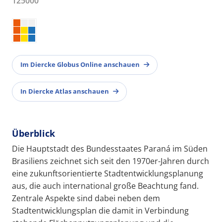
125000
Im Diercke Globus Online anschauen
In Diercke Atlas anschauen
Überblick
Die Hauptstadt des Bundesstaates Paraná im Süden
Brasiliens zeichnet sich seit den 1970er-Jahren durch
eine zukunftsorientierte Stadtentwicklungsplanung
aus, die auch international große Beachtung fand.
Zentrale Aspekte sind dabei neben dem
Stadtentwicklungsplan die damit in Verbindung