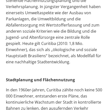
stehende Flächennutzungsplanung und die
Verkehrsplanung. In jüngster Vergangenheit haben
einerseits Umweltaspekte wie der Ausbau von
Parkanlagen, die Umweltbildung und die
Abfallentsorgung mit Wertstofferfassung und zum
anderen soziale Kriterien wie die Bildung und die
Jugend- und Altenfürsorge eine zentrale Rolle
gespielt. Heute gilt Curitiba (2010: 1,8 Mio.
Einwohner), das sich als „ökologische und soziale
Hauptstadt Brasiliens“ bezeichnet, als Modellfall für
eine nachhaltige Stadtentwicklung.
Stadtplanung und Flächennutzung
In den 1960er-Jahren, Curitiba zählte noch keine 500
000 Einwohner, entstanden erste Pläne, das
kontinuierliche Wachstum der Stadt in kontrollierte
Bahnen zu lenken, den ausufernden Verkehr