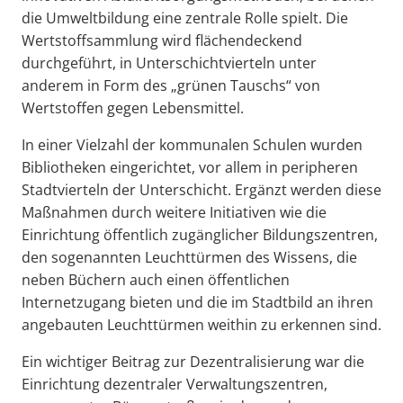
die Umweltbildung eine zentrale Rolle spielt. Die
Wertstoffsammlung wird flächendeckend
durchgeführt, in Unterschichtvierteln unter
anderem in Form des „grünen Tauschs“ von
Wertstoffen gegen Lebensmittel.
In einer Vielzahl der kommunalen Schulen wurden
Bibliotheken eingerichtet, vor allem in peripheren
Stadtvierteln der Unterschicht. Ergänzt werden diese
Maßnahmen durch weitere Initiativen wie die
Einrichtung öffentlich zugänglicher Bildungszentren,
den sogenannten Leuchttürmen des Wissens, die
neben Büchern auch einen öffentlichen
Internetzugang bieten und die im Stadtbild an ihren
angebauten Leuchttürmen weithin zu erkennen sind.
Ein wichtiger Beitrag zur Dezentralisierung war die
Einrichtung dezentraler Verwaltungszentren,