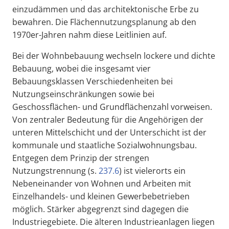
einzudämmen und das architektonische Erbe zu
bewahren. Die Flächennutzungsplanung ab den
1970er-Jahren nahm diese Leitlinien auf.
Bei der Wohnbebauung wechseln lockere und dichte
Bebauung, wobei die insgesamt vier
Bebauungsklassen Verschiedenheiten bei
Nutzungseinschränkungen sowie bei
Geschossflächen- und Grundflächenzahl vorweisen.
Von zentraler Bedeutung für die Angehörigen der
unteren Mittelschicht und der Unterschicht ist der
kommunale und staatliche Sozialwohnungsbau.
Entgegen dem Prinzip der strengen
Nutzungstrennung (s.
237.6
) ist vielerorts ein
Nebeneinander von Wohnen und Arbeiten mit
Einzelhandels- und kleinen Gewerbebetrieben
möglich. Stärker abgegrenzt sind dagegen die
Industriegebiete. Die älteren Industrieanlagen liegen