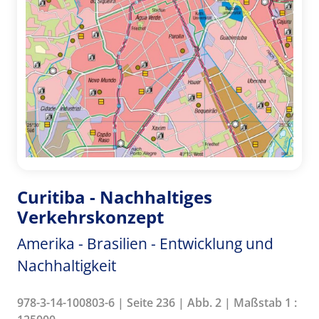
Curitiba - Nachhaltiges
Verkehrskonzept
Amerika - Brasilien - Entwicklung und
Nachhaltigkeit
978-3-14-100803-6 | Seite 236 | Abb. 2 | Maßstab 1 :