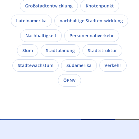
Großstadtentwicklung
Knotenpunkt
Lateinamerika
nachhaltige Stadtentwicklung
Nachhaltigkeit
Personennahverkehr
Slum
Stadtplanung
Stadtstruktur
Städtewachstum
Südamerika
Verkehr
ÖPNV