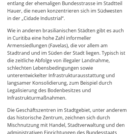
entlang der ehemaligen Bundesstrasse im Stadtteil
Hauer, die neuen konzentrieren sich im Südwesten
in der „Cidade Industrial“.
Wie in anderen brasilianischen Städten gibt es auch
in Curitiba eine hohe Zahl informeller
Armensiedlungen (Favelas), die vor allem am
Stadtrand und im Süden der Stadt liegen. Typisch ist
die zeitliche Abfolge von illegaler Landnahme,
schlechten Lebensbedingungen sowie
unterentwickelter Infrastrukturausstattung und
langsamer Konsolidierung, zum Beispiel durch
Legalisierung des Bodenbesitzes und
Infrastrukturmaßnahmen.
Die Geschäftszentren im Stadtgebiet, unter anderem
das historische Zentrum, zeichnen sich durch
Mischnutzung mit Handel, Stadtverwaltung und den
administrativen Einrichtungen des Bundesstaats