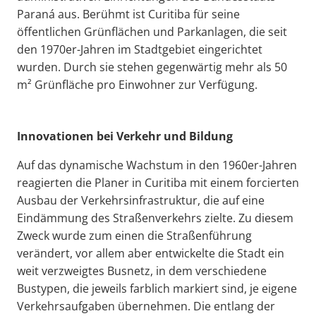
Paraná aus. Berühmt ist Curitiba für seine
öffentlichen Grünflächen und Parkanlagen, die seit
den 1970er-Jahren im Stadtgebiet eingerichtet
wurden. Durch sie stehen gegenwärtig mehr als 50
m² Grünfläche pro Einwohner zur Verfügung.
Innovationen bei Verkehr und Bildung
Auf das dynamische Wachstum in den 1960er-Jahren
reagierten die Planer in Curitiba mit einem forcierten
Ausbau der Verkehrsinfrastruktur, die auf eine
Eindämmung des Straßenverkehrs zielte. Zu diesem
Zweck wurde zum einen die Straßenführung
verändert, vor allem aber entwickelte die Stadt ein
weit verzweigtes Busnetz, in dem verschiedene
Bustypen, die jeweils farblich markiert sind, je eigene
Verkehrsaufgaben übernehmen. Die entlang der