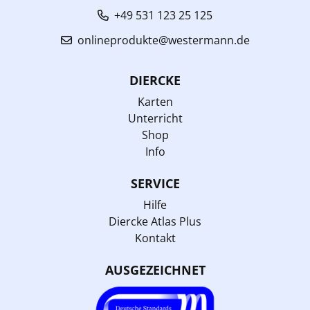
+49 531 123 25 125
onlineprodukte@westermann.de
DIERCKE
Karten
Unterricht
Shop
Info
SERVICE
Hilfe
Diercke Atlas Plus
Kontakt
AUSGEZEICHNET