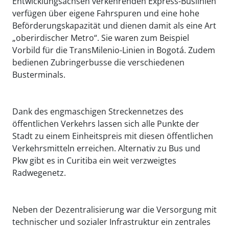
Entwicklungsachsen verkehrenden Express-Buslinien
verfügen über eigene Fahrspuren und eine hohe
Beförderungskapazität und dienen damit als eine Art
„oberirdischer Metro“. Sie waren zum Beispiel
Vorbild für die TransMilenio-Linien in Bogotá. Zudem
bedienen Zubringerbusse die verschiedenen
Busterminals.
Dank des engmaschigen Streckennetzes des
öffentlichen Verkehrs lassen sich alle Punkte der
Stadt zu einem Einheitspreis mit diesen öffentlichen
Verkehrsmitteln erreichen. Alternativ zu Bus und
Pkw gibt es in Curitiba ein weit verzweigtes
Radwegenetz.
Neben der Dezentralisierung war die Versorgung mit
technischer und sozialer Infrastruktur ein zentrales