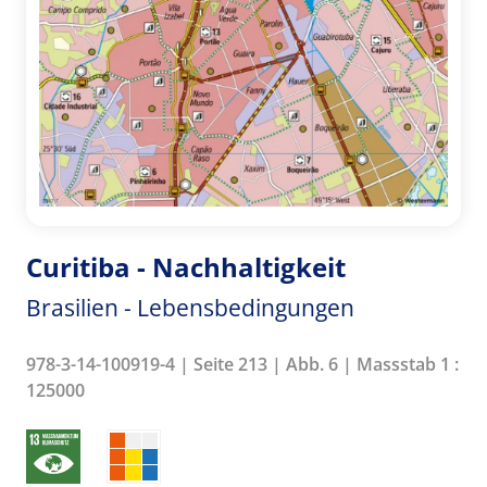
Curitiba - Nachhaltigkeit
Brasilien - Lebensbedingungen
978-3-14-100919-4 | Seite 213 | Abb. 6 | Massstab 1 :
125000