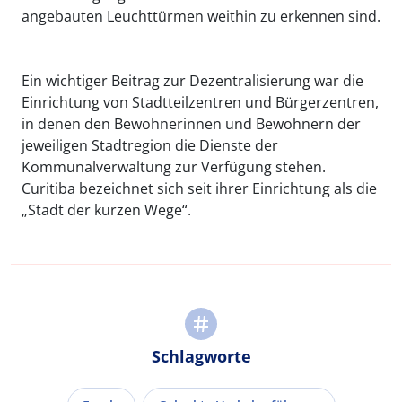
angebauten Leuchttürmen weithin zu erkennen sind.
Ein wichtiger Beitrag zur Dezentralisierung war die
Einrichtung von Stadtteilzentren und Bürgerzentren,
in denen den Bewohnerinnen und Bewohnern der
jeweiligen Stadtregion die Dienste der
Kommunalverwaltung zur Verfügung stehen.
Curitiba bezeichnet sich seit ihrer Einrichtung als die
„Stadt der kurzen Wege“.
Schlagworte