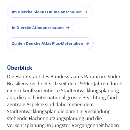
Im Diercke Globus Online anschauen
In Diercke Atlas anschauen
Zu den Diercke Atlas Plus-Materialien
Überblick
Die Hauptstadt des Bundesstaates Paraná im Süden
Brasiliens zeichnet sich seit den 1970er-Jahren durch
eine zukunftsorientierte Stadtentwicklungsplanung
aus, die auch international grosse Beachtung fand.
Zentrale Aspekte sind dabei neben dem
Stadtentwicklungsplan die damit in Verbindung
stehende Flächennutzungsplanung und die
Verkehrsplanung. In jüngster Vergangenheit haben