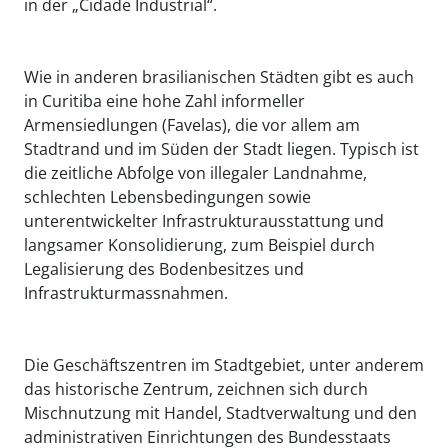
in der „Cidade Industrial“.
Wie in anderen brasilianischen Städten gibt es auch
in Curitiba eine hohe Zahl informeller
Armensiedlungen (Favelas), die vor allem am
Stadtrand und im Süden der Stadt liegen. Typisch ist
die zeitliche Abfolge von illegaler Landnahme,
schlechten Lebensbedingungen sowie
unterentwickelter Infrastrukturausstattung und
langsamer Konsolidierung, zum Beispiel durch
Legalisierung des Bodenbesitzes und
Infrastrukturmassnahmen.
Die Geschäftszentren im Stadtgebiet, unter anderem
das historische Zentrum, zeichnen sich durch
Mischnutzung mit Handel, Stadtverwaltung und den
administrativen Einrichtungen des Bundesstaats