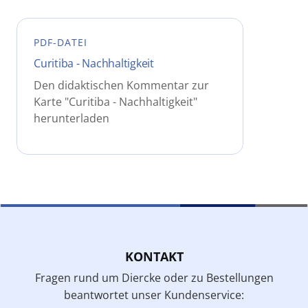
PDF-DATEI
Curitiba - Nachhaltigkeit
Den didaktischen Kommentar zur
Karte "Curitiba - Nachhaltigkeit"
herunterladen
KONTAKT
Fragen rund um Diercke oder zu Bestellungen
beantwortet unser Kundenservice: