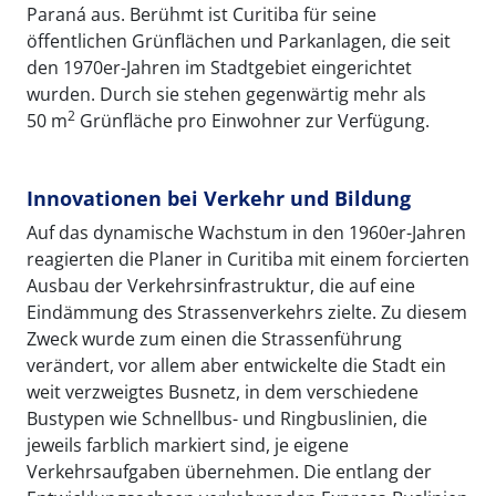
Paraná aus. Berühmt ist Curitiba für seine
öffentlichen Grünflächen und Parkanlagen, die seit
den 1970er-Jahren im Stadtgebiet eingerichtet
wurden. Durch sie stehen gegenwärtig mehr als
2
50 m
Grünfläche pro Einwohner zur Verfügung.
Innovationen bei Verkehr und Bildung
Auf das dynamische Wachstum in den 1960er-Jahren
reagierten die Planer in Curitiba mit einem forcierten
Ausbau der Verkehrsinfrastruktur, die auf eine
Eindämmung des Strassenverkehrs zielte. Zu diesem
Zweck wurde zum einen die Strassenführung
verändert, vor allem aber entwickelte die Stadt ein
weit verzweigtes Busnetz, in dem verschiedene
Bustypen wie Schnellbus- und Ringbuslinien, die
jeweils farblich markiert sind, je eigene
Verkehrsaufgaben übernehmen. Die entlang der