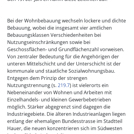
Bei der Wohnbebauung wechseln lockere und dichte
Bebauung, wobei die insgesamt vier amtlichen
Bebauungsklassen Verschiedenheiten bei
Nutzungseinschränkungen sowie bei
Geschossflächen- und Grundflächenzahl vorweisen.
Von zentraler Bedeutung für die Angehörigen der
unteren Mittelschicht und der Unterschicht ist der
kommunale und staatliche Sozialwohnungsbau.
Entgegen dem Prinzip der strengen
Nutzungstrennung (s.
219.7
) ist vielerorts ein
Nebeneinander von Wohnen und Arbeiten mit
Einzelhandels- und kleinen Gewerbebetrieben
möglich. Stärker abgegrenzt sind dagegen die
Industriegebiete. Die älteren Industrieanlagen liegen
entlang der ehemaligen Bundesstrasse im Stadtteil
Hauer, die neuen konzentrieren sich im Südwesten