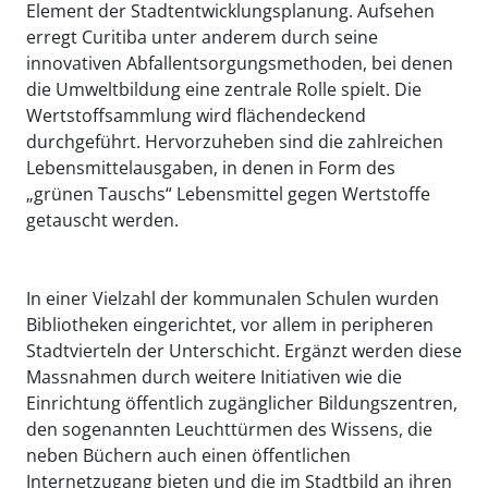
Element der Stadtentwicklungsplanung. Aufsehen
erregt Curitiba unter anderem durch seine
innovativen Abfallentsorgungsmethoden, bei denen
die Umweltbildung eine zentrale Rolle spielt. Die
Wertstoffsammlung wird flächendeckend
durchgeführt. Hervorzuheben sind die zahlreichen
Lebensmittelausgaben, in denen in Form des
„grünen Tauschs“ Lebensmittel gegen Wertstoffe
getauscht werden.
In einer Vielzahl der kommunalen Schulen wurden
Bibliotheken eingerichtet, vor allem in peripheren
Stadtvierteln der Unterschicht. Ergänzt werden diese
Massnahmen durch weitere Initiativen wie die
Einrichtung öffentlich zugänglicher Bildungszentren,
den sogenannten Leuchttürmen des Wissens, die
neben Büchern auch einen öffentlichen
Internetzugang bieten und die im Stadtbild an ihren