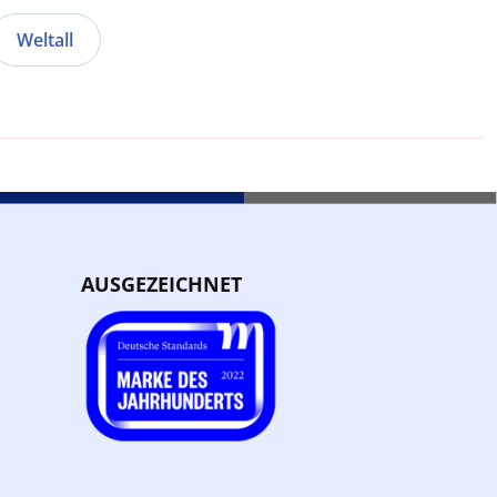
Weltall
AUSGEZEICHNET