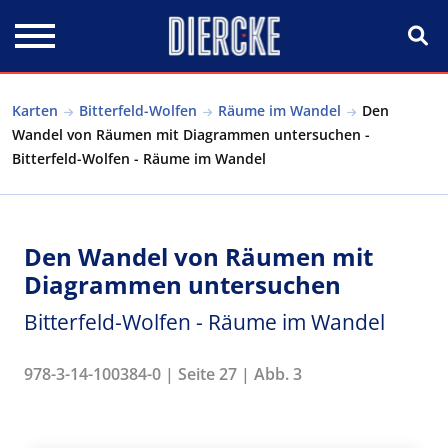
Direkt zum Inhalt
Karten
Bitterfeld-Wolfen
Räume im Wandel
Den
Wandel von Räumen mit Diagrammen untersuchen -
Bitterfeld-Wolfen - Räume im Wandel
Den Wandel von Räumen mit
Diagrammen untersuchen
Bitterfeld-Wolfen - Räume im Wandel
978-3-14-100384-0 | Seite 27 | Abb. 3