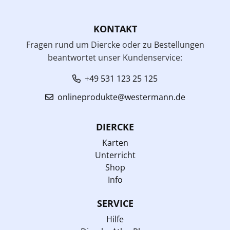
KONTAKT
Fragen rund um Diercke oder zu Bestellungen
beantwortet unser Kundenservice:
+49 531 123 25 125
onlineprodukte@westermann.de
DIERCKE
Karten
Unterricht
Shop
Info
SERVICE
Hilfe