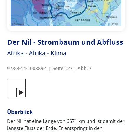
Der Nil - Strombaum und Abfluss
Afrika - Afrika - Klima
978-3-14-100389-5 | Seite 127 | Abb. 7
Überblick
Der Nil hat eine Länge von 6671 km und ist damit der
längste Fluss der Erde. Er entspringt in den