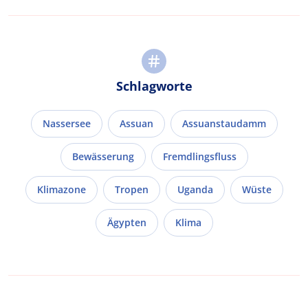
Schlagworte
Nassersee
Assuan
Assuanstaudamm
Bewässerung
Fremdlingsfluss
Klimazone
Tropen
Uganda
Wüste
Ägypten
Klima