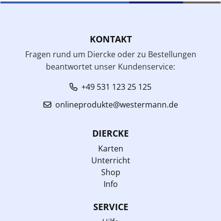
KONTAKT
Fragen rund um Diercke oder zu Bestellungen
beantwortet unser Kundenservice:
+49 531 123 25 125
onlineprodukte@westermann.de
DIERCKE
Karten
Unterricht
Shop
Info
SERVICE