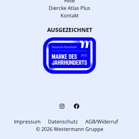
Hilfe
Diercke Atlas Plus
Kontakt
AUSGEZEICHNET
Impressum
Datenschutz
AGB/Widerruf
© 2026 Westermann Gruppe