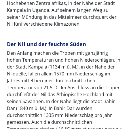
Hochebenen Zentralafrikas, in der Nähe der Stadt
Kampala in Uganda. Auf seinem langen Weg zu
seiner Mündung in das Mittelmeer durchquert der
Nil fünf verschiedene Klimazonen.
Der Nil und der feuchte Süden
Den Anfang machen die Tropen mit ganzjährig
hohen Temperaturen und hohen Niederschlägen. In
der Stadt Kampala (1134 m ü. M.), in der Nähe der
Nilquelle, fallen allein 1570 mm Niederschlag im
Jahresmittel bei einer durchschnittlichen
Temperatur von 21,5 °C. Im Anschluss an die Tropen
durchfließt der Nil das Äthiopische Hochland mit
seinen Savannen. In der Nähe liegt die Stadt Bahir
Dar (1840 m ü. M.). In Bahir Dar wurden
durchschnittlich 1335 mm Niederschlag pro Jahr
gemessen. Auch die durchschnittlichen