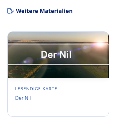
Weitere Materialien
LEBENDIGE KARTE
Der Nil