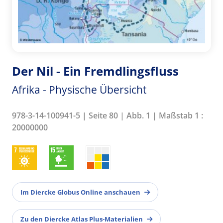
Der Nil - Ein Fremdlingsfluss
Afrika - Physische Übersicht
978-3-14-100941-5 | Seite 80 | Abb. 1 | Maßstab 1 :
20000000
Im Diercke Globus Online anschauen
Zu den Diercke Atlas Plus-Materialien