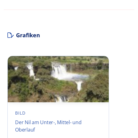
Grafiken
BILD
Der Nil am Unter-, Mittel- und
Oberlauf