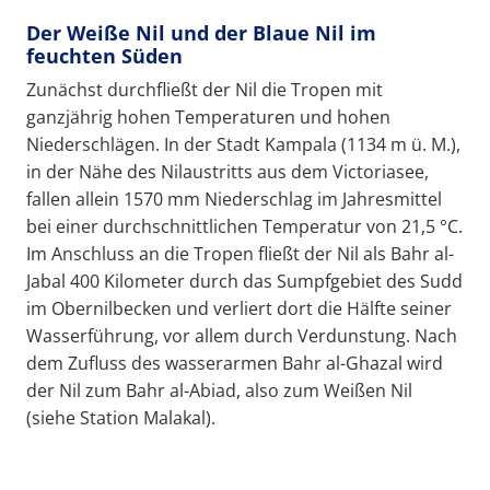
Der Weiße Nil und der Blaue Nil im
feuchten Süden
Zunächst durchfließt der Nil die Tropen mit
ganzjährig hohen Temperaturen und hohen
Niederschlägen. In der Stadt Kampala (1134 m ü. M.),
in der Nähe des Nilaustritts aus dem Victoriasee,
fallen allein 1570 mm Niederschlag im Jahresmittel
bei einer durchschnittlichen Temperatur von 21,5 °C.
Im Anschluss an die Tropen fließt der Nil als Bahr al-
Jabal 400 Kilometer durch das Sumpfgebiet des Sudd
im Obernilbecken und verliert dort die Hälfte seiner
Wasserführung, vor allem durch Verdunstung. Nach
dem Zufluss des wasserarmen Bahr al-Ghazal wird
der Nil zum Bahr al-Abiad, also zum Weißen Nil
(siehe Station Malakal).