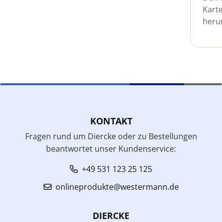
Karte
heru
KONTAKT
Fragen rund um Diercke oder zu Bestellungen
beantwortet unser Kundenservice:
+49 531 123 25 125
onlineprodukte@westermann.de
DIERCKE