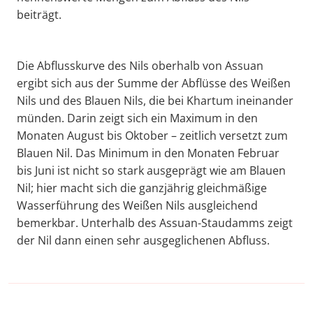
beiträgt.
Die Abflusskurve des Nils oberhalb von Assuan
ergibt sich aus der Summe der Abflüsse des Weißen
Nils und des Blauen Nils, die bei Khartum ineinander
münden. Darin zeigt sich ein Maximum in den
Monaten August bis Oktober – zeitlich versetzt zum
Blauen Nil. Das Minimum in den Monaten Februar
bis Juni ist nicht so stark ausgeprägt wie am Blauen
Nil; hier macht sich die ganzjährig gleichmäßige
Wasserführung des Weißen Nils ausgleichend
bemerkbar. Unterhalb des Assuan-Staudamms zeigt
der Nil dann einen sehr ausgeglichenen Abfluss.