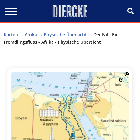
Direkt zum Inhalt
Karten
Afrika
Physische Übersicht
Der Nil - Ein
Fremdlingsfluss - Afrika - Physische Übersicht