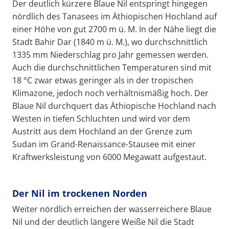
Der deutlich kürzere Blaue Nil entspringt hingegen
nördlich des Tanasees im Äthiopischen Hochland auf
einer Höhe von gut 2700 m ü. M. In der Nähe liegt die
Stadt Bahir Dar (1840 m ü. M.), wo durchschnittlich
1335 mm Niederschlag pro Jahr gemessen werden.
Auch die durchschnittlichen Temperaturen sind mit
18 °C zwar etwas geringer als in der tropischen
Klimazone, jedoch noch verhältnismäßig hoch. Der
Blaue Nil durchquert das Äthiopische Hochland nach
Westen in tiefen Schluchten und wird vor dem
Austritt aus dem Hochland an der Grenze zum
Sudan im Grand-Renaissance-Stausee mit einer
Kraftwerksleistung von 6000 Megawatt aufgestaut.
Der Nil im trockenen Norden
Weiter nördlich erreichen der wasserreichere Blaue
Nil und der deutlich längere Weiße Nil die Stadt