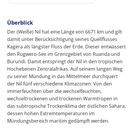
Überblick
Der (Weiße) Nil hat eine Länge von 6671 km und gilt
damit unter Berücksichtigung seines Quellflusses
Kagera als längster Fluss der Erde. Dieser entwässert
den Rugwero-See im Grenzgebiet von Ruanda und
Burundi. Damit entspringt der Nil in den tropischen
Hochebenen Zentralafrikas. Auf seinem langen Weg
zu seiner Mündung in das Mittelmeer durchquert
der Nil fünf verschiedene Klimazonen: Von den
immerfeuchten über die wechselfeuchten,
wechseltrockenen und trockenen Warmtropen in
das subtropische Trockenklima der östlichen Sahara,
dessen hohen Extremtemperaturen im
Mündungsbereich maritim gedämpft werden.