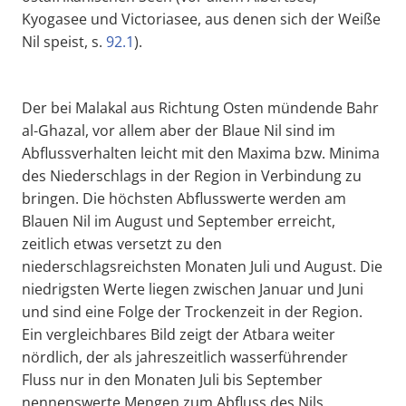
Kyogasee und Victoriasee, aus denen sich der Weiße
Nil speist, s.
92.1
).
Der bei Malakal aus Richtung Osten mündende Bahr
al-Ghazal, vor allem aber der Blaue Nil sind im
Abflussverhalten leicht mit den Maxima bzw. Minima
des Niederschlags in der Region in Verbindung zu
bringen. Die höchsten Abflusswerte werden am
Blauen Nil im August und September erreicht,
zeitlich etwas versetzt zu den
niederschlagsreichsten Monaten Juli und August. Die
niedrigsten Werte liegen zwischen Januar und Juni
und sind eine Folge der Trockenzeit in der Region.
Ein vergleichbares Bild zeigt der Atbara weiter
nördlich, der als jahreszeitlich wasserführender
Fluss nur in den Monaten Juli bis September
nennenswerte Mengen zum Abfluss des Nils