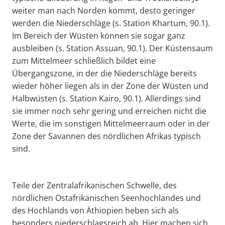
weiter man nach Norden kommt, desto geringer
werden die Niederschläge (s. Station Khartum, 90.1).
Im Bereich der Wüsten können sie sogar ganz
ausbleiben (s. Station Assuan, 90.1). Der Küstensaum
zum Mittelmeer schließlich bildet eine
Übergangszone, in der die Niederschläge bereits
wieder höher liegen als in der Zone der Wüsten und
Halbwüsten (s. Station Kairo, 90.1). Allerdings sind
sie immer noch sehr gering und erreichen nicht die
Werte, die im sonstigen Mittelmeerraum oder in der
Zone der Savannen des nördlichen Afrikas typisch
sind.
Teile der Zentralafrikanischen Schwelle, des
nördlichen Ostafrikanischen Seenhochlandes und
des Hochlands von Äthiopien heben sich als
besonders niederschlagsreich ab. Hier machen sich