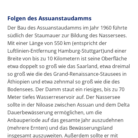
Folgen des Assuanstaudamms
Der Bau des Assuanstaudamms im Jahr 1960 führte
südlich der Staumauer zur Bildung des Nassersees.
Mit einer Länge von 550 km (entspricht der
Luftlinien-Entfernung Hamburg-Stuttgart)und einer
Breite von bis zu 10 Kilometern ist seine Oberfläche
etwa doppelt so groß wie das Saarland, etwa dreimal
so groß wie die des Grand-Renaissance-Stausees in
Äthiopien und etwa zehnmal so groß wie die des
Bodensees. Der Damm staut ein riesiges, bis zu 70
Meter tiefes Wasserreservoir auf. Der Nassersee
sollte in der Niloase zwischen Assuan und dem Delta
Dauerbewässerung ermöglichen, um die
Anbauperiode auf das gesamte Jahr auszudehnen
(mehrere Ernten) und das Bewässerungsland
insgesamt auszuweiten. Außerdem sollte er mit