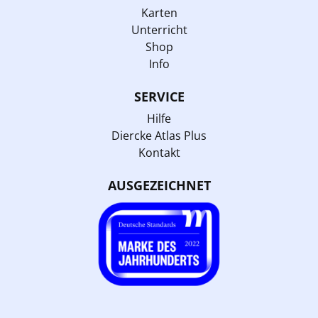
Karten
Unterricht
Shop
Info
SERVICE
Hilfe
Diercke Atlas Plus
Kontakt
AUSGEZEICHNET