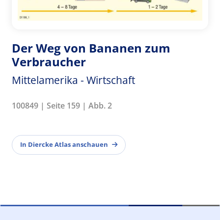
Der Weg von Bananen zum
Verbraucher
Mittelamerika - Wirtschaft
100849 | Seite 159 | Abb. 2
In Diercke Atlas anschauen