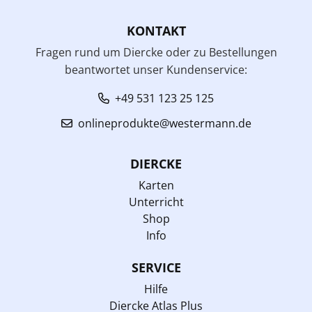
KONTAKT
Fragen rund um Diercke oder zu Bestellungen
beantwortet unser Kundenservice:
+49 531 123 25 125
onlineprodukte@westermann.de
DIERCKE
Karten
Unterricht
Shop
Info
SERVICE
Hilfe
Diercke Atlas Plus