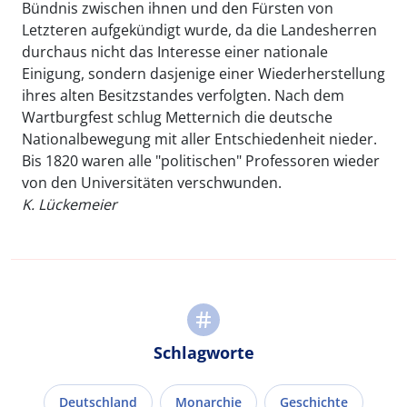
Bündnis zwischen ihnen und den Fürsten von
Letzteren aufgekündigt wurde, da die Landesherren
durchaus nicht das Interesse einer nationale
Einigung, sondern dasjenige einer Wiederherstellung
ihres alten Besitzstandes verfolgten. Nach dem
Wartburgfest schlug Metternich die deutsche
Nationalbewegung mit aller Entschiedenheit nieder.
Bis 1820 waren alle "politischen" Professoren wieder
von den Universitäten verschwunden.
K. Lückemeier
Schlagworte
Deutschland
Monarchie
Geschichte