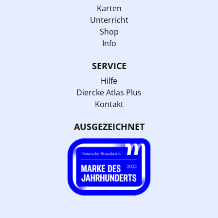
Karten
Unterricht
Shop
Info
SERVICE
Hilfe
Diercke Atlas Plus
Kontakt
AUSGEZEICHNET