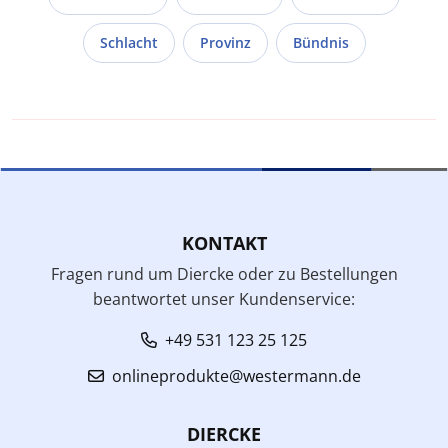
Schlacht
Provinz
Bündnis
KONTAKT
Fragen rund um Diercke oder zu Bestellungen
beantwortet unser Kundenservice:
+49 531 123 25 125
onlineprodukte@westermann.de
DIERCKE