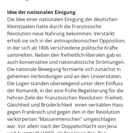
Idee der nationalen Einigung
Die Idee einer nationalen Einigung der deutschen
Kleinstaaten hatte durch die Französische
Revolution neue Nahrung bekommen. Verstärkt
erhob sie sich in der antinapoleonischen Opposition,
in der sich ab 1806 verschiedene politische Kräfte
sammelten. Neben den freiheitlich-liberalen gab es
auch konservative und nationalistische Strömungen.
Die nationale Bewegung formierte sich zunächst in
geheimen Verbindungen und an den Universitäten.
Die Logen standen überwiegend unter dem Einfluss
der Romantik, in der eine frühe Begeisterung für die
hehren Ziele der Französischen Revolution  Freiheit,
Gleichheit und Brüderlichkeit  einen veritablen Hass
gegen Frankreich und gegen den in der Revolution
verkörperten "Massenmenschen" umgeschlagen
war. Vor allem nach der Doppelschlacht von Jena