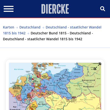
Direkt zum Inhalt
Karten
Deutschland
Deutschland - staatlicher Wandel
1815 bis 1942
Deutscher Bund 1815 - Deutschland -
Deutschland - staatlicher Wandel 1815 bis 1942