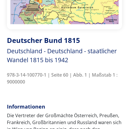
Deutscher Bund 1815
Deutschland - Deutschland - staatlicher
Wandel 1815 bis 1942
978-3-14-100770-1 | Seite 60 | Abb. 1 | Maßstab 1 :
9000000
Informationen
Die Vertreter der Großmächte Österreich, Preußen,
Frankreich, Großbritannien und Russland waren sich