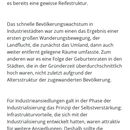
es bereits eine gewisse Reifestruktur.
Das schnelle Bevölkerungswachstum in
Industriestädten war zum einen das Ergebnis einer
ersten großen Wanderungsbewegung, der
Landflucht, die zunächst das Umland, dann auch
weiter entfernt gelegene Räume umfasste. Zum
anderen war es eine Folge der Geburtenraten in den
Städten, die in der Gründerzeit überdurchschnittlich
hoch waren, nicht zuletzt aufgrund der
Altersstruktur der zugewanderten Bevölkerung.
Für Industrieansiedlungen galt in der Phase der
Industrialisierung das Prinzip der Selbstverstärkung:
Infrastrukturvorteile, die sich mit der
Industrialisierung entwickelt hatten, waren attraktiv
für weitere Ansiedlungen. Deshalb sollte die