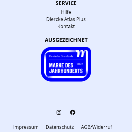
SERVICE
Hilfe
Diercke Atlas Plus
Kontakt
AUSGEZEICHNET
Impressum
Datenschutz
AGB/Widerruf