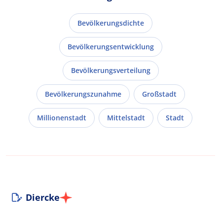
Bevölkerungsdichte
Bevölkerungsentwicklung
Bevölkerungsverteilung
Bevölkerungszunahme
Großstadt
Millionenstadt
Mittelstadt
Stadt
Diercke