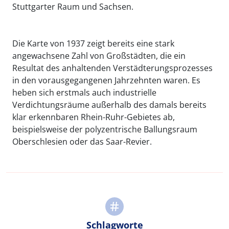
Stuttgarter Raum und Sachsen.
Die Karte von 1937 zeigt bereits eine stark
angewachsene Zahl von Großstädten, die ein
Resultat des anhaltenden Verstädterungsprozesses
in den vorausgegangenen Jahrzehnten waren. Es
heben sich erstmals auch industrielle
Verdichtungsräume außerhalb des damals bereits
klar erkennbaren Rhein-Ruhr-Gebietes ab,
beispielsweise der polyzentrische Ballungsraum
Oberschlesien oder das Saar-Revier.
Schlagworte