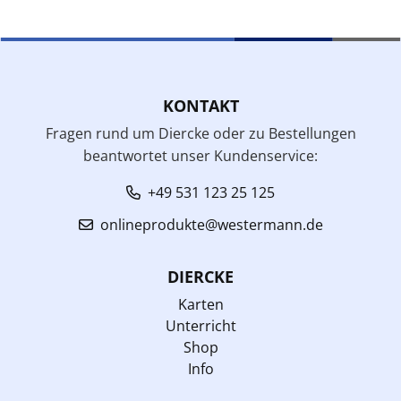
KONTAKT
Fragen rund um Diercke oder zu Bestellungen
beantwortet unser Kundenservice:
+49 531 123 25 125
onlineprodukte@westermann.de
DIERCKE
Karten
Unterricht
Shop
Info