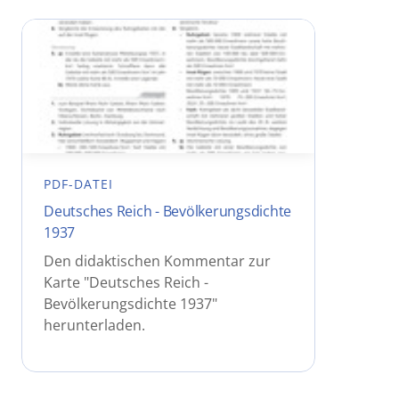
PDF-DATEI
Deutsches Reich - Bevölkerungsdichte
1937
Den didaktischen Kommentar zur
Karte "Deutsches Reich -
Bevölkerungsdichte 1937"
herunterladen.