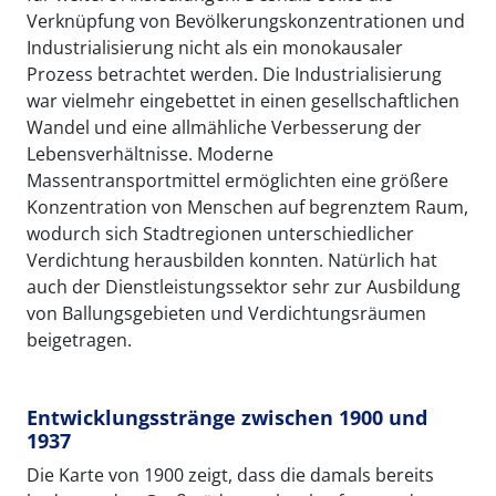
Verknüpfung von Bevölkerungskonzentrationen und
Industrialisierung nicht als ein monokausaler
Prozess betrachtet werden. Die Industrialisierung
war vielmehr eingebettet in einen gesellschaftlichen
Wandel und eine allmähliche Verbesserung der
Lebensverhältnisse. Moderne
Massentransportmittel ermöglichten eine größere
Konzentration von Menschen auf begrenztem Raum,
wodurch sich Stadtregionen unterschiedlicher
Verdichtung herausbilden konnten. Natürlich hat
auch der Dienstleistungssektor sehr zur Ausbildung
von Ballungsgebieten und Verdichtungsräumen
beigetragen.
Entwicklungsstränge zwischen 1900 und
1937
Die Karte von 1900 zeigt, dass die damals bereits