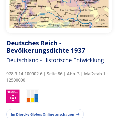
Deutsches Reich -
Bevölkerungsdichte 1937
Deutschland - Historische Entwicklung
978-3-14-100902-6 | Seite 86 | Abb. 3 | Maßstab 1 :
12500000
Im Diercke Globus Online anschauen