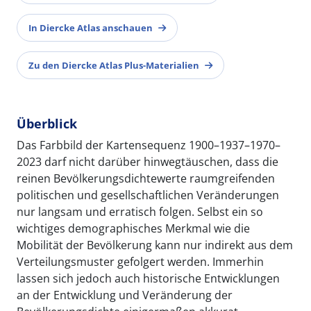
In Diercke Atlas anschauen
Zu den Diercke Atlas Plus-Materialien
Überblick
Das Farbbild der Kartensequenz 1900–1937–1970–
2023 darf nicht darüber hinwegtäuschen, dass die
reinen Bevölkerungsdichtewerte raumgreifenden
politischen und gesellschaftlichen Veränderungen
nur langsam und erratisch folgen. Selbst ein so
wichtiges demographisches Merkmal wie die
Mobilität der Bevölkerung kann nur indirekt aus dem
Verteilungsmuster gefolgert werden. Immerhin
lassen sich jedoch auch historische Entwicklungen
an der Entwicklung und Veränderung der