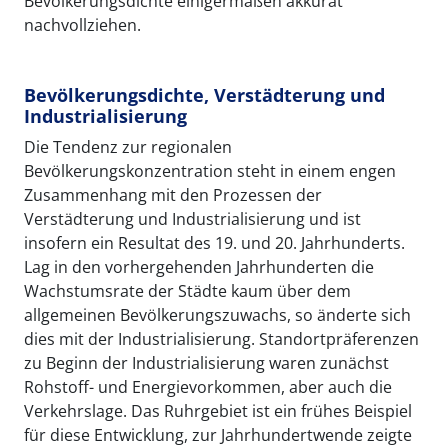
Bevölkerungsdichte einigermaßen akkurat
nachvollziehen.
Bevölkerungsdichte, Verstädterung und
Industrialisierung
Die Tendenz zur regionalen
Bevölkerungskonzentration steht in einem engen
Zusammenhang mit den Prozessen der
Verstädterung und Industrialisierung und ist
insofern ein Resultat des 19. und 20. Jahrhunderts.
Lag in den vorhergehenden Jahrhunderten die
Wachstumsrate der Städte kaum über dem
allgemeinen Bevölkerungszuwachs, so änderte sich
dies mit der Industrialisierung. Standortpräferenzen
zu Beginn der Industrialisierung waren zunächst
Rohstoff- und Energievorkommen, aber auch die
Verkehrslage. Das Ruhrgebiet ist ein frühes Beispiel
für diese Entwicklung, zur Jahrhundertwende zeigte