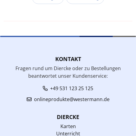
KONTAKT
Fragen rund um Diercke oder zu Bestellungen
beantwortet unser Kundenservice:
+49 531 123 25 125
onlineprodukte@westermann.de
DIERCKE
Karten
Unterricht