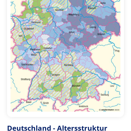
Deutschland - Altersstruktur