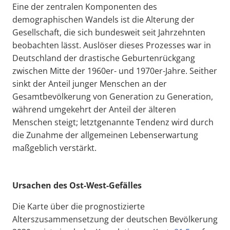
Eine der zentralen Komponenten des
demographischen Wandels ist die Alterung der
Gesellschaft, die sich bundesweit seit Jahrzehnten
beobachten lässt. Auslöser dieses Prozesses war in
Deutschland der drastische Geburtenrückgang
zwischen Mitte der 1960er- und 1970er-Jahre. Seither
sinkt der Anteil junger Menschen an der
Gesamtbevölkerung von Generation zu Generation,
während umgekehrt der Anteil der älteren
Menschen steigt; letztgenannte Tendenz wird durch
die Zunahme der allgemeinen Lebenserwartung
maßgeblich verstärkt.
Ursachen des Ost-West-Gefälles
Die Karte über die prognostizierte
Alterszusammensetzung der deutschen Bevölkerung