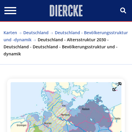
Direkt zum Inhalt
Karten
Deutschland
Deutschland - Bevölkerungsstruktur
und -dynamik
Deutschland - Altersstruktur 2030 -
Deutschland - Deutschland - Bevölkerungsstruktur und -
dynamik