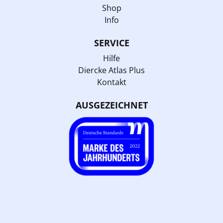
Shop
Info
SERVICE
Hilfe
Diercke Atlas Plus
Kontakt
AUSGEZEICHNET