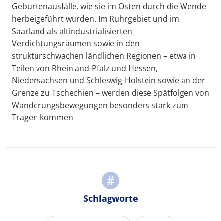
Geburtenausfälle, wie sie im Osten durch die Wende
herbeigeführt wurden. Im Ruhrgebiet und im
Saarland als altindustrialisierten
Verdichtungsräumen sowie in den
strukturschwachen ländlichen Regionen – etwa in
Teilen von Rheinland-Pfalz und Hessen,
Niedersachsen und Schleswig-Holstein sowie an der
Grenze zu Tschechien – werden diese Spätfolgen von
Wanderungsbewegungen besonders stark zum
Tragen kommen.
Schlagworte