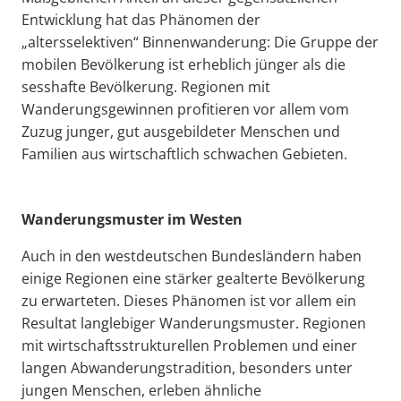
Entwicklung hat das Phänomen der
„altersselektiven“ Binnenwanderung: Die Gruppe der
mobilen Bevölkerung ist erheblich jünger als die
sesshafte Bevölkerung. Regionen mit
Wanderungsgewinnen profitieren vor allem vom
Zuzug junger, gut ausgebildeter Menschen und
Familien aus wirtschaftlich schwachen Gebieten.
Wanderungsmuster im Westen
Auch in den westdeutschen Bundesländern haben
einige Regionen eine stärker gealterte Bevölkerung
zu erwarteten. Dieses Phänomen ist vor allem ein
Resultat langlebiger Wanderungsmuster. Regionen
mit wirtschaftsstrukturellen Problemen und einer
langen Abwanderungstradition, besonders unter
jungen Menschen, erleben ähnliche