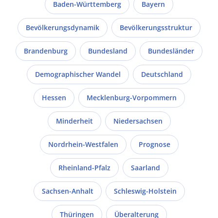
Baden-Württemberg
Bayern
Bevölkerungsdynamik
Bevölkerungsstruktur
Brandenburg
Bundesland
Bundesländer
Demographischer Wandel
Deutschland
Hessen
Mecklenburg-Vorpommern
Minderheit
Niedersachsen
Nordrhein-Westfalen
Prognose
Rheinland-Pfalz
Saarland
Sachsen-Anhalt
Schleswig-Holstein
Thüringen
Überalterung