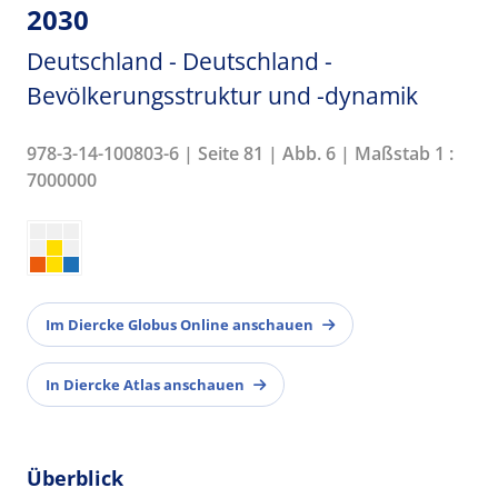
2030
Deutschland - Deutschland -
Bevölkerungsstruktur und -dynamik
978-3-14-100803-6 | Seite 81 | Abb. 6 | Maßstab 1 :
7000000
Im Diercke Globus Online anschauen
In Diercke Atlas anschauen
Überblick