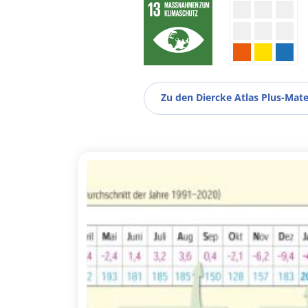
Zu den Diercke Atlas Plus-Mate