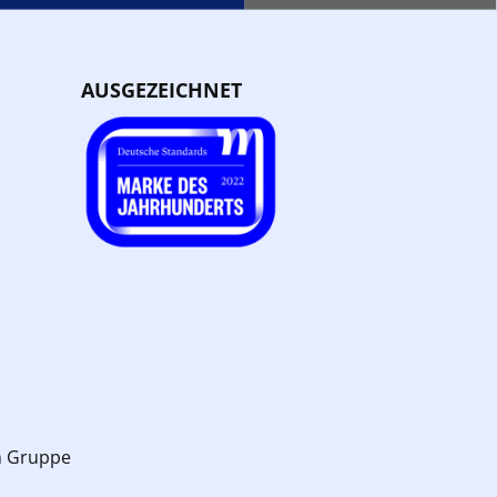
AUSGEZEICHNET
n Gruppe