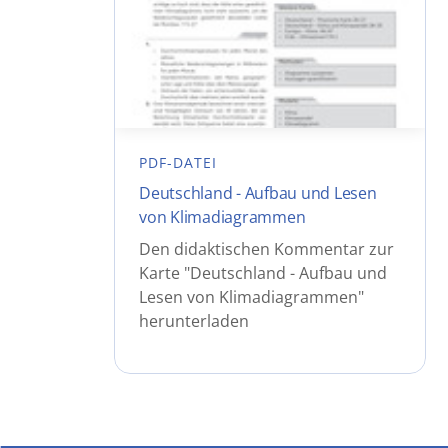
PDF-DATEI
Deutschland - Aufbau und Lesen
von Klimadiagrammen
Den didaktischen Kommentar zur
Karte "Deutschland - Aufbau und
Lesen von Klimadiagrammen"
herunterladen