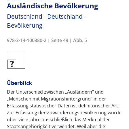
Ausländische Bevölkerung
Deutschland - Deutschland -
Bevölkerung
978-3-14-100380-2 | Seite 49 | Abb. 5
Überblick
Der Unterschied zwischen „Ausländern“ und
„Menschen mit Migrationshintergrund“ in der
Erfassung statistischer Daten ist definitorischer Art.
Zur Erfassung der Zuwanderungsbevölkerung wurde
über viele Jahre ausschließlich das Merkmal der
Staatsangehörigkeit verwendet. Weil aber die