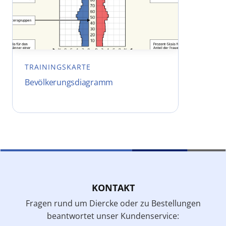
TRAININGSKARTE
Bevölkerungsdiagramm
KONTAKT
Fragen rund um Diercke oder zu Bestellungen
beantwortet unser Kundenservice: