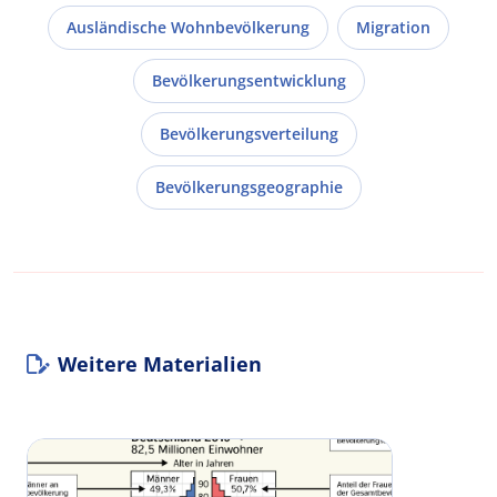
Ausländische Wohnbevölkerung
Migration
Bevölkerungsentwicklung
Bevölkerungsverteilung
Bevölkerungsgeographie
Weitere Materialien