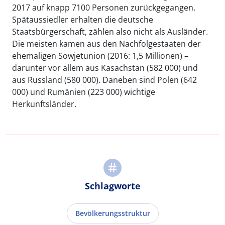
2017 auf knapp 7100 Personen zurückgegangen.
Spätaussiedler erhalten die deutsche
Staatsbürgerschaft, zählen also nicht als Ausländer.
Die meisten kamen aus den Nachfolgestaaten der
ehemaligen Sowjetunion (2016: 1,5 Millionen) –
darunter vor allem aus Kasachstan (582 000) und
aus Russland (580 000). Daneben sind Polen (642
000) und Rumänien (223 000) wichtige
Herkunftsländer.
Schlagworte
Bevölkerungsstruktur