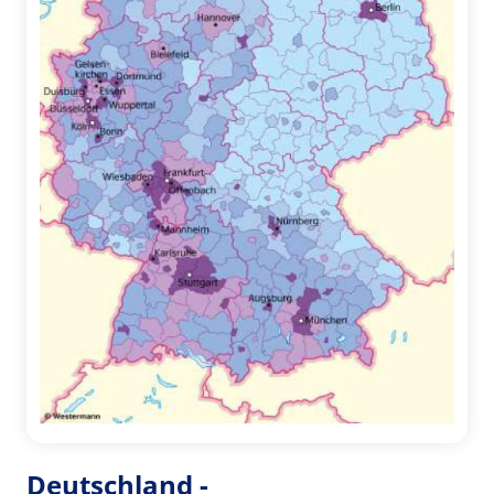
Deutschland -