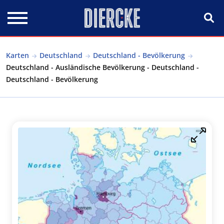
Direkt zum Inhalt
Karten
Deutschland
Deutschland - Bevölkerung
Deutschland - Ausländische Bevölkerung - Deutschland -
Deutschland - Bevölkerung