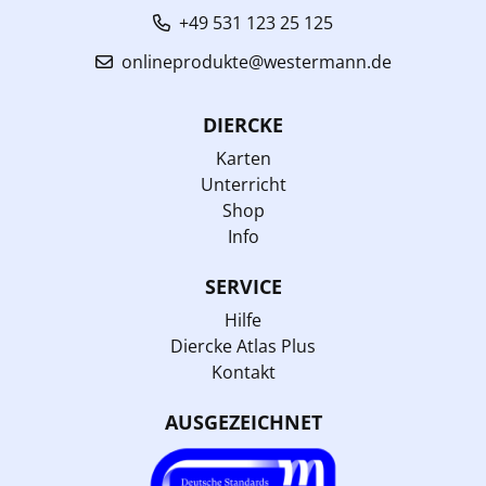
+49 531 123 25 125
onlineprodukte@westermann.de
DIERCKE
Karten
Unterricht
Shop
Info
SERVICE
Hilfe
Diercke Atlas Plus
Kontakt
AUSGEZEICHNET