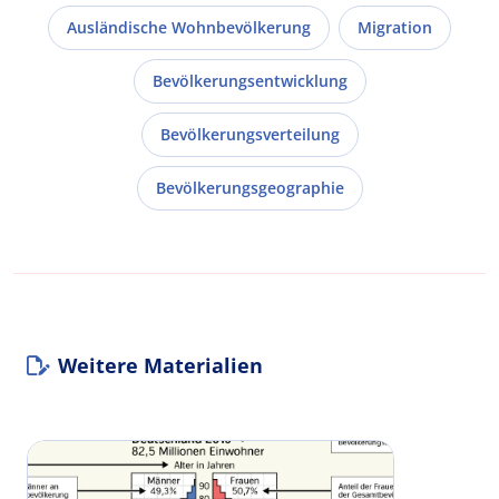
Ausländische Wohnbevölkerung
Migration
Bevölkerungsentwicklung
Bevölkerungsverteilung
Bevölkerungsgeographie
Weitere Materialien