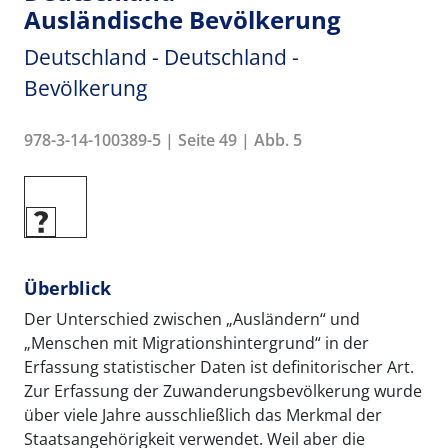
Ausländische Bevölkerung
Deutschland - Deutschland -
Bevölkerung
978-3-14-100389-5 | Seite 49 | Abb. 5
Überblick
Der Unterschied zwischen „Ausländern“ und
„Menschen mit Migrationshintergrund“ in der
Erfassung statistischer Daten ist definitorischer Art.
Zur Erfassung der Zuwanderungsbevölkerung wurde
über viele Jahre ausschließlich das Merkmal der
Staatsangehörigkeit verwendet. Weil aber die