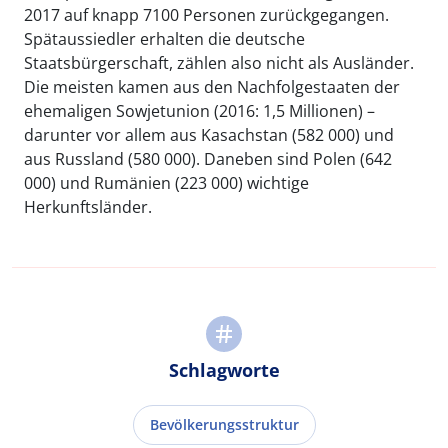
2017 auf knapp 7100 Personen zurückgegangen.
Spätaussiedler erhalten die deutsche
Staatsbürgerschaft, zählen also nicht als Ausländer.
Die meisten kamen aus den Nachfolgestaaten der
ehemaligen Sowjetunion (2016: 1,5 Millionen) –
darunter vor allem aus Kasachstan (582 000) und
aus Russland (580 000). Daneben sind Polen (642
000) und Rumänien (223 000) wichtige
Herkunftsländer.
Schlagworte
Bevölkerungsstruktur