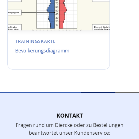
TRAININGSKARTE
Bevölkerungsdiagramm
KONTAKT
Fragen rund um Diercke oder zu Bestellungen
beantwortet unser Kundenservice: