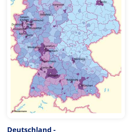
Deutschland -