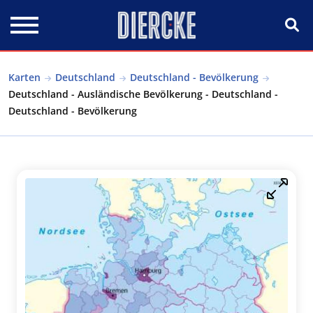
Direkt zum Inhalt
Karten
Deutschland
Deutschland - Bevölkerung
Deutschland - Ausländische Bevölkerung - Deutschland -
Deutschland - Bevölkerung