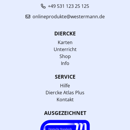
+49 531 123 25 125
onlineprodukte@westermann.de
DIERCKE
Karten
Unterricht
Shop
Info
SERVICE
Hilfe
Diercke Atlas Plus
Kontakt
AUSGEZEICHNET