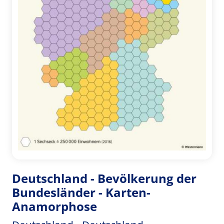
Deutschland - Bevölkerung der
Bundesländer - Karten-
Anamorphose