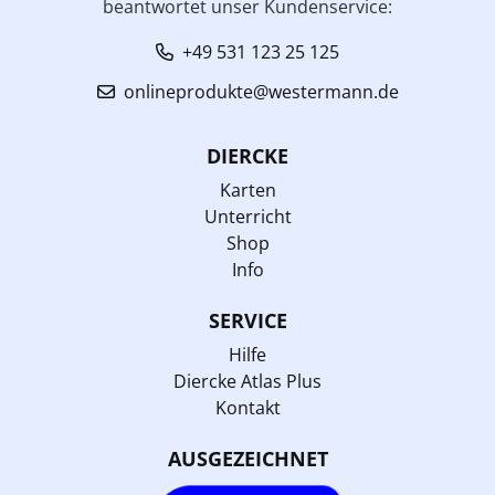
beantwortet unser Kundenservice:
+49 531 123 25 125
onlineprodukte@westermann.de
DIERCKE
Karten
Unterricht
Shop
Info
SERVICE
Hilfe
Diercke Atlas Plus
Kontakt
AUSGEZEICHNET