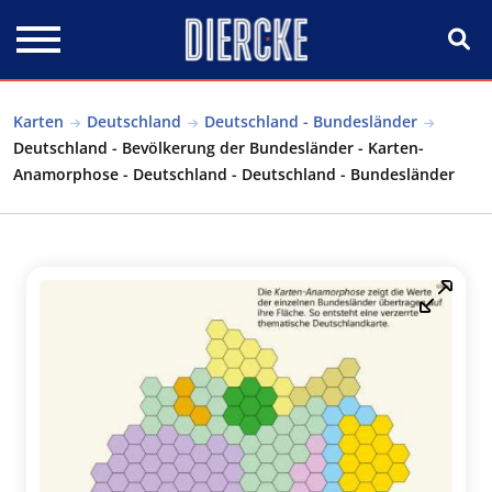
Direkt zum Inhalt
Karten
Deutschland
Deutschland - Bundesländer
Deutschland - Bevölkerung der Bundesländer - Karten-
Anamorphose - Deutschland - Deutschland - Bundesländer