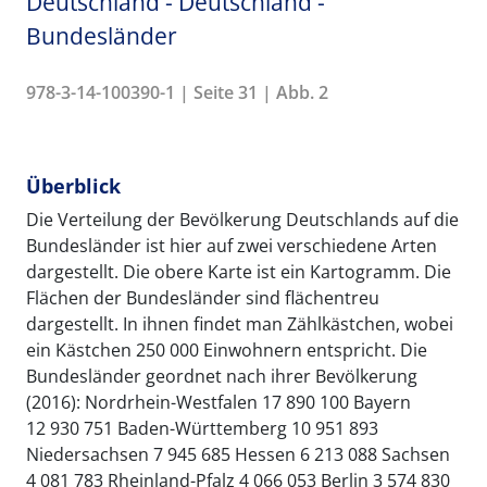
Deutschland - Deutschland -
Bundesländer
978-3-14-100390-1 | Seite 31 | Abb. 2
Überblick
Die Verteilung der Bevölkerung Deutschlands auf die
Bundesländer ist hier auf zwei verschiedene Arten
dargestellt. Die obere Karte ist ein Kartogramm. Die
Flächen der Bundesländer sind flächentreu
dargestellt. In ihnen findet man Zählkästchen, wobei
ein Kästchen 250 000 Einwohnern entspricht. Die
Bundesländer geordnet nach ihrer Bevölkerung
(2016): Nordrhein-Westfalen 17 890 100 Bayern
12 930 751 Baden-Württemberg 10 951 893
Niedersachsen 7 945 685 Hessen 6 213 088 Sachsen
4 081 783 Rheinland-Pfalz 4 066 053 Berlin 3 574 830