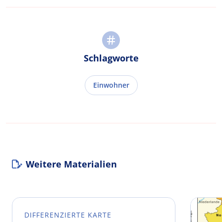
Schlagworte
Einwohner
Weitere Materialien
DIFFERENZIERTE KARTE