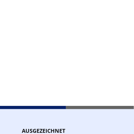
AUSGEZEICHNET