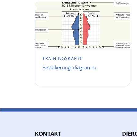
TRAININGSKARTE
Bevölkerungsdiagramm
KONTAKT
DIER