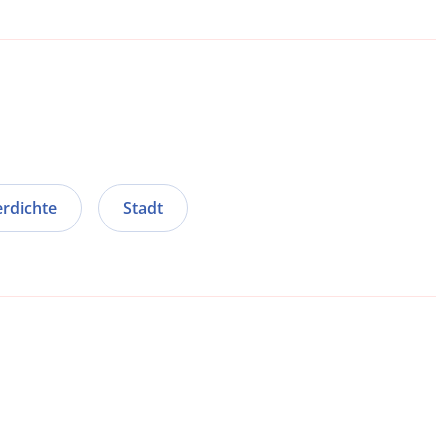
rdichte
Stadt