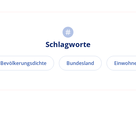
Schlagworte
Bevölkerungsdichte
Bundesland
Einwohne