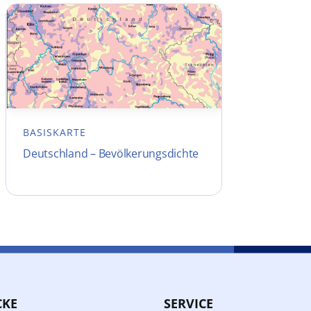
BASISKARTE
Deutschland – Bevölkerungsdichte
CKE
SERVICE