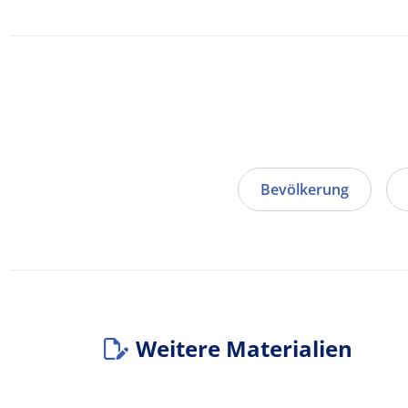
Bevölkerung
Weitere Materialien