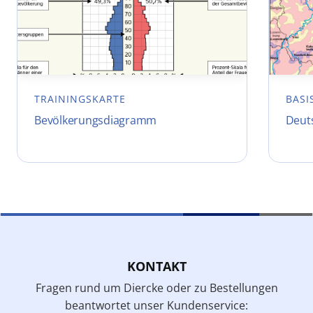
TRAININGSKARTE
BASI
Bevölkerungsdiagramm
Deut
KONTAKT
Fragen rund um Diercke oder zu Bestellungen
beantwortet unser Kundenservice: