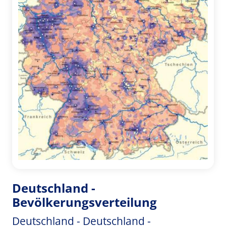
Deutschland -
Bevölkerungsverteilung
Deutschland - Deutschland -