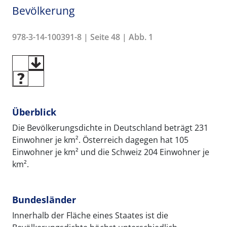
Bevölkerung
978-3-14-100391-8 | Seite 48 | Abb. 1
Überblick
Die Bevölkerungsdichte in Deutschland beträgt 231
Einwohner je km². Österreich dagegen hat 105
Einwohner je km² und die Schweiz 204 Einwohner je
km².
Bundesländer
Innerhalb der Fläche eines Staates ist die