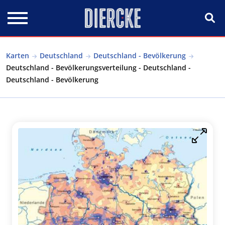
Direkt zum Inhalt
Karten
Deutschland
Deutschland - Bevölkerung
Deutschland - Bevölkerungsverteilung - Deutschland -
Deutschland - Bevölkerung