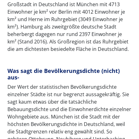
Großstadt in Deutschland ist München mit 4713
Einwohner je km² vor Berlin mit 4012 Einwohner je
km² und Herne im Ruhrgebiet (3049 Einwohner je
km²). Hamburg als zweitgrößte deutsche Stadt
beherbergt dagegen nur rund 2397 Einwohner je
km² (Stand 2016). Als Großregion ist das Ruhrgebiet
die am dichtesten besiedelte Fläche in Deutschland.
Was sagt die Bevölkerungsdichte (nicht)
aus-
Der Wert der statistischen Bevölkerungsdichte
einzelner Städte ist nur begrenzt aussagekräftig. Sie
sagt kaum etwas über die tatsächliche
Bebauungsdichte und die Einwohnerdichte einzelner
Wohngebiete aus. München ist die Stadt mit der
höchsten Bevölkerungsdichte in Deutschland, weil
die Stadtgrenzen relativ eng gewählt sind. So