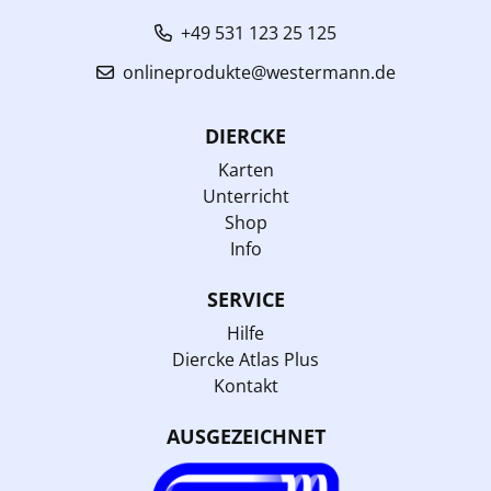
+49 531 123 25 125
onlineprodukte@westermann.de
DIERCKE
Karten
Unterricht
Shop
Info
SERVICE
Hilfe
Diercke Atlas Plus
Kontakt
AUSGEZEICHNET