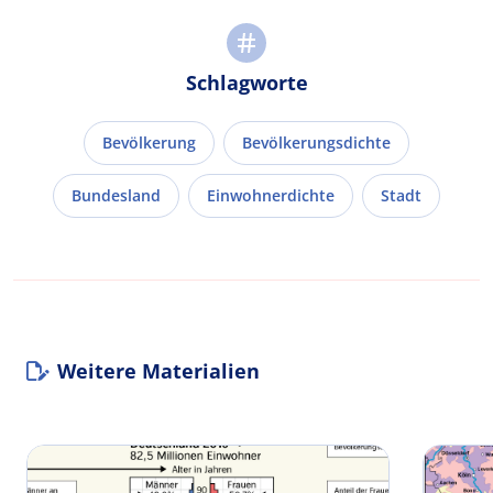
Schlagworte
Bevölkerung
Bevölkerungsdichte
Bundesland
Einwohnerdichte
Stadt
Weitere Materialien