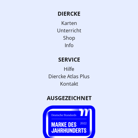
DIERCKE
Karten
Unterricht
Shop
Info
SERVICE
Hilfe
Diercke Atlas Plus
Kontakt
AUSGEZEICHNET