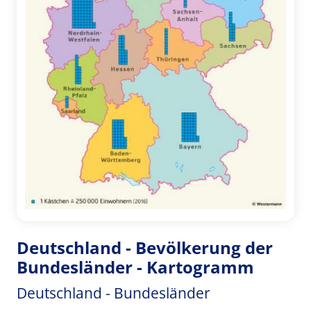
Deutschland - Bevölkerung der
Bundesländer - Kartogramm
Deutschland - Bundesländer