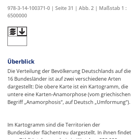
978-3-14-100371-0 | Seite 31 | Abb. 2 | Maßstab 1 :
6500000
Überblick
Die Verteilung der Bevölkerung Deutschlands auf die
16 Bundesländer ist auf zwei verschiedene Arten
dargestellt: Die obere Karte ist ein Kartogramm, die
untere eine Karten-Anamorphose (vom griechischen
Begriff „Anamorphosis“, auf Deutsch „Umformung“).
Im Kartogramm sind die Territorien der
Bundesländer flächentreu dargestellt. In ihnen findet