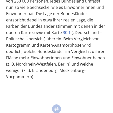
von 250 000 Personen. Jedes Bundesland umfasst
nun so viele Sechsecke, wie es Einwohnerinnen und
Einwohner hat. Die Lage der Bundesländer
entspricht dabei in etwa ihrer realen Lage, die
Farben der Bundesländer stimmen mit denen in der
oberen Karte sowie mit Karte
30.1
(„Deutschland –
Politische Übersicht) überein. Beim Vergleich von
Kartogramm und Karten-Anamorphose wird
deutlich, welche Bundesländer im Vergleich zu ihrer
Fläche mehr Einwohnerinnen und Einwohner haben
(z. B. Nordrhein-Westfalen, Berlin) und welche
weniger (z. B. Brandenburg, Mecklenburg-
Vorpommern).