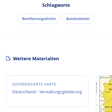
Schlagworte
Bevölkerungsdichte
Bundesländer
Weitere Materialien
DIFFERENZIERTE KARTE
Deutschland – Verwaltungsgliederung