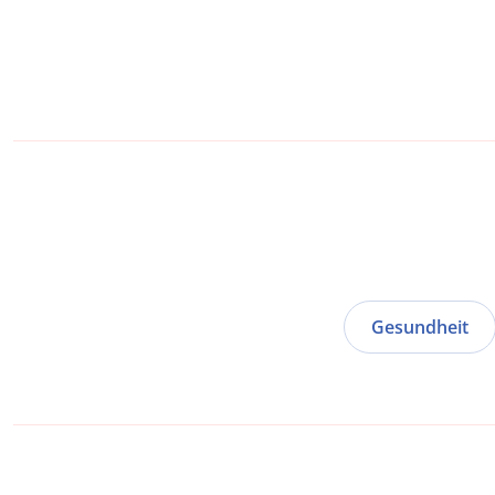
Gesundheit