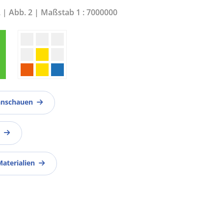
2 | Abb. 2 | Maßstab 1 : 7000000
anschauen
Materialien