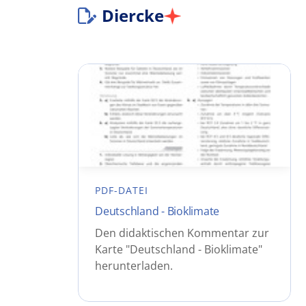
Diercke
PDF-DATEI
Deutschland - Bioklimate
Den didaktischen Kommentar zur
Karte "Deutschland - Bioklimate"
herunterladen.