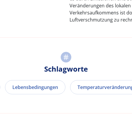
Veränderungen des lokalen
Verkehrsaufkommens ist do
Luftverschmutzung zu rech
Schlagworte
Lebensbedingungen
Temperaturveränderun