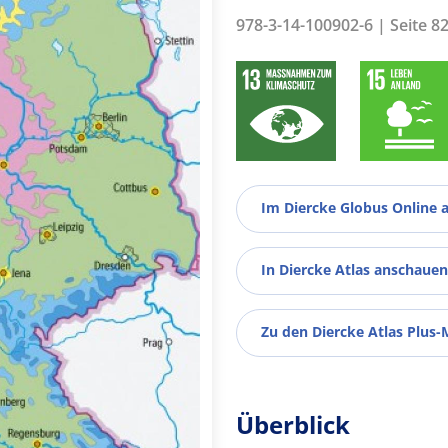
978-3-14-100902-6 | Seite 8
Im Diercke Globus Online 
In Diercke Atlas anschauen
Zu den Diercke Atlas Plus-
Überblick