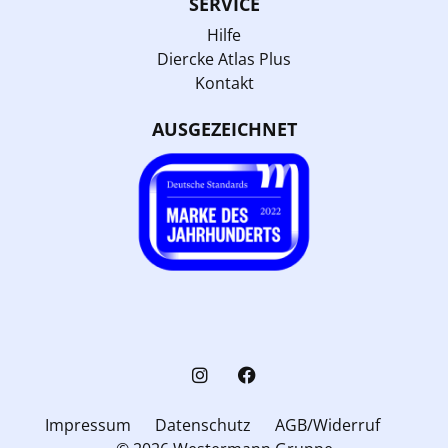
SERVICE
Hilfe
Diercke Atlas Plus
Kontakt
AUSGEZEICHNET
Impressum
Datenschutz
AGB/Widerruf