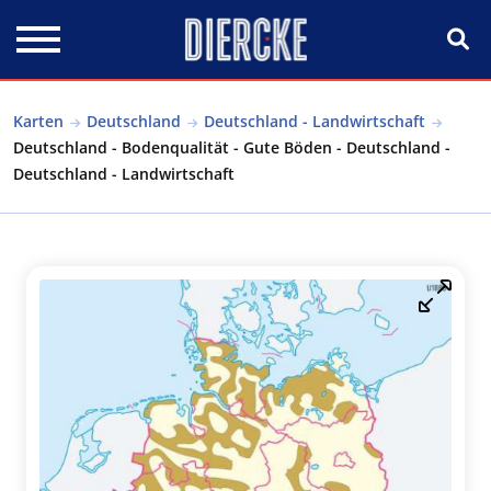
Direkt zum Inhalt
Karten
Deutschland
Deutschland - Landwirtschaft
Deutschland - Bodenqualität - Gute Böden - Deutschland -
Deutschland - Landwirtschaft