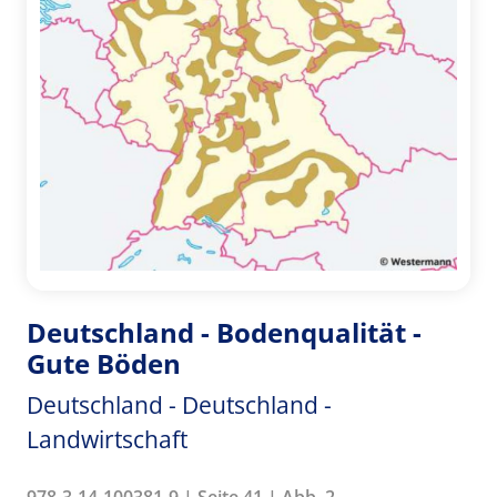
Deutschland - Bodenqualität -
Gute Böden
Deutschland - Deutschland -
Landwirtschaft