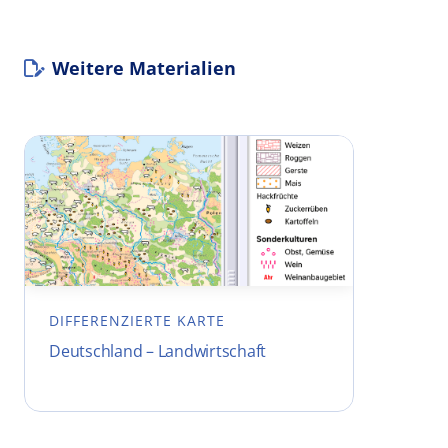
Weitere Materialien
DIFFERENZIERTE KARTE
Deutschland – Landwirtschaft