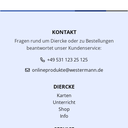
KONTAKT
Fragen rund um Diercke oder zu Bestellungen
beantwortet unser Kundenservice:
+49 531 123 25 125
onlineprodukte@westermann.de
DIERCKE
Karten
Unterricht
Shop
Info