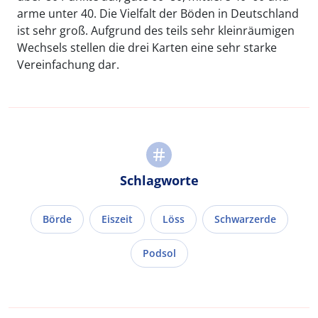
arme unter 40. Die Vielfalt der Böden in Deutschland
ist sehr groß. Aufgrund des teils sehr kleinräumigen
Wechsels stellen die drei Karten eine sehr starke
Vereinfachung dar.
Schlagworte
Börde
Eiszeit
Löss
Schwarzerde
Podsol