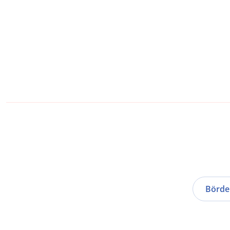
Börde