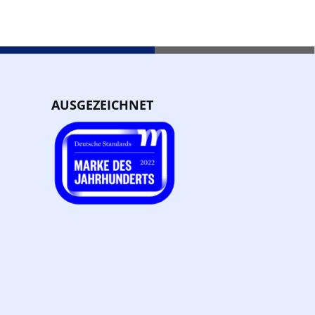
AUSGEZEICHNET