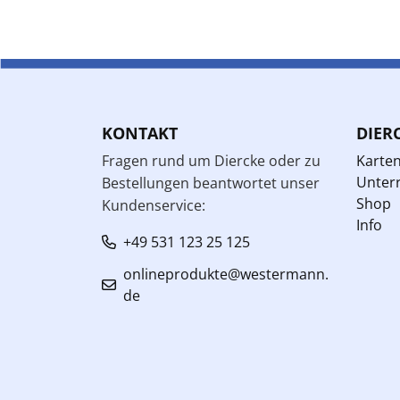
KONTAKT
DIER
Fragen rund um Diercke oder zu
Karte
Unterr
Bestellungen beantwortet unser
Shop
Kundenservice:
Info
+49 531 123 25 125
onlineprodukte@westermann.
de