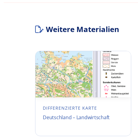
Weitere Materialien
DIFFERENZIERTE KARTE
Deutschland – Landwirtschaft