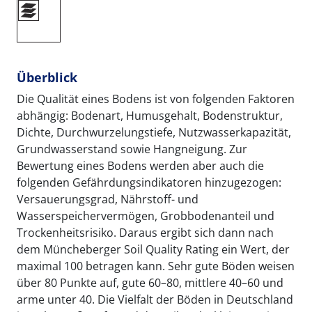
Überblick
Die Qualität eines Bodens ist von folgenden Faktoren
abhängig: Bodenart, Humusgehalt, Bodenstruktur,
Dichte, Durchwurzelungstiefe, Nutzwasserkapazität,
Grundwasserstand sowie Hangneigung. Zur
Bewertung eines Bodens werden aber auch die
folgenden Gefährdungsindikatoren hinzugezogen:
Versauerungsgrad, Nährstoff- und
Wasserspeichervermögen, Grobbodenanteil und
Trockenheitsrisiko. Daraus ergibt sich dann nach
dem Müncheberger Soil Quality Rating ein Wert, der
maximal 100 betragen kann. Sehr gute Böden weisen
über 80 Punkte auf, gute 60–80, mittlere 40–60 und
arme unter 40. Die Vielfalt der Böden in Deutschland