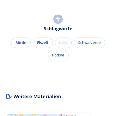
Schlagworte
Börde
Eiszeit
Löss
Schwarzerde
Podsol
Weitere Materialien