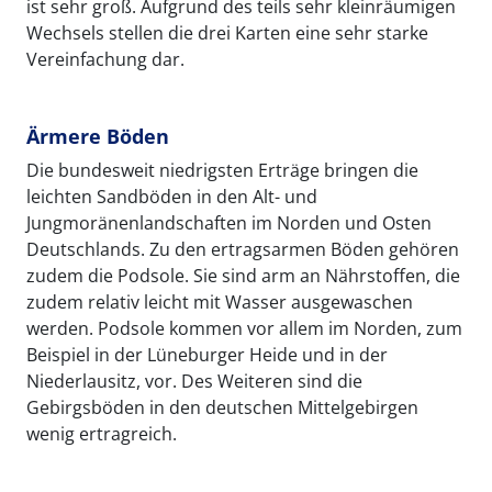
ist sehr groß. Aufgrund des teils sehr kleinräumigen
Wechsels stellen die drei Karten eine sehr starke
Vereinfachung dar.
Ärmere Böden
Die bundesweit niedrigsten Erträge bringen die
leichten Sandböden in den Alt- und
Jungmoränenlandschaften im Norden und Osten
Deutschlands. Zu den ertragsarmen Böden gehören
zudem die Podsole. Sie sind arm an Nährstoffen, die
zudem relativ leicht mit Wasser ausgewaschen
werden. Podsole kommen vor allem im Norden, zum
Beispiel in der Lüneburger Heide und in der
Niederlausitz, vor. Des Weiteren sind die
Gebirgsböden in den deutschen Mittelgebirgen
wenig ertragreich.