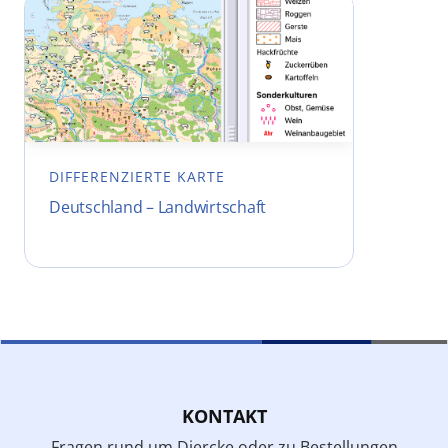
DIFFERENZIERTE KARTE
Deutschland – Landwirtschaft
KONTAKT
Fragen rund um Diercke oder zu Bestellungen