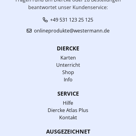
beantwortet unser Kundenservice:
+49 531 123 25 125
onlineprodukte@westermann.de
DIERCKE
Karten
Unterricht
Shop
Info
SERVICE
Hilfe
Diercke Atlas Plus
Kontakt
AUSGEZEICHNET