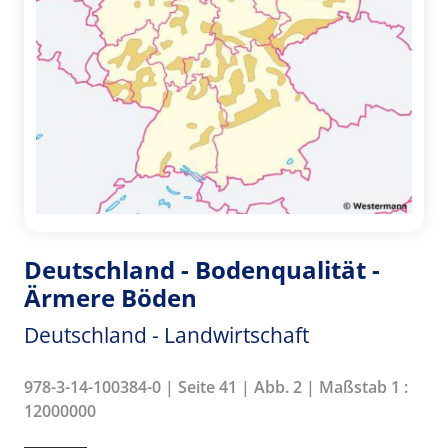
Deutschland - Bodenqualität -
Ärmere Böden
Deutschland - Landwirtschaft
978-3-14-100384-0 | Seite 41 | Abb. 2 | Maßstab 1 :
12000000