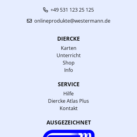
+49 531 123 25 125
onlineprodukte@westermann.de
DIERCKE
Karten
Unterricht
Shop
Info
SERVICE
Hilfe
Diercke Atlas Plus
Kontakt
AUSGEZEICHNET