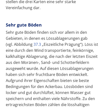
stellen die drei Karten eine sehr starke
Vereinfachung dar.
Sehr gute Böden
Sehr gute Böden finden sich vor allem in den
Gebieten, in denen es Lössablagerungen gab
(vgl. Abbildung
37.3
„Eiszeitliche Prägung“). Löss ist
eine durch den Wind transportierte, feinkörnige,
kalkhaltige Ablagerung, die nach der letzten Eiszeit
aus den Moränen-, Sand- und Schotterfeldern
ausgeweht wurde. Auf diesen Lössablagerungen
haben sich sehr fruchtbare Böden entwickelt.
Aufgrund ihrer Eigenschaften bieten sie beste
Bedingungen für den Ackerbau. Lössböden sind
locker und gut durchlüftet, können Wasser gut
speichern und enthalten viele Nährstoffe. Zu den
ertragreichsten Böden zählen die lösshaltigen