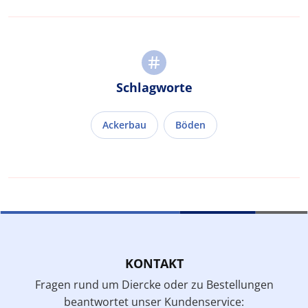
Schlagworte
Ackerbau
Böden
KONTAKT
Fragen rund um Diercke oder zu Bestellungen
beantwortet unser Kundenservice: