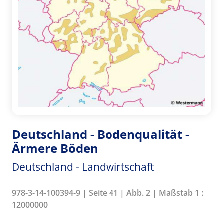
Deutschland - Bodenqualität -
Ärmere Böden
Deutschland - Landwirtschaft
978-3-14-100394-9 | Seite 41 | Abb. 2 | Maßstab 1 :
12000000