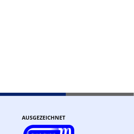
AUSGEZEICHNET