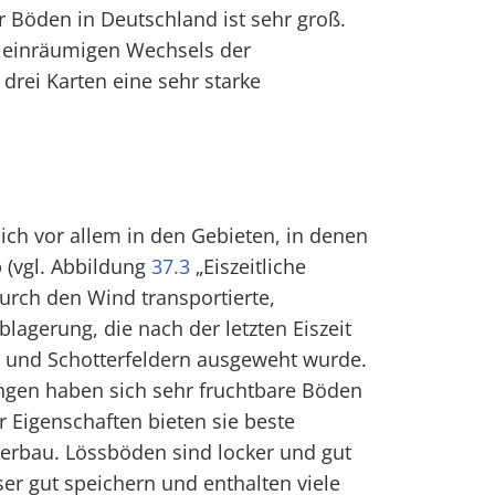
er Böden in Deutschland ist sehr groß.
kleinräumigen Wechsels der
 drei Karten eine sehr starke
ich vor allem in den Gebieten, in denen
 (vgl. Abbildung
37.3
„Eiszeitliche
durch den Wind transportierte,
blagerung, die nach der letzten Eiszeit
 und Schotterfeldern ausgeweht wurde.
ngen haben sich sehr fruchtbare Böden
r Eigenschaften bieten sie beste
erbau. Lössböden sind locker und gut
er gut speichern und enthalten viele