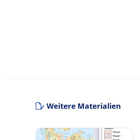
Weitere Materialien