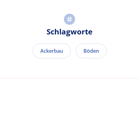
Schlagworte
Ackerbau
Böden