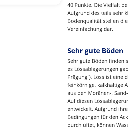
40 Punkte. Die Vielfalt d
Aufgrund des teils sehr 
Bodenqualität stellen die
Vereinfachung dar.
Sehr gute Böden
Sehr gute Böden finden s
es Lössablagerungen gab
Prägung“). Löss ist eine 
feinkörnige, kalkhaltige A
aus den Moränen-, Sand-
Auf diesen Lössablageru
entwickelt. Aufgrund ihre
Bedingungen für den Ack
durchlüftet, können Wass