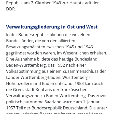
Republik am 7. Oktober 1949 zur Hauptstadt der
DDR.
Verwaltungsgliederung in Ost und West
In der Bundesrepublik blieben die einzelnen
Bundesländer, die von den alliierten
Besatzungsmächten zwischen 1945 und 1946
gegründet worden waren, im Wesentlichen erhalten.
Eine Ausnahme bildete das heutige Bundesland
Baden-Württemberg, das 1952 nach einer
Volksabstimmung aus einem Zusammenschluss der
Länder Württemberg-Baden, Württemberg-
Hohenzollern und Baden entstand. 1953 kam auch
die Grenzstadt Kehl aus der französischen
Verwaltungszone zu Baden-Württemberg. Das zuvor
politisch autonome Saarland wurde am 1. Januar
1957 Teil der Bundesrepublik Deutschland. Die unter
der sowjetischen Besatzung konstituierten Länder