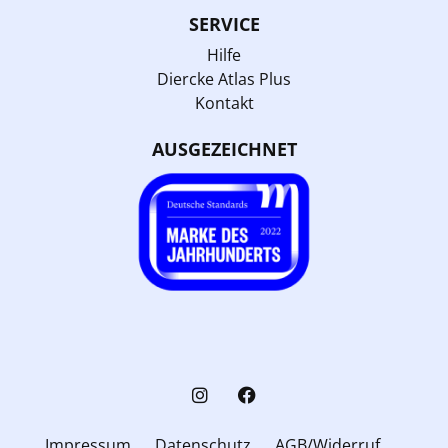
SERVICE
Hilfe
Diercke Atlas Plus
Kontakt
AUSGEZEICHNET
Impressum
Datenschutz
AGB/Widerruf