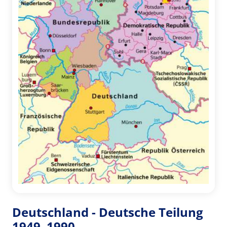
Deutschland - Deutsche Teilung
1949–1990