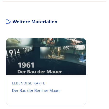
Weitere Materialien
LEBENDIGE KARTE
Der Bau der Berliner Mauer