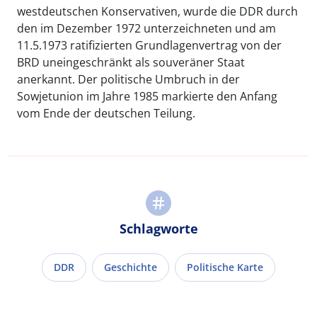
westdeutschen Konservativen, wurde die DDR durch
den im Dezember 1972 unterzeichneten und am
11.5.1973 ratifizierten Grundlagenvertrag von der
BRD uneingeschränkt als souveräner Staat
anerkannt. Der politische Umbruch in der
Sowjetunion im Jahre 1985 markierte den Anfang
vom Ende der deutschen Teilung.
Schlagworte
DDR
Geschichte
Politische Karte