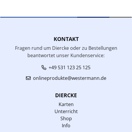
KONTAKT
Fragen rund um Diercke oder zu Bestellungen
beantwortet unser Kundenservice:
+49 531 123 25 125
onlineprodukte@westermann.de
DIERCKE
Karten
Unterricht
Shop
Info