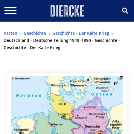
Direkt zum Inhalt
Karten
Geschichte
Geschichte - Der Kalte Krieg
Deutschland - Deutsche Teilung 1949–1990 - Geschichte -
Geschichte - Der Kalte Krieg