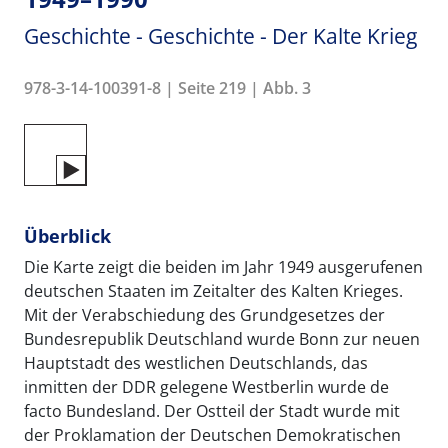
Geschichte - Geschichte - Der Kalte Krieg
978-3-14-100391-8 | Seite 219 | Abb. 3
Überblick
Die Karte zeigt die beiden im Jahr 1949 ausgerufenen
deutschen Staaten im Zeitalter des Kalten Krieges.
Mit der Verabschiedung des Grundgesetzes der
Bundesrepublik Deutschland wurde Bonn zur neuen
Hauptstadt des westlichen Deutschlands, das
inmitten der DDR gelegene Westberlin wurde de
facto Bundesland. Der Ostteil der Stadt wurde mit
der Proklamation der Deutschen Demokratischen