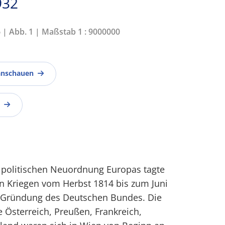
932
6 | Abb. 1 | Maßstab 1 : 9000000
anschauen
 politischen Neuordnung Europas tagte
 Kriegen vom Herbst 1814 bis zum Juni
 Gründung des Deutschen Bundes. Die
 Österreich, Preußen, Frankreich,