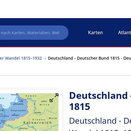
Karten
Atlan
her Wandel 1815–1932
Deutschland - Deutscher Bund 1815 - Deu
Deutschland 
1815
Deutschland - De