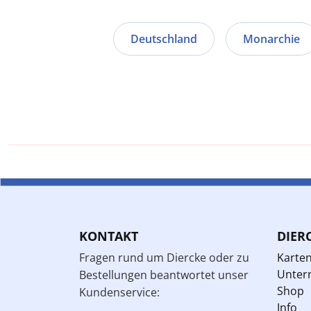
Deutschland
Monarchie
KONTAKT
DIER
Fragen rund um Diercke oder zu
Karte
Unterr
Bestellungen beantwortet unser
Shop
Kundenservice:
Info