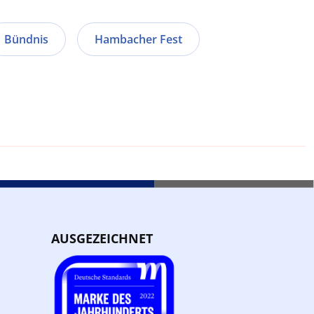
Bündnis
Hambacher Fest
AUSGEZEICHNET