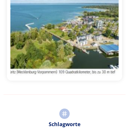
Schlagworte