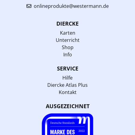
onlineprodukte@westermann.de
DIERCKE
Karten
Unterricht
Shop
Info
SERVICE
Hilfe
Diercke Atlas Plus
Kontakt
AUSGEZEICHNET