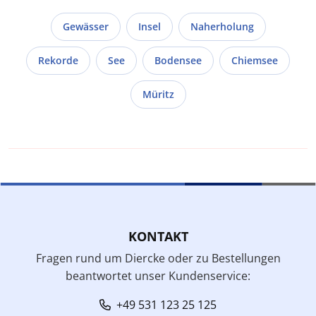
Gewässer
Insel
Naherholung
Rekorde
See
Bodensee
Chiemsee
Müritz
KONTAKT
Fragen rund um Diercke oder zu Bestellungen
beantwortet unser Kundenservice:
+49 531 123 25 125