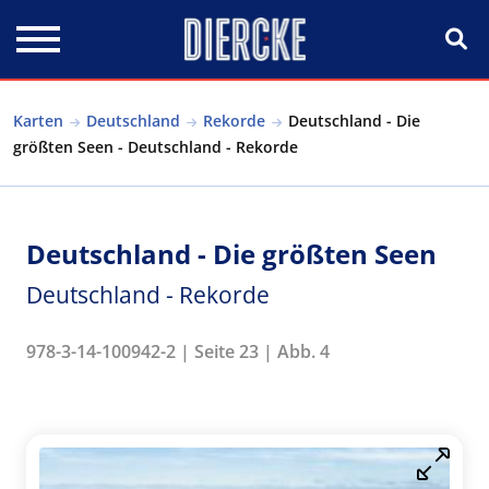
Direkt zum Inhalt
Karten
Deutschland
Rekorde
Deutschland - Die
größten Seen - Deutschland - Rekorde
Deutschland - Die größten Seen
Deutschland - Rekorde
978-3-14-100942-2 | Seite 23 | Abb. 4