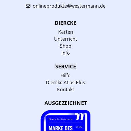
onlineprodukte@westermann.de
DIERCKE
Karten
Unterricht
Shop
Info
SERVICE
Hilfe
Diercke Atlas Plus
Kontakt
AUSGEZEICHNET