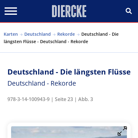
Direkt zum Inhalt
Karten
Deutschland
Rekorde
Deutschland - Die
längsten Flüsse - Deutschland - Rekorde
Deutschland - Die längsten Flüsse
Deutschland - Rekorde
978-3-14-100943-9 | Seite 23 | Abb. 3