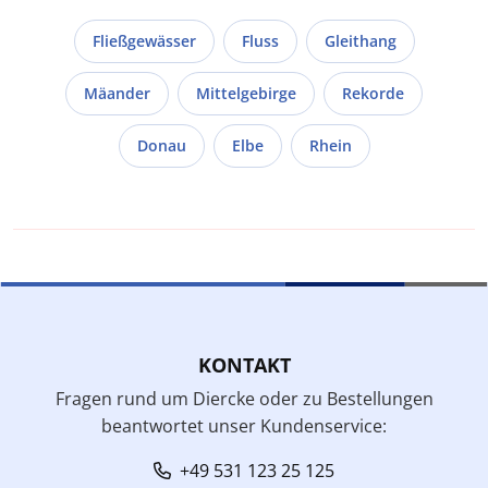
Fließgewässer
Fluss
Gleithang
Mäander
Mittelgebirge
Rekorde
Donau
Elbe
Rhein
KONTAKT
Fragen rund um Diercke oder zu Bestellungen
beantwortet unser Kundenservice:
+49 531 123 25 125