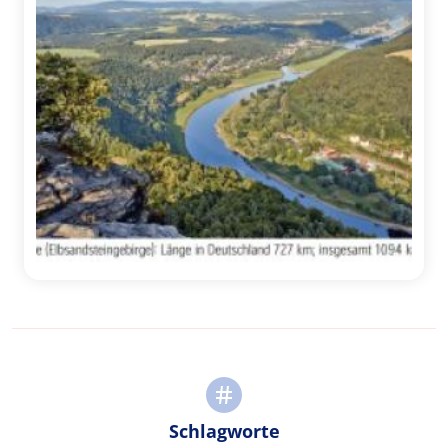
Schlagworte