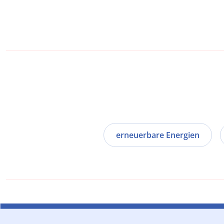
erneuerbare Energien