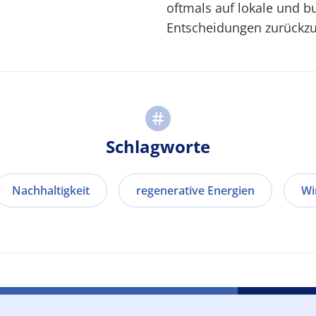
oftmals auf lokale und b
Entscheidungen zurückzu
Schlagworte
Nachhaltigkeit
regenerative Energien
Wi