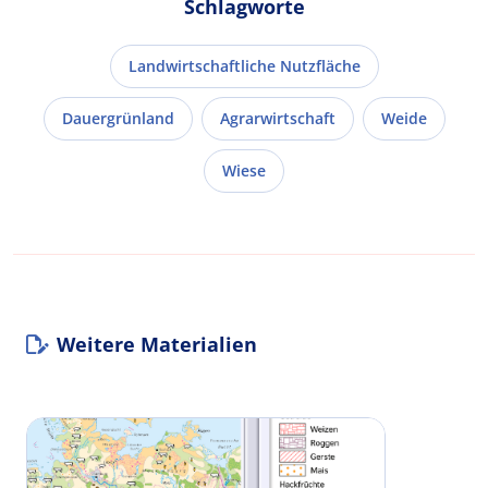
Schlagworte
Landwirtschaftliche Nutzfläche
Dauergrünland
Agrarwirtschaft
Weide
Wiese
Weitere Materialien