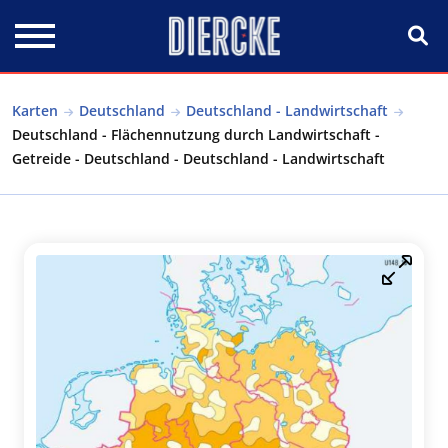
Direkt zum Inhalt
Karten
Deutschland
Deutschland - Landwirtschaft
Deutschland - Flächennutzung durch Landwirtschaft -
Getreide - Deutschland - Deutschland - Landwirtschaft