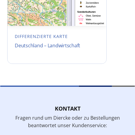
DIFFERENZIERTE KARTE
Deutschland – Landwirtschaft
KONTAKT
Fragen rund um Diercke oder zu Bestellungen
beantwortet unser Kundenservice: