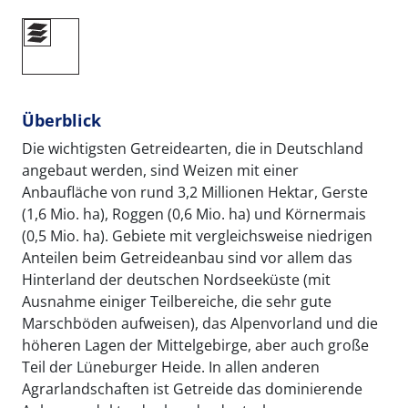
Überblick
Die wichtigsten Getreidearten, die in Deutschland
angebaut werden, sind Weizen mit einer
Anbaufläche von rund 3,2 Millionen Hektar, Gerste
(1,6 Mio. ha), Roggen (0,6 Mio. ha) und Körnermais
(0,5 Mio. ha). Gebiete mit vergleichsweise niedrigen
Anteilen beim Getreideanbau sind vor allem das
Hinterland der deutschen Nordseeküste (mit
Ausnahme einiger Teilbereiche, die sehr gute
Marschböden aufweisen), das Alpenvorland und die
höheren Lagen der Mittelgebirge, aber auch große
Teil der Lüneburger Heide. In allen anderen
Agrarlandschaften ist Getreide das dominierende