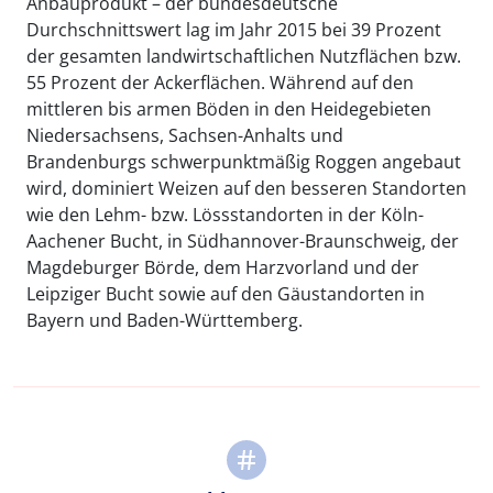
Anbauprodukt – der bundesdeutsche
Durchschnittswert lag im Jahr 2015 bei 39 Prozent
der gesamten landwirtschaftlichen Nutzflächen bzw.
55 Prozent der Ackerflächen. Während auf den
mittleren bis armen Böden in den Heidegebieten
Niedersachsens, Sachsen-Anhalts und
Brandenburgs schwerpunktmäßig Roggen angebaut
wird, dominiert Weizen auf den besseren Standorten
wie den Lehm- bzw. Lössstandorten in der Köln-
Aachener Bucht, in Südhannover-Braunschweig, der
Magdeburger Börde, dem Harzvorland und der
Leipziger Bucht sowie auf den Gäustandorten in
Bayern und Baden-Württemberg.