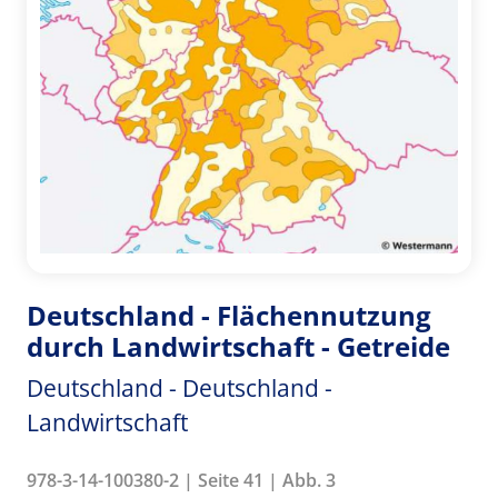
Deutschland - Flächennutzung
durch Landwirtschaft - Getreide
Deutschland - Deutschland -
Landwirtschaft
978-3-14-100380-2 | Seite 41 | Abb. 3