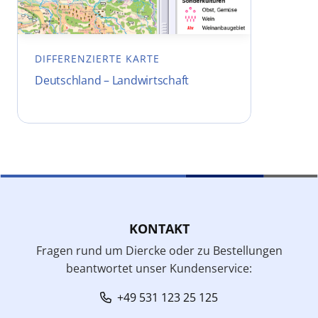
DIFFERENZIERTE KARTE
Deutschland – Landwirtschaft
KONTAKT
Fragen rund um Diercke oder zu Bestellungen
beantwortet unser Kundenservice:
+49 531 123 25 125