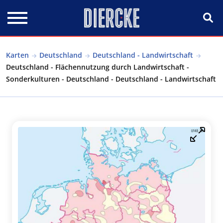
Direkt zum Inhalt
Karten
Deutschland
Deutschland - Landwirtschaft
Deutschland - Flächennutzung durch Landwirtschaft -
Sonderkulturen - Deutschland - Deutschland - Landwirtschaft