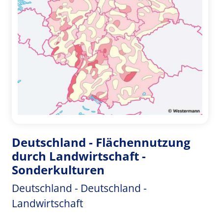
Deutschland - Flächennutzung
durch Landwirtschaft -
Sonderkulturen
Deutschland - Deutschland -
Landwirtschaft