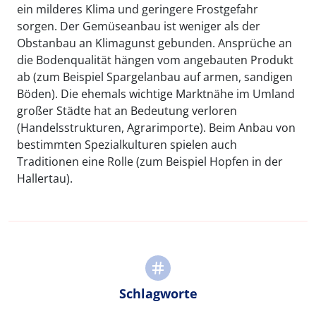
ein milderes Klima und geringere Frostgefahr
sorgen. Der Gemüseanbau ist weniger als der
Obstanbau an Klimagunst gebunden. Ansprüche an
die Bodenqualität hängen vom angebauten Produkt
ab (zum Beispiel Spargelanbau auf armen, sandigen
Böden). Die ehemals wichtige Marktnähe im Umland
großer Städte hat an Bedeutung verloren
(Handelsstrukturen, Agrarimporte). Beim Anbau von
bestimmten Spezialkulturen spielen auch
Traditionen eine Rolle (zum Beispiel Hopfen in der
Hallertau).
Schlagworte