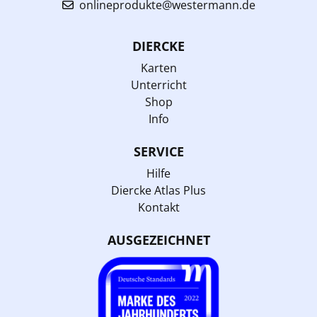
onlineprodukte@westermann.de
DIERCKE
Karten
Unterricht
Shop
Info
SERVICE
Hilfe
Diercke Atlas Plus
Kontakt
AUSGEZEICHNET