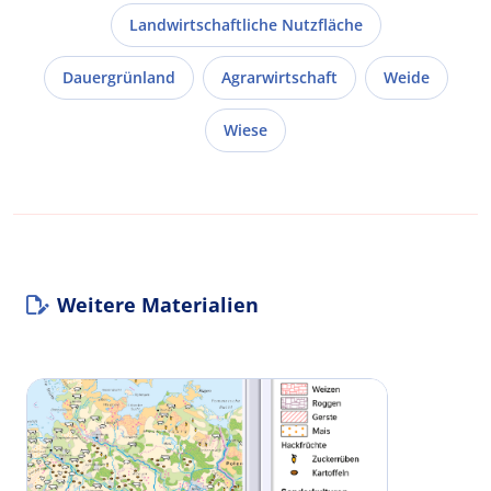
Landwirtschaftliche Nutzfläche
Dauergrünland
Agrarwirtschaft
Weide
Wiese
Weitere Materialien