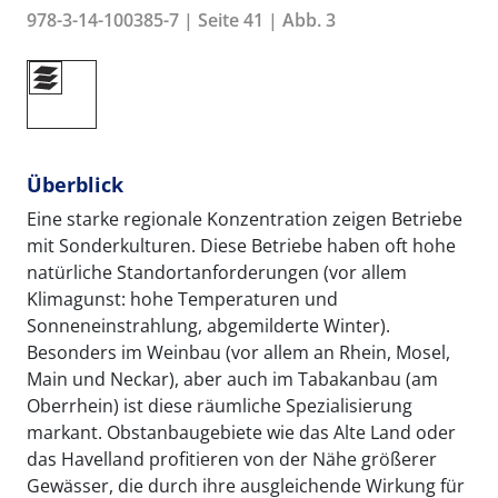
978-3-14-100385-7 | Seite 41 | Abb. 3
Überblick
Eine starke regionale Konzentration zeigen Betriebe
mit Sonderkulturen. Diese Betriebe haben oft hohe
natürliche Standortanforderungen (vor allem
Klimagunst: hohe Temperaturen und
Sonneneinstrahlung, abgemilderte Winter).
Besonders im Weinbau (vor allem an Rhein, Mosel,
Main und Neckar), aber auch im Tabakanbau (am
Oberrhein) ist diese räumliche Spezialisierung
markant. Obstanbaugebiete wie das Alte Land oder
das Havelland profitieren von der Nähe größerer
Gewässer, die durch ihre ausgleichende Wirkung für