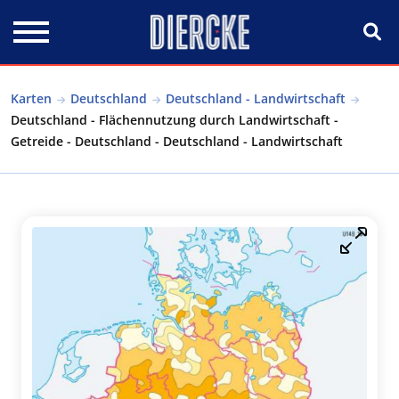
Direkt zum Inhalt
Karten
Deutschland
Deutschland - Landwirtschaft
Deutschland - Flächennutzung durch Landwirtschaft -
Getreide - Deutschland - Deutschland - Landwirtschaft