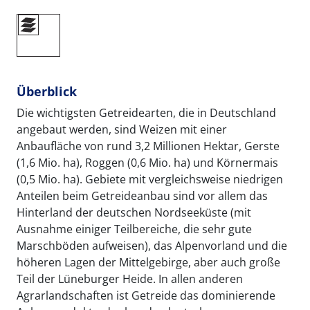
Überblick
Die wichtigsten Getreidearten, die in Deutschland
angebaut werden, sind Weizen mit einer
Anbaufläche von rund 3,2 Millionen Hektar, Gerste
(1,6 Mio. ha), Roggen (0,6 Mio. ha) und Körnermais
(0,5 Mio. ha). Gebiete mit vergleichsweise niedrigen
Anteilen beim Getreideanbau sind vor allem das
Hinterland der deutschen Nordseeküste (mit
Ausnahme einiger Teilbereiche, die sehr gute
Marschböden aufweisen), das Alpenvorland und die
höheren Lagen der Mittelgebirge, aber auch große
Teil der Lüneburger Heide. In allen anderen
Agrarlandschaften ist Getreide das dominierende