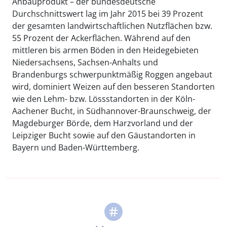
Anbauprodukt – der bundesdeutsche
Durchschnittswert lag im Jahr 2015 bei 39 Prozent
der gesamten landwirtschaftlichen Nutzflächen bzw.
55 Prozent der Ackerflächen. Während auf den
mittleren bis armen Böden in den Heidegebieten
Niedersachsens, Sachsen-Anhalts und
Brandenburgs schwerpunktmäßig Roggen angebaut
wird, dominiert Weizen auf den besseren Standorten
wie den Lehm- bzw. Lössstandorten in der Köln-
Aachener Bucht, in Südhannover-Braunschweig, der
Magdeburger Börde, dem Harzvorland und der
Leipziger Bucht sowie auf den Gäustandorten in
Bayern und Baden-Württemberg.