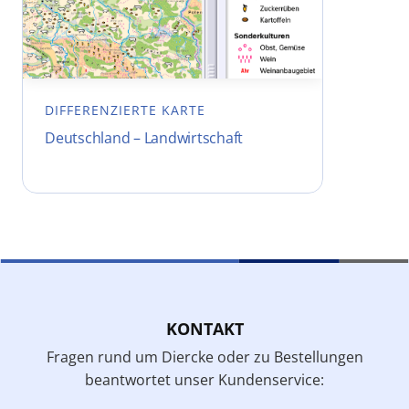
DIFFERENZIERTE KARTE
Deutschland – Landwirtschaft
KONTAKT
Fragen rund um Diercke oder zu Bestellungen
beantwortet unser Kundenservice: