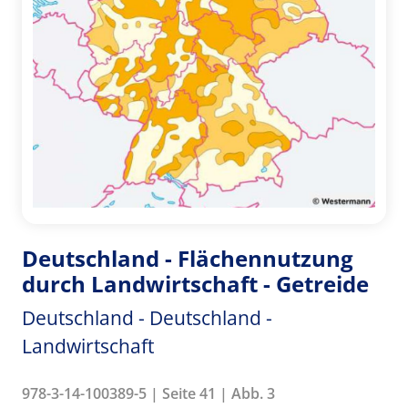
Deutschland - Flächennutzung
durch Landwirtschaft - Getreide
Deutschland - Deutschland -
Landwirtschaft
978-3-14-100389-5 | Seite 41 | Abb. 3