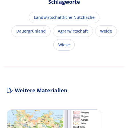
Schlagworte
Landwirtschaftliche Nutzfläche
Dauergrünland
Agrarwirtschaft
Weide
Wiese
Weitere Materialien