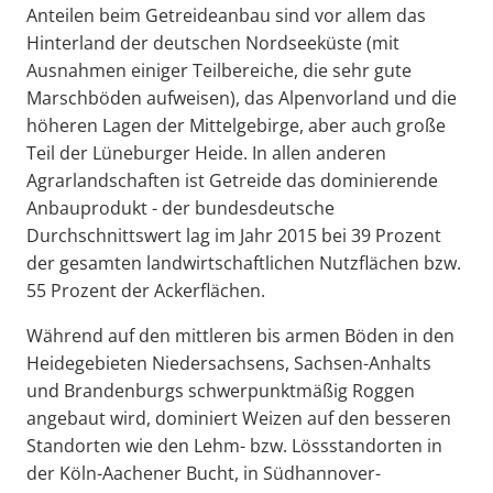
Anteilen beim Getreideanbau sind vor allem das
Hinterland der deutschen Nordseeküste (mit
Ausnahmen einiger Teilbereiche, die sehr gute
Marschböden aufweisen), das Alpenvorland und die
höheren Lagen der Mittelgebirge, aber auch große
Teil der Lüneburger Heide. In allen anderen
Agrarlandschaften ist Getreide das dominierende
Anbauprodukt - der bundesdeutsche
Durchschnittswert lag im Jahr 2015 bei 39 Prozent
der gesamten landwirtschaftlichen Nutzflächen bzw.
55 Prozent der Ackerflächen.
Während auf den mittleren bis armen Böden in den
Heidegebieten Niedersachsens, Sachsen-Anhalts
und Brandenburgs schwerpunktmäßig Roggen
angebaut wird, dominiert Weizen auf den besseren
Standorten wie den Lehm- bzw. Lössstandorten in
der Köln-Aachener Bucht, in Südhannover-