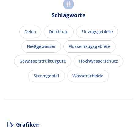
Schlagworte
Deich
Deichbau
Einzugsgebiete
Fließgewässer
Flusseinzugsgebiete
Gewässerstrukturgüte
Hochwasserschutz
Stromgebiet
Wasserscheide
Grafiken