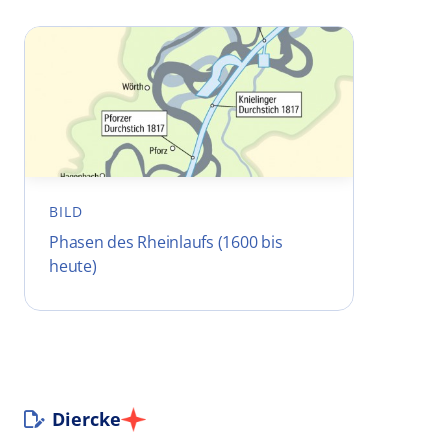
BILD
Phasen des Rheinlaufs (1600 bis
heute)
Diercke