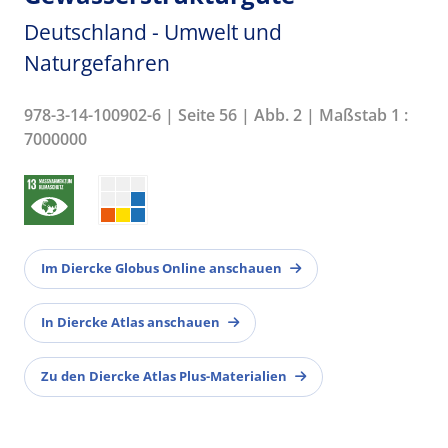
Deutschland - Umwelt und
Naturgefahren
978-3-14-100902-6 | Seite 56 | Abb. 2 | Maßstab 1 :
7000000
Im Diercke Globus Online anschauen
In Diercke Atlas anschauen
Zu den Diercke Atlas Plus-Materialien