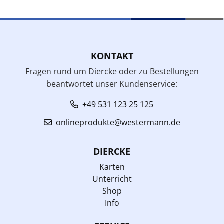
KONTAKT
Fragen rund um Diercke oder zu Bestellungen
beantwortet unser Kundenservice:
+49 531 123 25 125
onlineprodukte@westermann.de
DIERCKE
Karten
Unterricht
Shop
Info