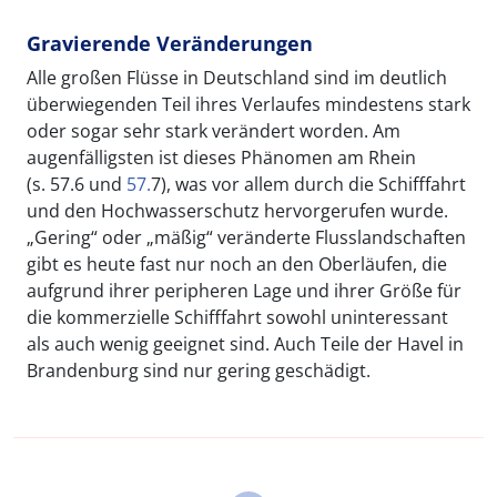
Gravierende Veränderungen
Alle großen Flüsse in Deutschland sind im deutlich
überwiegenden Teil ihres Verlaufes mindestens stark
oder sogar sehr stark verändert worden. Am
augenfälligsten ist dieses Phänomen am Rhein
(s. 57.6 und
57.
7), was vor allem durch die Schifffahrt
und den Hochwasserschutz hervorgerufen wurde.
„Gering“ oder „mäßig“ veränderte Flusslandschaften
gibt es heute fast nur noch an den Oberläufen, die
aufgrund ihrer peripheren Lage und ihrer Größe für
die kommerzielle Schifffahrt sowohl uninteressant
als auch wenig geeignet sind. Auch Teile der Havel in
Brandenburg sind nur gering geschädigt.