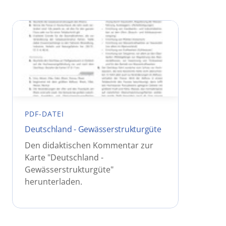
PDF-DATEI
Deutschland - Gewässerstrukturgüte
Den didaktischen Kommentar zur
Karte "Deutschland -
Gewässerstrukturgüte"
herunterladen.