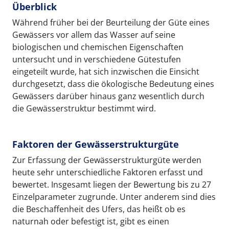
Überblick
Während früher bei der Beurteilung der Güte eines
Gewässers vor allem das Wasser auf seine
biologischen und chemischen Eigenschaften
untersucht und in verschiedene Gütestufen
eingeteilt wurde, hat sich inzwischen die Einsicht
durchgesetzt, dass die ökologische Bedeutung eines
Gewässers darüber hinaus ganz wesentlich durch
die Gewässerstruktur bestimmt wird.
Faktoren der Gewässerstrukturgüte
Zur Erfassung der Gewässerstrukturgüte werden
heute sehr unterschiedliche Faktoren erfasst und
bewertet. Insgesamt liegen der Bewertung bis zu 27
Einzelparameter zugrunde. Unter anderem sind dies
die Beschaffenheit des Ufers, das heißt ob es
naturnah oder befestigt ist, gibt es einen