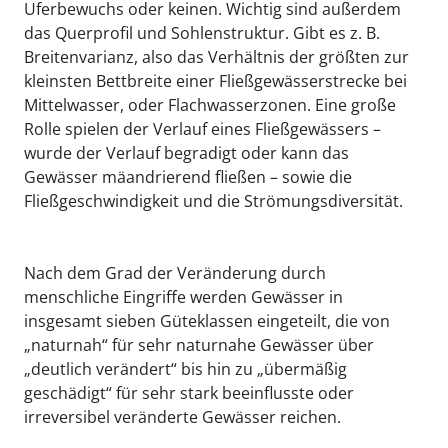
Uferbewuchs oder keinen. Wichtig sind außerdem
das Querprofil und Sohlenstruktur. Gibt es z. B.
Breitenvarianz, also das Verhältnis der größten zur
kleinsten Bettbreite einer Fließgewässerstrecke bei
Mittelwasser, oder Flachwasserzonen. Eine große
Rolle spielen der Verlauf eines Fließgewässers –
wurde der Verlauf begradigt oder kann das
Gewässer mäandrierend fließen – sowie die
Fließgeschwindigkeit und die Strömungsdiversität.
Nach dem Grad der Veränderung durch
menschliche Eingriffe werden Gewässer in
insgesamt sieben Güteklassen eingeteilt, die von
„naturnah“ für sehr naturnahe Gewässer über
„deutlich verändert“ bis hin zu „übermäßig
geschädigt“ für sehr stark beeinflusste oder
irreversibel veränderte Gewässer reichen.