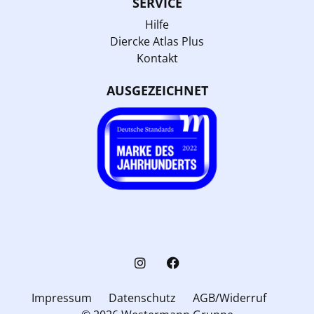
SERVICE
Hilfe
Diercke Atlas Plus
Kontakt
AUSGEZEICHNET
Impressum
Datenschutz
AGB/Widerruf