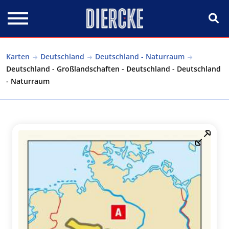
Direkt zum Inhalt
Karten
Deutschland
Deutschland - Naturraum
Deutschland - Großlandschaften - Deutschland - Deutschland
- Naturraum