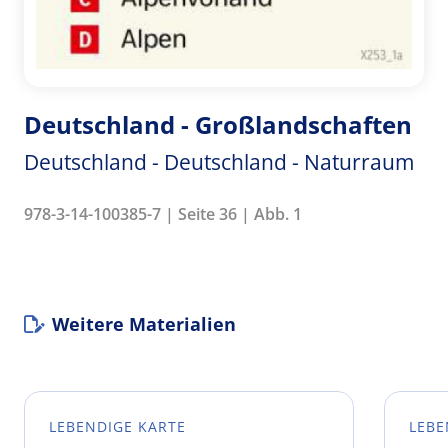
Deutschland - Großlandschaften
Deutschland - Deutschland - Naturraum
978-3-14-100385-7 | Seite 36 | Abb. 1
Weitere Materialien
LEBENDIGE KARTE
LEBE