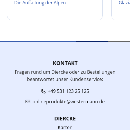
Die Auffaltung der Alpen
Glazi
KONTAKT
Fragen rund um Diercke oder zu Bestellungen
beantwortet unser Kundenservice:
+49 531 123 25 125
onlineprodukte@westermann.de
DIERCKE
Karten