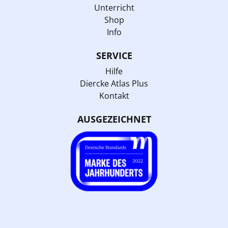
Unterricht
Shop
Info
SERVICE
Hilfe
Diercke Atlas Plus
Kontakt
AUSGEZEICHNET