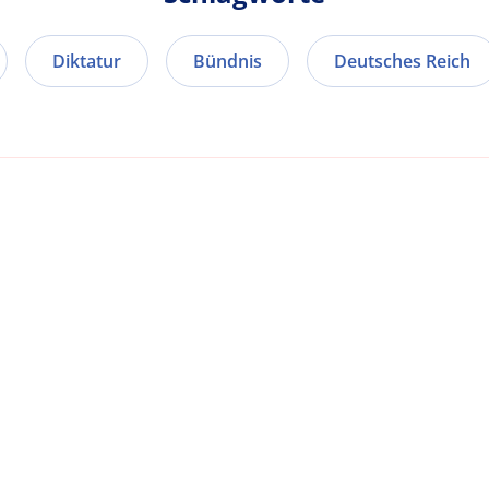
Diktatur
Bündnis
Deutsches Reich