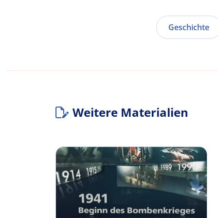
Geschichte
Weitere Materialien