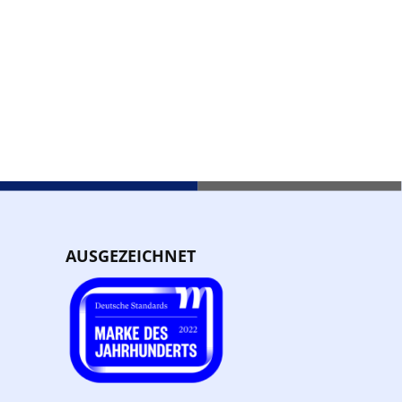
AUSGEZEICHNET