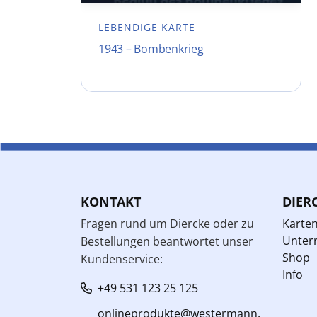
LEBENDIGE KARTE
1943 – Bombenkrieg
KONTAKT
DIER
Fragen rund um Diercke oder zu
Karte
Unterr
Bestellungen beantwortet unser
Shop
Kundenservice:
Info
+49 531 123 25 125
onlineprodukte@westermann.