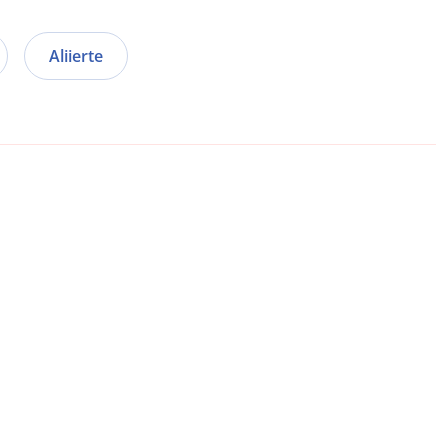
Aliierte