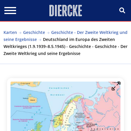
Direkt zum Inhalt
Karten
Geschichte
Geschichte - Der Zweite Weltkrieg und
seine Ergebnisse
Deutschland im Europa des Zweiten
Weltkrieges (1.9.1939–8.5.1945) - Geschichte - Geschichte - Der
Zweite Weltkrieg und seine Ergebnisse