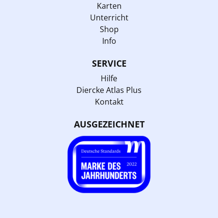
Karten
Unterricht
Shop
Info
SERVICE
Hilfe
Diercke Atlas Plus
Kontakt
AUSGEZEICHNET