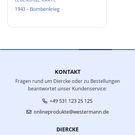
1943 – Bombenkrieg
KONTAKT
Fragen rund um Diercke oder zu Bestellungen
beantwortet unser Kundenservice:
+49 531 123 25 125
onlineprodukte@westermann.de
DIERCKE