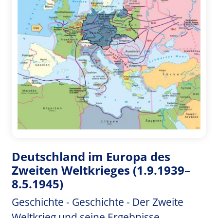
Deutschland im Europa des
Zweiten Weltkrieges (1.9.1939–
8.5.1945)
Geschichte - Geschichte - Der Zweite
Weltkrieg und seine Ergebnisse