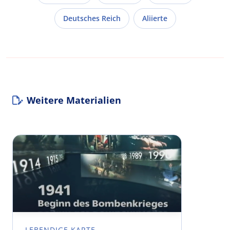
Deutsches Reich
Aliierte
Weitere Materialien
LEBENDIGE KARTE