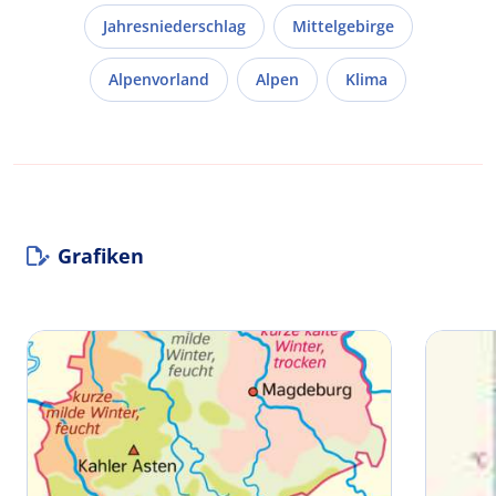
Jahresniederschlag
Mittelgebirge
Alpenvorland
Alpen
Klima
Grafiken