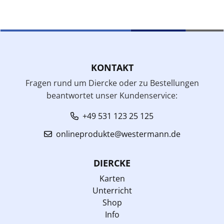
KONTAKT
Fragen rund um Diercke oder zu Bestellungen
beantwortet unser Kundenservice:
+49 531 123 25 125
onlineprodukte@westermann.de
DIERCKE
Karten
Unterricht
Shop
Info