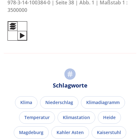
978-3-14-100384-0 | Seite 38 | Abb. 1 | Maßstab 1 :
3500000
Schlagworte
Klima
Niederschlag
Klimadiagramm
Temperatur
Klimastation
Heide
Magdeburg
Kahler Asten
Kaiserstuhl