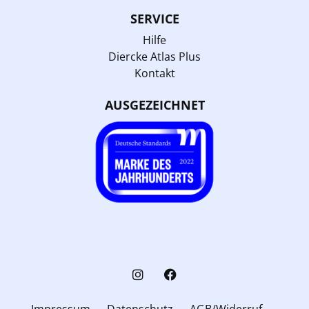
SERVICE
Hilfe
Diercke Atlas Plus
Kontakt
AUSGEZEICHNET
Impressum
Datenschutz
AGB/Widerruf