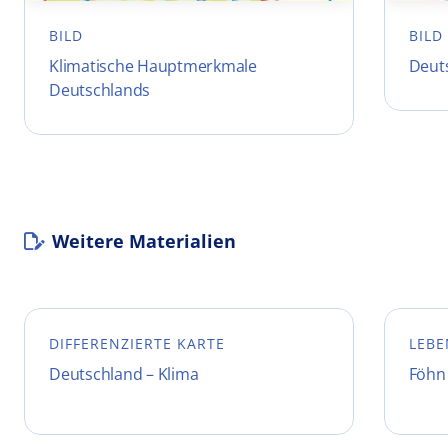
BILD
BILD
Klimatische Hauptmerkmale
Deut
Deutschlands
Weitere Materialien
DIFFERENZIERTE KARTE
LEBE
Deutschland – Klima
Föhn