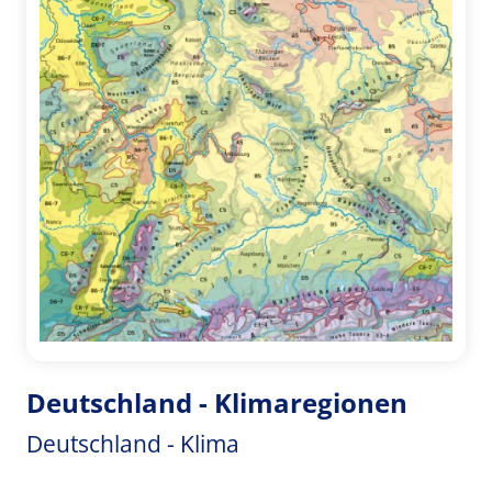
Deutschland - Klimaregionen
Deutschland - Klima