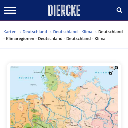
Direkt zum Inhalt
Karten
Deutschland
Deutschland - Klima
Deutschland
- Klimaregionen - Deutschland - Deutschland - Klima