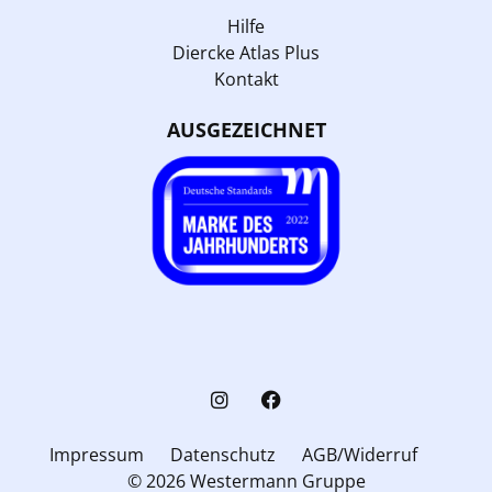
Hilfe
Diercke Atlas Plus
Kontakt
AUSGEZEICHNET
Impressum
Datenschutz
AGB/Widerruf
© 2026 Westermann Gruppe