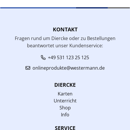
KONTAKT
Fragen rund um Diercke oder zu Bestellungen
beantwortet unser Kundenservice:
+49 531 123 25 125
onlineprodukte@westermann.de
DIERCKE
Karten
Unterricht
Shop
Info
SERVICE