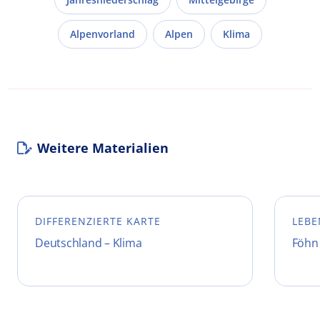
Alpenvorland
Alpen
Klima
Weitere Materialien
DIFFERENZIERTE KARTE
LEBE
Deutschland – Klima
Föhn