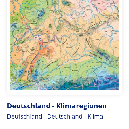
Deutschland - Klimaregionen
Deutschland - Deutschland - Klima