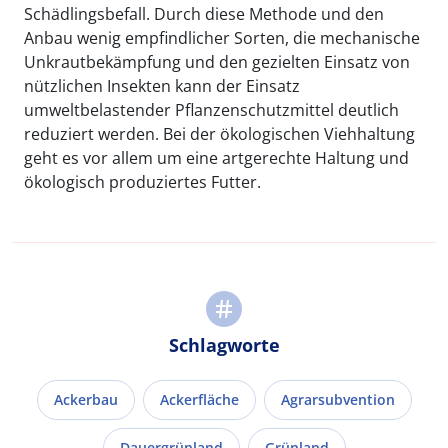
Schädlingsbefall. Durch diese Methode und den
Anbau wenig empfindlicher Sorten, die mechanische
Unkrautbekämpfung und den gezielten Einsatz von
nützlichen Insekten kann der Einsatz
umweltbelastender Pflanzenschutzmittel deutlich
reduziert werden. Bei der ökologischen Viehhaltung
geht es vor allem um eine artgerechte Haltung und
ökologisch produziertes Futter.
Schlagworte
Ackerbau
Ackerfläche
Agrarsubvention
Dauergrünland
Grünland