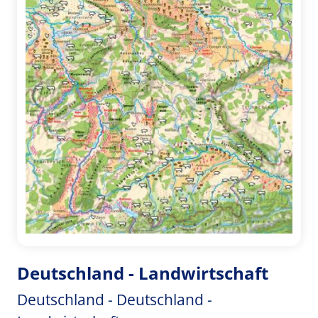
Deutschland - Landwirtschaft
Deutschland - Deutschland -