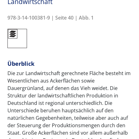
Landwirtschaft
978-3-14-100381-9 | Seite 40 | Abb. 1
Überblick
Die zur Landwirtschaft gerechnete Fläche besteht im
Wesentlichen aus Ackerflächen sowie
Dauergrünland, auf denen das Vieh weidet. Die
Struktur der landwirtschaftlichen Produktion in
Deutschland ist regional unterschiedlich. Die
Unterschiede beruhen hauptsächlich auf den
natürlichen Gegebenheiten, teilweise aber auch auf
der Steuerung der Produktionsmengen durch den
Staat. Große Ackerflächen sind vor allem außerhalb