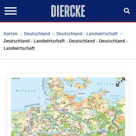
Direkt zum Inhalt
Karten
Deutschland
Deutschland - Landwirtschaft
Deutschland - Landwirtschaft - Deutschland - Deutschland -
Landwirtschaft