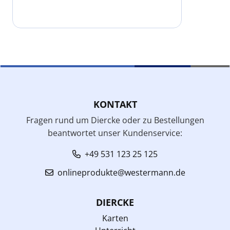
KONTAKT
Fragen rund um Diercke oder zu Bestellungen
beantwortet unser Kundenservice:
+49 531 123 25 125
onlineprodukte@westermann.de
DIERCKE
Karten