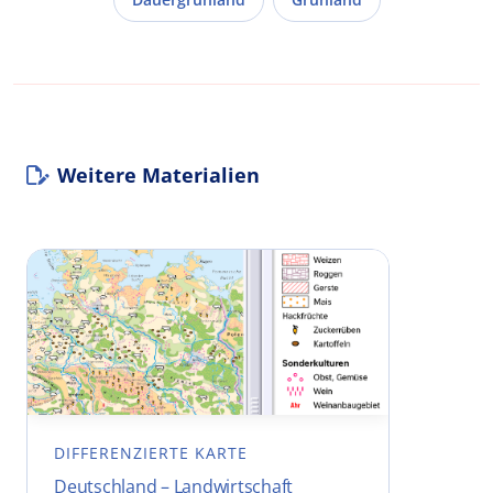
Weitere Materialien
DIFFERENZIERTE KARTE
Deutschland – Landwirtschaft