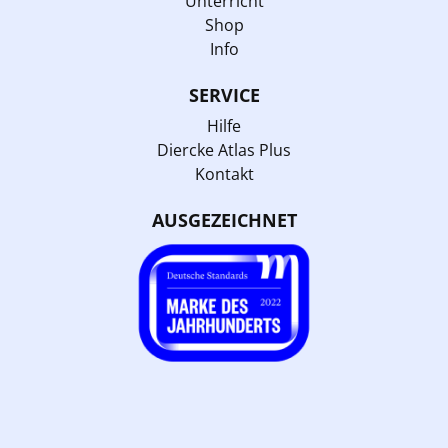
Unterricht
Shop
Info
SERVICE
Hilfe
Diercke Atlas Plus
Kontakt
AUSGEZEICHNET