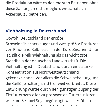
die Produktion wäre es den meisten Betrieben ohne
diese Zahlungen nicht möglich, wirtschaftlich
Ackerbau zu betreiben.
Viehhaltung in Deutschland
Obwohl Deutschland der größte
Schweinefleischerzeuger und zweitgrößte Produzent
von Rind- und Kalbfleisch in der Europäischen Union
ist, gilt die Milchviehhaltung als das wichtigste
Standbein der deutschen Landwirtschaft. Die
Viehhaltung ist in Deutschland durch eine starke
Konzentration auf Nordwestdeutschland
gekennzeichnet. Vor allem die Schweinehaltung und
die Geflügelhaltung sind hier weit verbreitet. Diese
Entwicklung wurde durch den günstigen Zugang der
Tierfutterhersteller zu preiswerten Futterzusätzen
wie zum Beispiel Soja begünstigt, welches über die