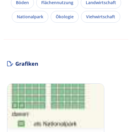
Böden
Flächennutzung
Landwirtschaft
Nationalpark
Ökologie
Viehwirtschaft
Grafiken