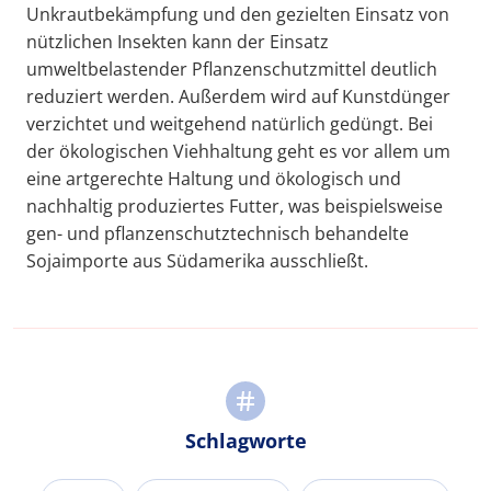
Unkrautbekämpfung und den gezielten Einsatz von
nützlichen Insekten kann der Einsatz
umweltbelastender Pflanzenschutzmittel deutlich
reduziert werden. Außerdem wird auf Kunstdünger
verzichtet und weitgehend natürlich gedüngt. Bei
der ökologischen Viehhaltung geht es vor allem um
eine artgerechte Haltung und ökologisch und
nachhaltig produziertes Futter, was beispielsweise
gen- und pflanzenschutztechnisch behandelte
Sojaimporte aus Südamerika ausschließt.
Schlagworte