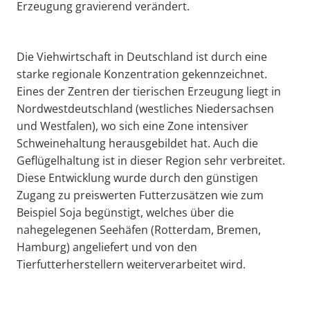
Erzeugung gravierend verändert.
Die Viehwirtschaft in Deutschland ist durch eine
starke regionale Konzentration gekennzeichnet.
Eines der Zentren der tierischen Erzeugung liegt in
Nordwestdeutschland (westliches Niedersachsen
und Westfalen), wo sich eine Zone intensiver
Schweinehaltung herausgebildet hat. Auch die
Geflügelhaltung ist in dieser Region sehr verbreitet.
Diese Entwicklung wurde durch den günstigen
Zugang zu preiswerten Futterzusätzen wie zum
Beispiel Soja begünstigt, welches über die
nahegelegenen Seehäfen (Rotterdam, Bremen,
Hamburg) angeliefert und von den
Tierfutterherstellern weiterverarbeitet wird.