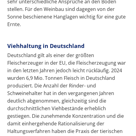
sehr unterschiedliche Ansprüche an den Boden
stellen. Für den Weinbau sind dagegen von der
Sonne beschienene Hanglagen wichtig für eine gute
Ernte.
Viehhaltung in Deutschland
Deutschland gilt als einer der größten
Fleischerzeuger in der EU, die Fleischerzeugung war
in den letzten Jahren jedoch leicht rückläufig. 2024
wurden 6,9 Mio. Tonnen Fleisch in Deutschland
produziert. Die Anzahl der Rinder- und
Schweinehalter hat in den vergangenen Jahren
deutlich abgenommen, gleichzeitig sind die
durchschnittlichen Viehbestände erheblich
gestiegen. Die zunehmende Konzentration und die
damit einhergehende Rationalisierung der
Haltungsverfahren haben die Praxis der tierischen