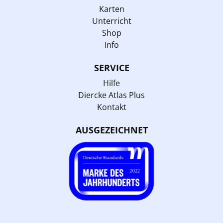
Karten
Unterricht
Shop
Info
SERVICE
Hilfe
Diercke Atlas Plus
Kontakt
AUSGEZEICHNET