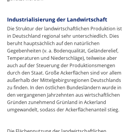
Industrialisierung der Landwirtschaft
Die Struktur der landwirtschaftlichen Produktion ist
in Deutschland regional sehr unterschiedlich. Dies
beruht hauptsächlich auf den natürlichen
Gegebenheiten (v. a. Bodenqualität, Geländerelief,
Temperaturen und Niederschläge), teilweise aber
auch auf der Steuerung der Produktionsmengen
durch den Staat. Große Ackerflächen sind vor allem
außerhalb der Mittelgebirgsregionen Deutschlands
zu finden. In den östlichen Bundesländern wurde in
den vergangenen Jahrzehnten aus wirtschaftlichen
Gründen zunehmend Grünland in Ackerland
umgewandelt, sodass der Ackerflächenanteil stieg.
Die Flächennutzung der landwirtschaftlichen