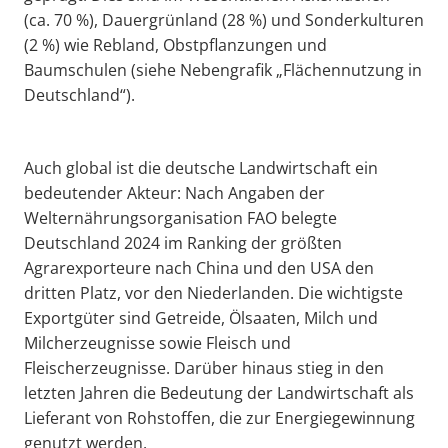
(ca. 70 %), Dauergrünland (28 %) und Sonderkulturen
(2 %) wie Rebland, Obstpflanzungen und
Baumschulen (siehe Nebengrafik „Flächennutzung in
Deutschland“).
Auch global ist die deutsche Landwirtschaft ein
bedeutender Akteur: Nach Angaben der
Welternährungsorganisation FAO belegte
Deutschland 2024 im Ranking der größten
Agrarexporteure nach China und den USA den
dritten Platz, vor den Niederlanden. Die wichtigste
Exportgüter sind Getreide, Ölsaaten, Milch und
Milcherzeugnisse sowie Fleisch und
Fleischerzeugnisse. Darüber hinaus stieg in den
letzten Jahren die Bedeutung der Landwirtschaft als
Lieferant von Rohstoffen, die zur Energiegewinnung
genutzt werden.