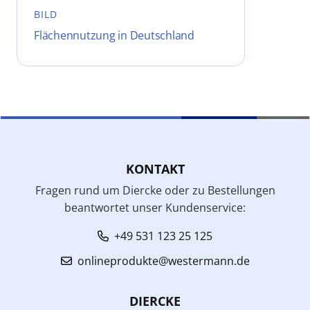
BILD
Flächennutzung in Deutschland
KONTAKT
Fragen rund um Diercke oder zu Bestellungen
beantwortet unser Kundenservice:
+49 531 123 25 125
onlineprodukte@westermann.de
DIERCKE