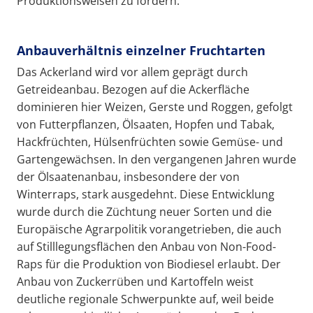
Produktionsweisen zu fördern.
Anbauverhältnis einzelner Fruchtarten
Das Ackerland wird vor allem geprägt durch
Getreideanbau. Bezogen auf die Ackerfläche
dominieren hier Weizen, Gerste und Roggen, gefolgt
von Futterpflanzen, Ölsaaten, Hopfen und Tabak,
Hackfrüchten, Hülsenfrüchten sowie Gemüse- und
Gartengewächsen. In den vergangenen Jahren wurde
der Ölsaatenanbau, insbesondere der von
Winterraps, stark ausgedehnt. Diese Entwicklung
wurde durch die Züchtung neuer Sorten und die
Europäische Agrarpolitik vorangetrieben, die auch
auf Stilllegungsflächen den Anbau von Non-Food-
Raps für die Produktion von Biodiesel erlaubt. Der
Anbau von Zuckerrüben und Kartoffeln weist
deutliche regionale Schwerpunkte auf, weil beide