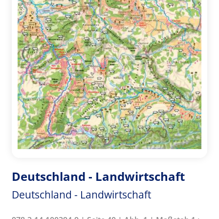
Deutschland - Landwirtschaft
Deutschland - Landwirtschaft