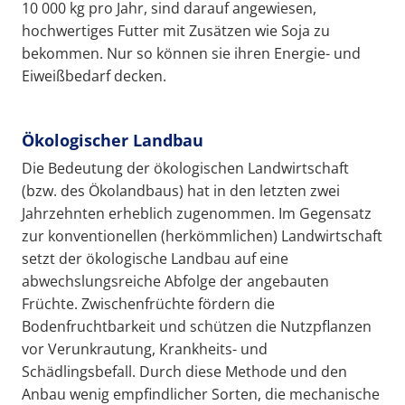
10 000 kg pro Jahr, sind darauf angewiesen,
hochwertiges Futter mit Zusätzen wie Soja zu
bekommen. Nur so können sie ihren Energie- und
Eiweißbedarf decken.
Ökologischer Landbau
Die Bedeutung der ökologischen Landwirtschaft
(bzw. des Ökolandbaus) hat in den letzten zwei
Jahrzehnten erheblich zugenommen. Im Gegensatz
zur konventionellen (herkömmlichen) Landwirtschaft
setzt der ökologische Landbau auf eine
abwechslungsreiche Abfolge der angebauten
Früchte. Zwischenfrüchte fördern die
Bodenfruchtbarkeit und schützen die Nutzpflanzen
vor Verunkrautung, Krankheits- und
Schädlingsbefall. Durch diese Methode und den
Anbau wenig empfindlicher Sorten, die mechanische