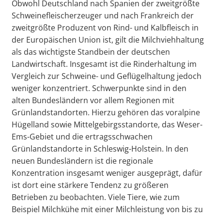
Obwohl Deutschland nach Spanien der zweitgrößte
Schweinefleischerzeuger und nach Frankreich der
zweitgrößte Produzent von Rind- und Kalbfleisch in
der Europäischen Union ist, gilt die Milchviehhaltung
als das wichtigste Standbein der deutschen
Landwirtschaft. Insgesamt ist die Rinderhaltung im
Vergleich zur Schweine- und Geflügelhaltung jedoch
weniger konzentriert. Schwerpunkte sind in den
alten Bundesländern vor allem Regionen mit
Grünlandstandorten. Hierzu gehören das voralpine
Hügelland sowie Mittelgebirgsstandorte, das Weser-
Ems-Gebiet und die ertragsschwachen
Grünlandstandorte in Schleswig-Holstein. In den
neuen Bundesländern ist die regionale
Konzentration insgesamt weniger ausgeprägt, dafür
ist dort eine stärkere Tendenz zu größeren
Betrieben zu beobachten. Viele Tiere, wie zum
Beispiel Milchkühe mit einer Milchleistung von bis zu