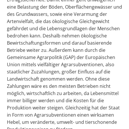
eine Belastung der Böden, Oberflächengewässer und
des Grundwassers, sowie eine Verarmung der
Artenvielfalt, die das ökologische Gleichgewicht
gefährdet und die Lebensgrundlagen der Menschen
bedrohen kann. Deshalb nehmen ökologische
Bewirtschaftungsformen und darauf basierende
Betriebe weiter zu. Außerdem kann durch die
Gemeinsame Agrarpolitik (GAP) der Europäischen
Union mittels vielfältiger Agrarsubventionen, also
staatlicher Zuzahlungen, großer Einfluss auf die
Landwirtschaft genommen werden. Ohne diese
Zahlungen wäre es den meisten Betrieben nicht
möglich, wirtschaftlich zu arbeiten, da Lebensmittel
immer billiger werden und die Kosten für die
Produktion weiter steigen. Gleichzeitig hat der Staat
in Form von Agrarsubventionen einen wirksamen
Hebel, um veränderte, umwelt- und tierschonende