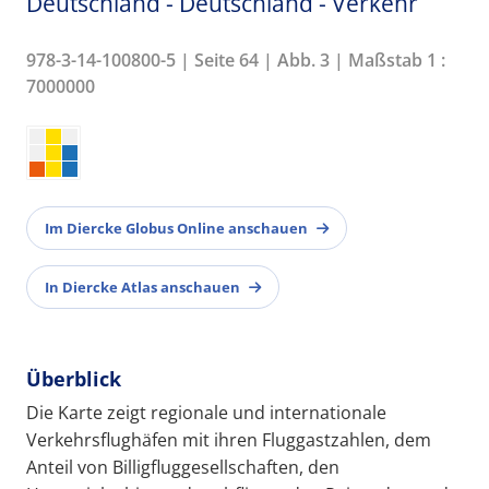
Deutschland - Deutschland - Verkehr
978-3-14-100800-5 | Seite 64 | Abb. 3 | Maßstab 1 :
7000000
Im Diercke Globus Online anschauen
In Diercke Atlas anschauen
Überblick
Die Karte zeigt regionale und internationale
Verkehrsflughäfen mit ihren Fluggastzahlen, dem
Anteil von Billigfluggesellschaften, den