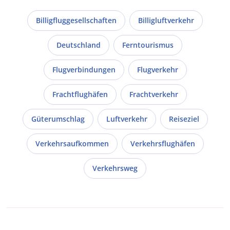
Billigfluggesellschaften
Billigluftverkehr
Deutschland
Ferntourismus
Flugverbindungen
Flugverkehr
Frachtflughäfen
Frachtverkehr
Güterumschlag
Luftverkehr
Reiseziel
Verkehrsaufkommen
Verkehrsflughäfen
Verkehrsweg