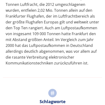
Tonnen Luftfracht, die 2012 umgeschlagenen
wurden, entfielen 2,02 Mio. Tonnen allein auf den
Frankfurter Flughafen, der im Luftfrachtbereich als
der größte Flughafen Europas gilt und weltweit unter
den Top Ten rangiert. Auch am Luftpostaufkommen
von insgesamt 109 000 Tonnen hatte Frankfurt den
mit Abstand größten Anteil. Im Vergleich zum Jahr
2000 hat das Luftpostaufkommen in Deutschland
allerdings deutlich abgenommen, was vor allem auf
die rasante Verbreitung elektronischer
Kommunikationstechniken zurückzuführen ist.
Schlagworte