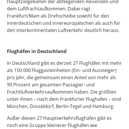
Hauptzielgebieten der abfliegenden Reisenden und
dem Luftfrachtaufkommen. Dabei ragt
Frankfurt/Main als Drehscheibe sowohl für den
innerdeutschen und innereuropäischen als auch für
den interkontinentalen Luftverkehr deutlich heraus.
Flughäfen in Deutschland
In Deutschland gibt es derzeit 27 Flughäfen mit mehr
als 150 000 Fluggasteinheiten (Ein- und Aussteiger)
pro Jahr, die gemeinsam einen Anteil von mehr als
99 Prozent am gesamten Passagier- und
Frachtluftverkehrsaufkommen haben. Die größten
unter ihnen – nach dem Frankfurter Flughafen – sind
München, Düsseldorf, Berlin-Tegel und Hamburg.
Außer diesen 27 Hauptverkehrsflughäfen gibt es
noch eine Gruppe kleinerer Flughäfen wie