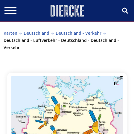
Direkt zum Inhalt
Karten
Deutschland
Deutschland - Verkehr
Deutschland - Luftverkehr - Deutschland - Deutschland -
Verkehr