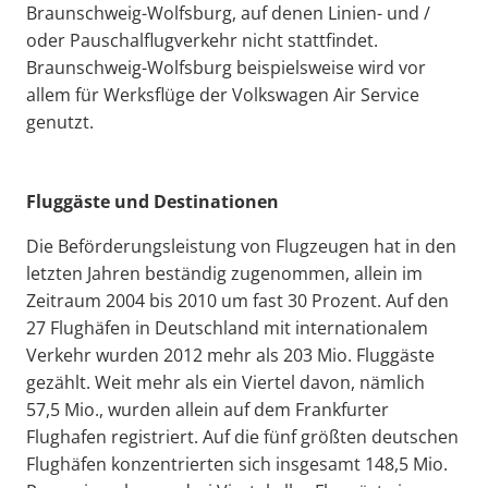
Braunschweig-Wolfsburg, auf denen Linien- und /
oder Pauschalflugverkehr nicht stattfindet.
Braunschweig-Wolfsburg beispielsweise wird vor
allem für Werksflüge der Volkswagen Air Service
genutzt.
Fluggäste und Destinationen
Die Beförderungsleistung von Flugzeugen hat in den
letzten Jahren beständig zugenommen, allein im
Zeitraum 2004 bis 2010 um fast 30 Prozent. Auf den
27 Flughäfen in Deutschland mit internationalem
Verkehr wurden 2012 mehr als 203 Mio. Fluggäste
gezählt. Weit mehr als ein Viertel davon, nämlich
57,5 Mio., wurden allein auf dem Frankfurter
Flughafen registriert. Auf die fünf größten deutschen
Flughäfen konzentrierten sich insgesamt 148,5 Mio.