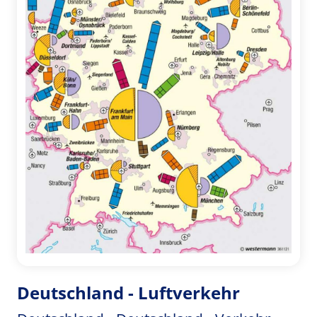
Deutschland - Luftverkehr