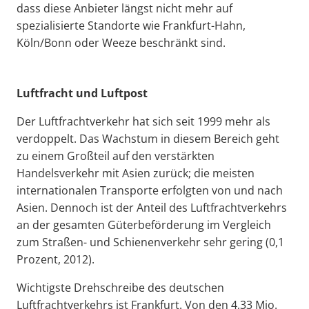
dass diese Anbieter längst nicht mehr auf
spezialisierte Standorte wie Frankfurt-Hahn,
Köln/Bonn oder Weeze beschränkt sind.
Luftfracht und Luftpost
Der Luftfrachtverkehr hat sich seit 1999 mehr als
verdoppelt. Das Wachstum in diesem Bereich geht
zu einem Großteil auf den verstärkten
Handelsverkehr mit Asien zurück; die meisten
internationalen Transporte erfolgten von und nach
Asien. Dennoch ist der Anteil des Luftfrachtverkehrs
an der gesamten Güterbeförderung im Vergleich
zum Straßen- und Schienenverkehr sehr gering (0,1
Prozent, 2012).
Wichtigste Drehschreibe des deutschen
Luftfrachtverkehrs ist Frankfurt. Von den 4,33 Mio.