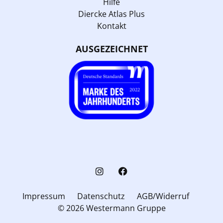
Hilfe
Diercke Atlas Plus
Kontakt
AUSGEZEICHNET
Impressum
Datenschutz
AGB/Widerruf
© 2026 Westermann Gruppe