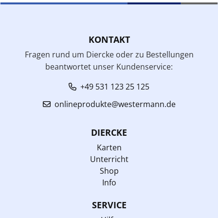
KONTAKT
Fragen rund um Diercke oder zu Bestellungen
beantwortet unser Kundenservice:
+49 531 123 25 125
onlineprodukte@westermann.de
DIERCKE
Karten
Unterricht
Shop
Info
SERVICE