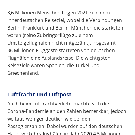
3,6 Millionen Menschen flogen 2021 zu einem
innerdeutschen Reiseziel, wobei die Verbindungen
Berlin–Frankfurt und Berlin–München die stärksten
waren (reine Zubringerflüge zu einem
Umsteigeflughafen nicht mitgezählt). Insgesamt
36 Millionen Fluggäste starteten von deutschen
Flughäfen eine Auslandsreise. Die wichtigsten
Reiseziele waren Spanien, die Türkei und
Griechenland.
Luftfracht und Luftpost
Auch beim Luftfrachtverkehr machte sich die
Corona-Pandemie an den Zahlen bemerkbar, jedoch
weitaus weniger deutlich wie bei den
Passagierzahlen. Dabei wurden auf den deutschen
Hauptverkehrsflughäfen im Jahr 2020 4,5 Millionen