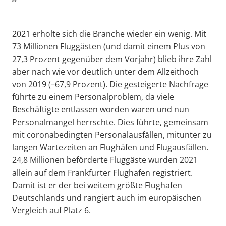
2021 erholte sich die Branche wieder ein wenig. Mit
73 Millionen Fluggästen (und damit einem Plus von
27,3 Prozent gegenüber dem Vorjahr) blieb ihre Zahl
aber nach wie vor deutlich unter dem Allzeithoch
von 2019 (–67,9 Prozent). Die gesteigerte Nachfrage
führte zu einem Personalproblem, da viele
Beschäftigte entlassen worden waren und nun
Personalmangel herrschte. Dies führte, gemeinsam
mit coronabedingten Personalausfällen, mitunter zu
langen Wartezeiten an Flughäfen und Flugausfällen.
24,8 Millionen beförderte Fluggäste wurden 2021
allein auf dem Frankfurter Flughafen registriert.
Damit ist er der bei weitem größte Flughafen
Deutschlands und rangiert auch im europäischen
Vergleich auf Platz 6.