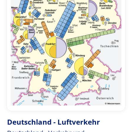
Deutschland - Luftverkehr