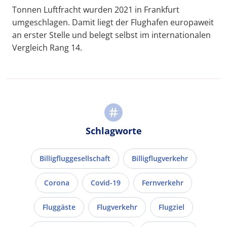
Tonnen Luftfracht wurden 2021 in Frankfurt
umgeschlagen. Damit liegt der Flughafen europaweit
an erster Stelle und belegt selbst im internationalen
Vergleich Rang 14.
Schlagworte
Billigfluggesellschaft
Billigflugverkehr
Corona
Covid-19
Fernverkehr
Fluggäste
Flugverkehr
Flugziel