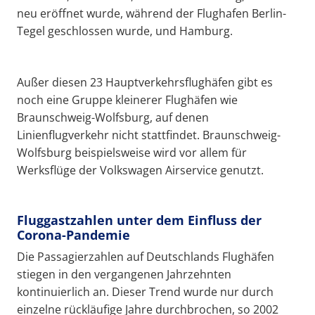
neu eröffnet wurde, während der Flughafen Berlin-
Tegel geschlossen wurde, und Hamburg.
Außer diesen 23 Hauptverkehrsflughäfen gibt es
noch eine Gruppe kleinerer Flughäfen wie
Braunschweig-Wolfsburg, auf denen
Linienflugverkehr nicht stattfindet. Braunschweig-
Wolfsburg beispielsweise wird vor allem für
Werksflüge der Volkswagen Airservice genutzt.
Fluggastzahlen unter dem Einfluss der
Corona-Pandemie
Die Passagierzahlen auf Deutschlands Flughäfen
stiegen in den vergangenen Jahrzehnten
kontinuierlich an. Dieser Trend wurde nur durch
einzelne rückläufige Jahre durchbrochen, so 2002