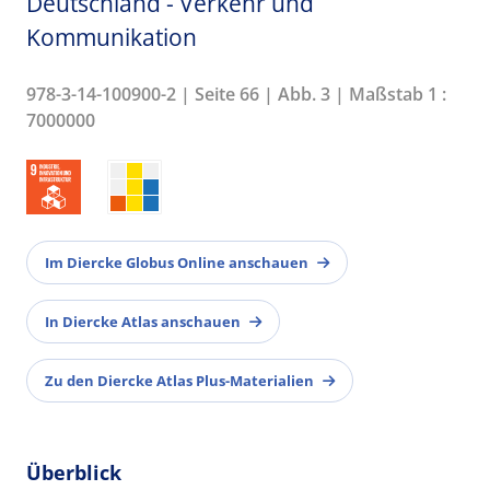
Deutschland - Verkehr und
Kommunikation
978-3-14-100900-2 | Seite 66 | Abb. 3 | Maßstab 1 :
7000000
Im Diercke Globus Online anschauen
In Diercke Atlas anschauen
Zu den Diercke Atlas Plus-Materialien
Überblick