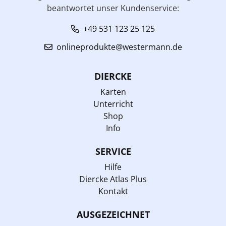
beantwortet unser Kundenservice:
+49 531 123 25 125
onlineprodukte@westermann.de
DIERCKE
Karten
Unterricht
Shop
Info
SERVICE
Hilfe
Diercke Atlas Plus
Kontakt
AUSGEZEICHNET