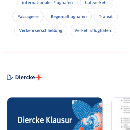
internationaler Flughafen
Luftverkehr
Passagiere
Regionalflughafen
Transit
Verkehrserschließung
Verkehrsflughafen
Diercke