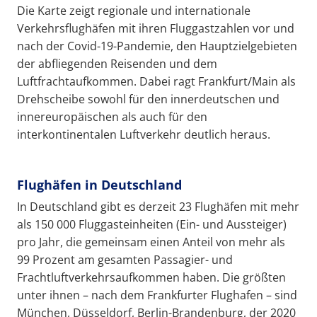
Die Karte zeigt regionale und internationale
Verkehrsflughäfen mit ihren Fluggastzahlen vor und
nach der Covid-19-Pandemie, den Hauptzielgebieten
der abfliegenden Reisenden und dem
Luftfrachtaufkommen. Dabei ragt Frankfurt/Main als
Drehscheibe sowohl für den innerdeutschen und
innereuropäischen als auch für den
interkontinentalen Luftverkehr deutlich heraus.
Flughäfen in Deutschland
In Deutschland gibt es derzeit 23 Flughäfen mit mehr
als 150 000 Fluggasteinheiten (Ein- und Aussteiger)
pro Jahr, die gemeinsam einen Anteil von mehr als
99 Prozent am gesamten Passagier- und
Frachtluftverkehrsaufkommen haben. Die größten
unter ihnen – nach dem Frankfurter Flughafen – sind
München, Düsseldorf, Berlin-Brandenburg, der 2020