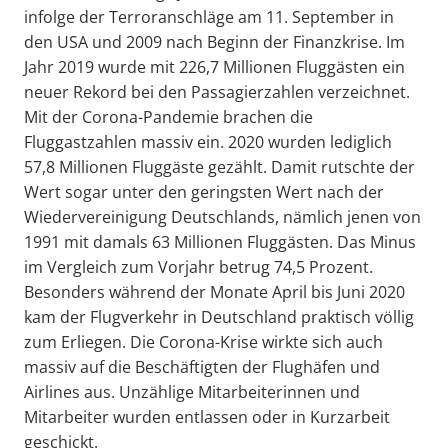
infolge der Terroranschläge am 11. September in
den USA und 2009 nach Beginn der Finanzkrise. Im
Jahr 2019 wurde mit 226,7 Millionen Fluggästen ein
neuer Rekord bei den Passagierzahlen verzeichnet.
Mit der Corona-Pandemie brachen die
Fluggastzahlen massiv ein. 2020 wurden lediglich
57,8 Millionen Fluggäste gezählt. Damit rutschte der
Wert sogar unter den geringsten Wert nach der
Wiedervereinigung Deutschlands, nämlich jenen von
1991 mit damals 63 Millionen Fluggästen. Das Minus
im Vergleich zum Vorjahr betrug 74,5 Prozent.
Besonders während der Monate April bis Juni 2020
kam der Flugverkehr in Deutschland praktisch völlig
zum Erliegen. Die Corona-Krise wirkte sich auch
massiv auf die Beschäftigten der Flughäfen und
Airlines aus. Unzählige Mitarbeiterinnen und
Mitarbeiter wurden entlassen oder in Kurzarbeit
geschickt.