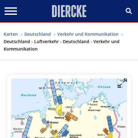
Direkt zum Inhalt
Karten
Deutschland
Verkehr und Kommunikation
Deutschland - Luftverkehr - Deutschland - Verkehr und
Kommunikation