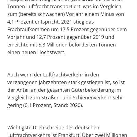
Tonnen Luftfracht transportiert, was im Vergleich
zum (bereits schwachen) Vorjahr einem Minus von
4,1 Prozent entspricht. 2021 stieg das
Frachtaufkommen um 17,5 Prozent gegenüber dem
Vorjahr und 12,7 Prozent gegenüber 2019 und
erreichte mit 5,3 Millionen beförderten Tonnen
einen neuen Höchstwert.
Auch wenn der Luftfrachtverkehr in den
vergangenen Jahrzehnten stark gestiegen ist, so ist
der Anteil an der gesamten Güterbeförderung im
Vergleich zum Straßen- und Schienenverkehr sehr
gering (0,1 Prozent, Stand: 2020).
Wichtigste Drehschreibe des deutschen
Luftfrachtverkehrs ist Frankfurt. Über zwei Millionen