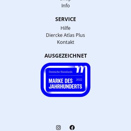
Info
SERVICE
Hilfe
Diercke Atlas Plus
Kontakt
AUSGEZEICHNET