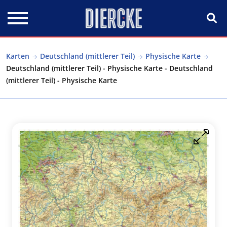
Direkt zum Inhalt
Karten
Deutschland (mittlerer Teil)
Physische Karte
Deutschland (mittlerer Teil) - Physische Karte - Deutschland
(mittlerer Teil) - Physische Karte