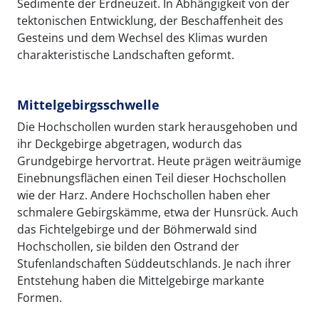
Sedimente der Erdneuzeit. In Abhängigkeit von der
tektonischen Entwicklung, der Beschaffenheit des
Gesteins und dem Wechsel des Klimas wurden
charakteristische Landschaften geformt.
Mittelgebirgsschwelle
Die Hochschollen wurden stark herausgehoben und
ihr Deckgebirge abgetragen, wodurch das
Grundgebirge hervortrat. Heute prägen weiträumige
Einebnungsflächen einen Teil dieser Hochschollen
wie der Harz. Andere Hochschollen haben eher
schmalere Gebirgskämme, etwa der Hunsrück. Auch
das Fichtelgebirge und der Böhmerwald sind
Hochschollen, sie bilden den Ostrand der
Stufenlandschaften Süddeutschlands. Je nach ihrer
Entstehung haben die Mittelgebirge markante
Formen.