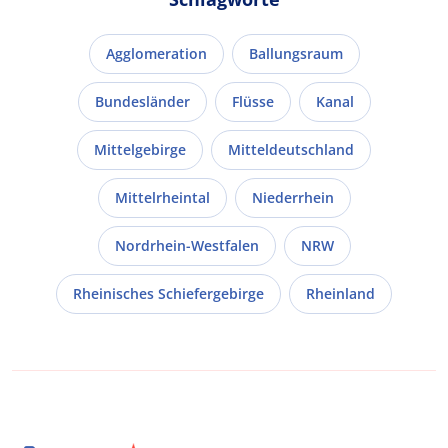
Agglomeration
Ballungsraum
Bundesländer
Flüsse
Kanal
Mittelgebirge
Mitteldeutschland
Mittelrheintal
Niederrhein
Nordrhein-Westfalen
NRW
Rheinisches Schiefergebirge
Rheinland