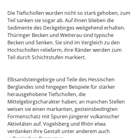
Die Tiefschollen wurden nicht so stark gehoben, zum
Teil sanken sie sogar ab. Auf ihnen blieben die
Sedimente des Deckgebirges weitgehend erhalten.
Thüringer Becken und Wetterau sind typische
Becken und Senken. Sie sind im Vergleich zu den
Hochschollen reliefarm, ihre Ränder werden zum
Teil durch Schichtstufen markiert.
Elbsandsteingebirge und Teile des Hessischen
Berglandes sind hingegen Beispiele für stärker
herausgehobene Tiefschollen, die
Mittelgebirgscharakter haben; an manchen Stellen
weisen sie einen markanten, gesteinsbedingten
Formenschatz mit Spuren jüngerer vulkanischer
Aktivitäten auf. Vogelsberg und Rhön etwa
verdanken ihre Gestalt unter anderem auch