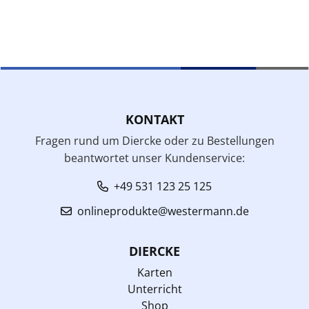
KONTAKT
Fragen rund um Diercke oder zu Bestellungen
beantwortet unser Kundenservice:
+49 531 123 25 125
onlineprodukte@westermann.de
DIERCKE
Karten
Unterricht
Shop