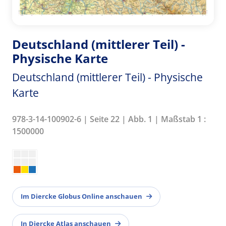
Deutschland (mittlerer Teil) -
Physische Karte
Deutschland (mittlerer Teil) - Physische
Karte
978-3-14-100902-6 | Seite 22 | Abb. 1 | Maßstab 1 :
1500000
Im Diercke Globus Online anschauen
In Diercke Atlas anschauen