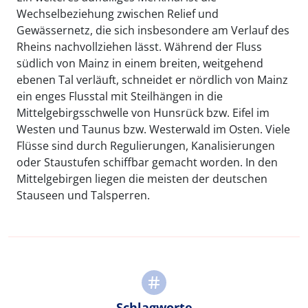
Wechselbeziehung zwischen Relief und
Gewässernetz, die sich insbesondere am Verlauf des
Rheins nachvollziehen lässt. Während der Fluss
südlich von Mainz in einem breiten, weitgehend
ebenen Tal verläuft, schneidet er nördlich von Mainz
ein enges Flusstal mit Steilhängen in die
Mittelgebirgsschwelle von Hunsrück bzw. Eifel im
Westen und Taunus bzw. Westerwald im Osten. Viele
Flüsse sind durch Regulierungen, Kanalisierungen
oder Staustufen schiffbar gemacht worden. In den
Mittelgebirgen liegen die meisten der deutschen
Stauseen und Talsperren.
Schlagworte