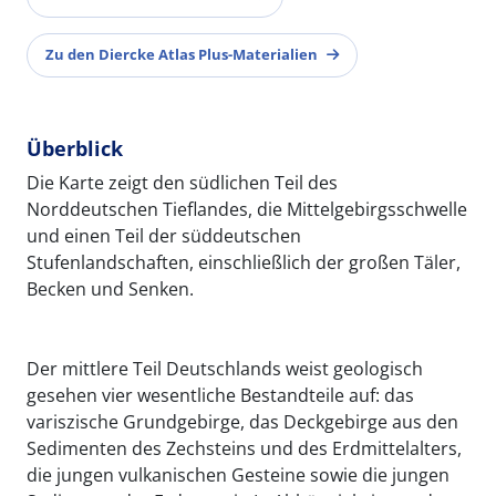
Zu den Diercke Atlas Plus-Materialien
Überblick
Die Karte zeigt den südlichen Teil des
Norddeutschen Tieflandes, die Mittelgebirgsschwelle
und einen Teil der süddeutschen
Stufenlandschaften, einschließlich der großen Täler,
Becken und Senken.
Der mittlere Teil Deutschlands weist geologisch
gesehen vier wesentliche Bestandteile auf: das
variszische Grundgebirge, das Deckgebirge aus den
Sedimenten des Zechsteins und des Erdmittelalters,
die jungen vulkanischen Gesteine sowie die jungen