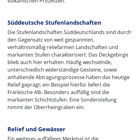
vulkanischen Prozessen.
Süddeutsche Stufenlandschaften
Die Stufenlandschaften Süddeutschlands sind durch
den Gegensatz von weit gespannten,
verhältnismäßig reliefarmen Landschaften und
markanten Stufen charakterisiert. Das Deckgebirge
blieb auch hier erhalten. Häufig wechselnde,
unterschiedlich widerständige Gesteine, sowie
anhaltende Abtragungsprozesse haben das heutige
Relief geprägt; ein Beispiel hierfür liefert die
Fränkische Alb. Besonders auffällig sind die
markanten Schichtstufen. Eine Sonderstellung
nimmt der Oberrheingraben ein.
Relief und Gewässer
Ein weiteres auffälliges Merkmal ist die