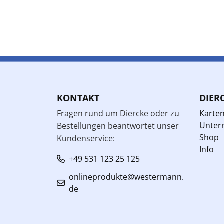
KONTAKT
DIER
Fragen rund um Diercke oder zu
Karte
Unterr
Bestellungen beantwortet unser
Shop
Kundenservice:
Info
+49 531 123 25 125
onlineprodukte@westermann.
de