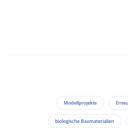
Modellprojekte
Erneu
biologische Baumaterialien