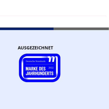
AUSGEZEICHNET