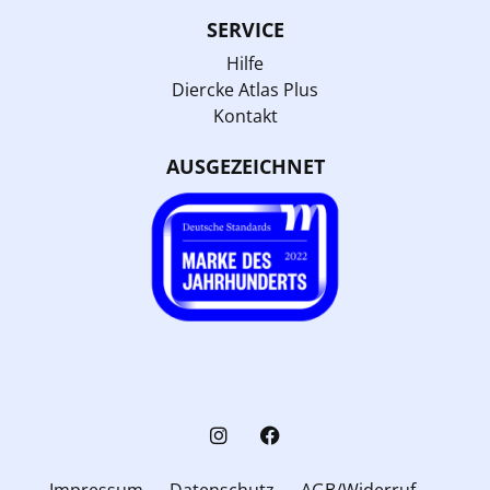
SERVICE
Hilfe
Diercke Atlas Plus
Kontakt
AUSGEZEICHNET
Impressum
Datenschutz
AGB/Widerruf