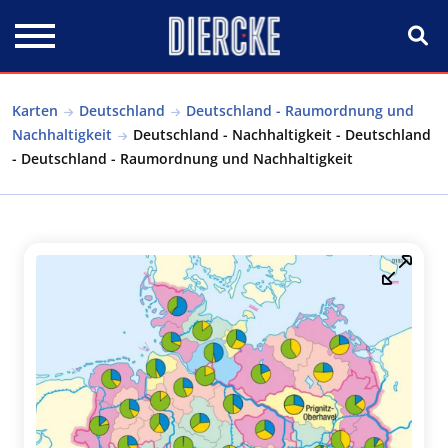
Direkt zum Inhalt
Karten
Deutschland
Deutschland - Raumordnung und
Nachhaltigkeit
Deutschland - Nachhaltigkeit - Deutschland
- Deutschland - Raumordnung und Nachhaltigkeit