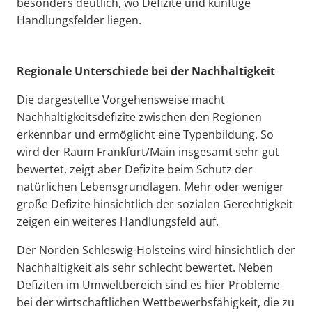
besonders deutlich, wo Defizite und künftige
Handlungsfelder liegen.
Regionale Unterschiede bei der Nachhaltigkeit
Die dargestellte Vorgehensweise macht
Nachhaltigkeitsdefizite zwischen den Regionen
erkennbar und ermöglicht eine Typenbildung. So
wird der Raum Frankfurt/Main insgesamt sehr gut
bewertet, zeigt aber Defizite beim Schutz der
natürlichen Lebensgrundlagen. Mehr oder weniger
große Defizite hinsichtlich der sozialen Gerechtigkeit
zeigen ein weiteres Handlungsfeld auf.
Der Norden Schleswig-Holsteins wird hinsichtlich der
Nachhaltigkeit als sehr schlecht bewertet. Neben
Defiziten im Umweltbereich sind es hier Probleme
bei der wirtschaftlichen Wettbewerbsfähigkeit, die zu