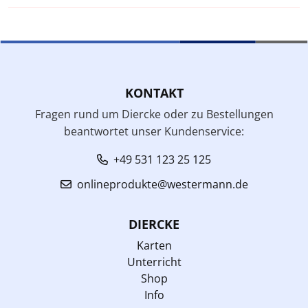
KONTAKT
Fragen rund um Diercke oder zu Bestellungen
beantwortet unser Kundenservice:
+49 531 123 25 125
onlineprodukte@westermann.de
DIERCKE
Karten
Unterricht
Shop
Info