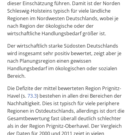
dieser Einschätzung führen. Damit ist der Norden
Schleswig-Holsteins typisch für viele ländliche
Regionen im Nordwesten Deutschlands, wobei je
nach Region der ökologische oder der
wirtschaftliche Handlungsbedarf größer ist.
Der wirtschaftlich starke Südosten Deutschlands
wird insgesamt sehr positiv bewertet, zeigt aber je
nach Planungsregion einen gewissen
Handlungsbedarf im ökologischen oder sozialen
Bereich.
Die Defizite der mittel bewerteten Region Prignitz-
Havel (s.
73.3
) bestehen in allen drei Bereichen der
Nachhaltigkeit. Dies ist typisch für viele periphere
Regionen in Ostdeutschlands, allerdings ist dort die
Gesamtbewertung fast überall deutlich schlechter
als in der Region Prignitz-Oberhavel. Der Vergleich
der Daten für 2000 und 2011 zeigt in vielen