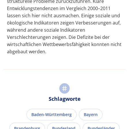
strukturelle Probleme zurückzuführen. Klare
Entwicklungstendenzen im Vergleich 2000–2011
lassen sich hier nicht ausmachen. Einige soziale und
ökologische Indikatoren zeigen Verbesserungen auf,
während andere soziale Indikatoren
Verschlechterungen zeigen. Die Defizite bei der
wirtschaftlichen Wettbewerbsfähigkeit konnten nicht
abgebaut werden.
Schlagworte
Baden-Württemberg
Bayern
Brandenburg
Bundesland
Bundesländer