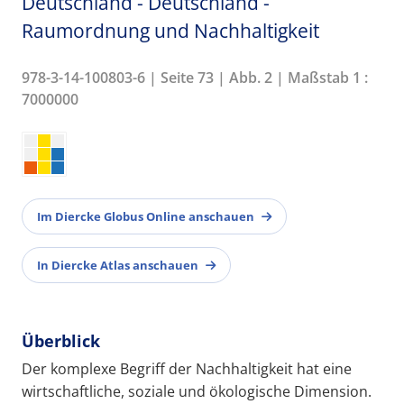
Deutschland - Deutschland -
Raumordnung und Nachhaltigkeit
978-3-14-100803-6 | Seite 73 | Abb. 2 | Maßstab 1 :
7000000
Im Diercke Globus Online anschauen
In Diercke Atlas anschauen
Überblick
Der komplexe Begriff der Nachhaltigkeit hat eine
wirtschaftliche, soziale und ökologische Dimension.