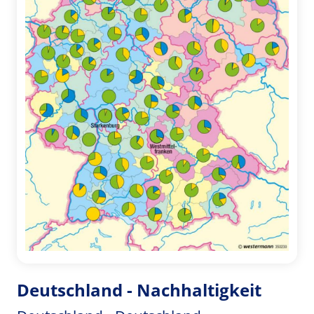
Deutschland - Nachhaltigkeit