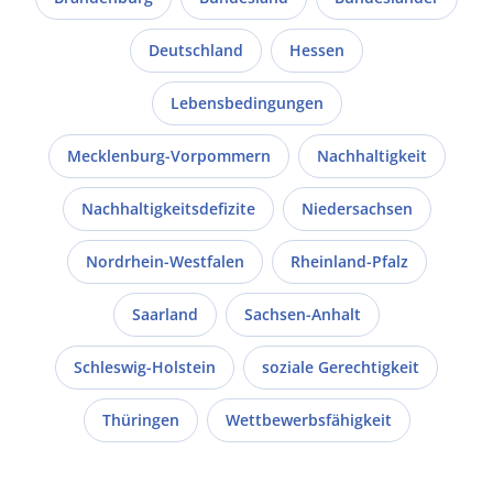
Deutschland
Hessen
Lebensbedingungen
Mecklenburg-Vorpommern
Nachhaltigkeit
Nachhaltigkeitsdefizite
Niedersachsen
Nordrhein-Westfalen
Rheinland-Pfalz
Saarland
Sachsen-Anhalt
Schleswig-Holstein
soziale Gerechtigkeit
Thüringen
Wettbewerbsfähigkeit