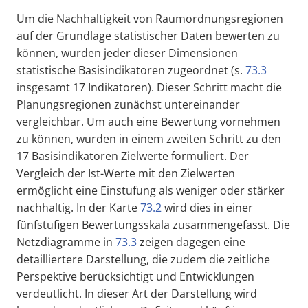
Um die Nachhaltigkeit von Raumordnungsregionen
auf der Grundlage statistischer Daten bewerten zu
können, wurden jeder dieser Dimensionen
statistische Basisindikatoren zugeordnet (s.
73.3
insgesamt 17 Indikatoren). Dieser Schritt macht die
Planungsregionen zunächst untereinander
vergleichbar. Um auch eine Bewertung vornehmen
zu können, wurden in einem zweiten Schritt zu den
17 Basisindikatoren Zielwerte formuliert. Der
Vergleich der Ist-Werte mit den Zielwerten
ermöglicht eine Einstufung als weniger oder stärker
nachhaltig. In der Karte
73.2
wird dies in einer
fünfstufigen Bewertungsskala zusammengefasst. Die
Netzdiagramme in
73.3
zeigen dagegen eine
detailliertere Darstellung, die zudem die zeitliche
Perspektive berücksichtigt und Entwicklungen
verdeutlicht. In dieser Art der Darstellung wird