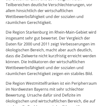
Teilbereichen deutliche Verschlechterungen, vor
allem hinsichtlich der wirtschaftlichen
Wettbewerbsfähigkeit und der sozialen und
räumlichen Gerechtigkeit.
Die Region Starkenburg im Rhein-Main-Gebiet wird
insgesamt sehr gut bewertet. Der Vergleich der
Daten für 2000 und 2011 zeigt Verbesserungen im
ökologischen Bereich, macht aber auch deutlich,
dass die Zielwerte nicht kurzfristig erreicht werden
können. Die Indikatoren der wirtschaftlichen
Wettbewerbsfähigkeit und der sozialen und
räumlichen Gerechtigkeit zeigen ein stabiles Bild.
Die Region Westmittelfranken ist ein Peripherraum
im Nordwesten Bayerns mit sehr schlechter
Bewertung. Ursache dafür sind Defizite im
ökologischen und wirtschaftlichen Bereich, die auf