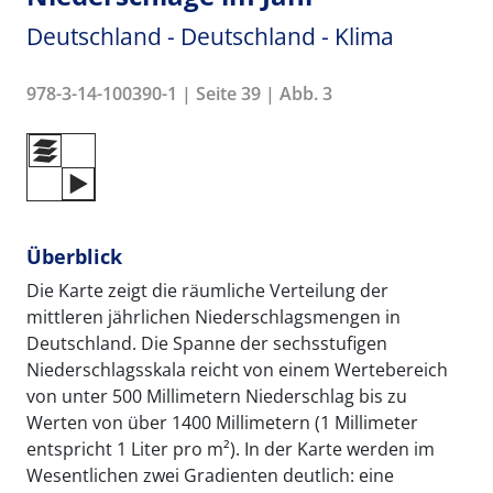
Deutschland - Deutschland - Klima
978-3-14-100390-1 | Seite 39 | Abb. 3
Überblick
Die Karte zeigt die räumliche Verteilung der
mittleren jährlichen Niederschlagsmengen in
Deutschland. Die Spanne der sechsstufigen
Niederschlagsskala reicht von einem Wertebereich
von unter 500 Millimetern Niederschlag bis zu
Werten von über 1400 Millimetern (1 Millimeter
entspricht 1 Liter pro m²). In der Karte werden im
Wesentlichen zwei Gradienten deutlich: eine