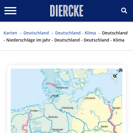
Direkt zum Inhalt
Karten
Deutschland
Deutschland - Klima
Deutschland
- Niederschläge im Jahr - Deutschland - Deutschland - Klima