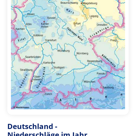
Deutschland -
Niederschläge im Jahr