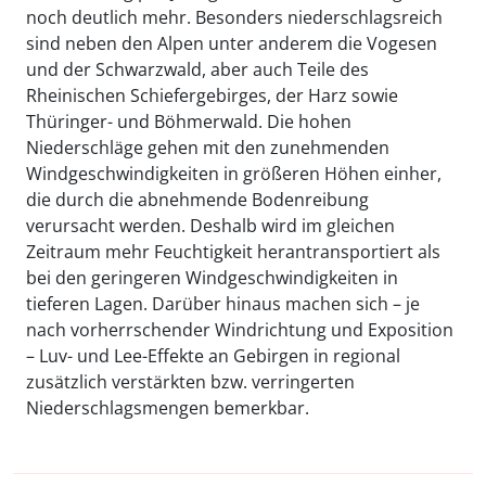
noch deutlich mehr. Besonders niederschlagsreich
sind neben den Alpen unter anderem die Vogesen
und der Schwarzwald, aber auch Teile des
Rheinischen Schiefergebirges, der Harz sowie
Thüringer- und Böhmerwald. Die hohen
Niederschläge gehen mit den zunehmenden
Windgeschwindigkeiten in größeren Höhen einher,
die durch die abnehmende Bodenreibung
verursacht werden. Deshalb wird im gleichen
Zeitraum mehr Feuchtigkeit herantransportiert als
bei den geringeren Windgeschwindigkeiten in
tieferen Lagen. Darüber hinaus machen sich – je
nach vorherrschender Windrichtung und Exposition
– Luv- und Lee-Effekte an Gebirgen in regional
zusätzlich verstärkten bzw. verringerten
Niederschlagsmengen bemerkbar.