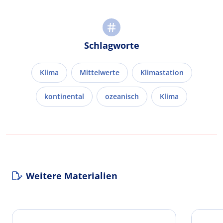
Schlagworte
Klima
Mittelwerte
Klimastation
kontinental
ozeanisch
Klima
Weitere Materialien