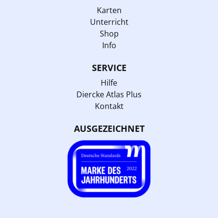
Karten
Unterricht
Shop
Info
SERVICE
Hilfe
Diercke Atlas Plus
Kontakt
AUSGEZEICHNET