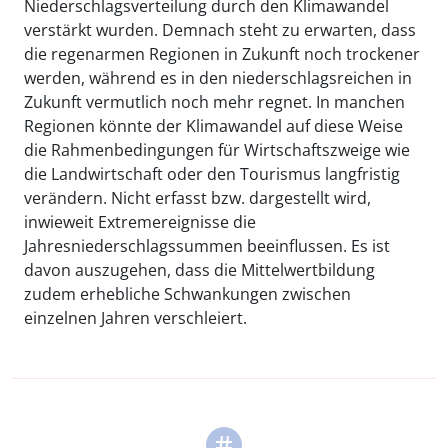
Niederschlagsverteilung durch den Klimawandel
verstärkt wurden. Demnach steht zu erwarten, dass
die regenarmen Regionen in Zukunft noch trockener
werden, während es in den niederschlagsreichen in
Zukunft vermutlich noch mehr regnet. In manchen
Regionen könnte der Klimawandel auf diese Weise
die Rahmenbedingungen für Wirtschaftszweige wie
die Landwirtschaft oder den Tourismus langfristig
verändern. Nicht erfasst bzw. dargestellt wird,
inwieweit Extremereignisse die
Jahresniederschlagssummen beeinflussen. Es ist
davon auszugehen, dass die Mittelwertbildung
zudem erhebliche Schwankungen zwischen
einzelnen Jahren verschleiert.