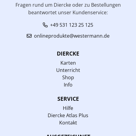
Fragen rund um Diercke oder zu Bestellungen
beantwortet unser Kundenservice:
+49 531 123 25 125
onlineprodukte@westermann.de
DIERCKE
Karten
Unterricht
Shop
Info
SERVICE
Hilfe
Diercke Atlas Plus
Kontakt