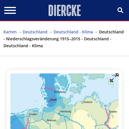
Direkt zum Inhalt
Karten
Deutschland
Deutschland - Klima
Deutschland
- Niederschlagsveränderung 1915–2015 - Deutschland -
Deutschland - Klima