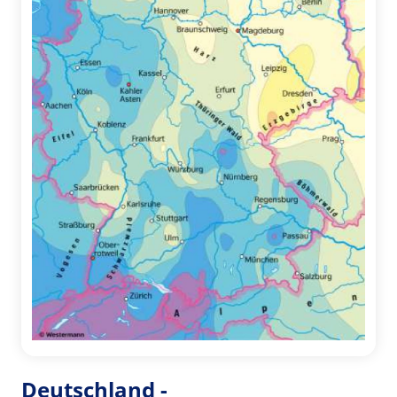
Deutschland -