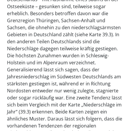
Ostseeküste – gesunken sind, teilweise sogar
erheblich. Besonders betroffen davon war die
Grenzregion Thüringen, Sachsen-Anhalt und
Sachsen, die ohnehin zu den niederschlagsärmsten
Gebieten in Deutschland zählt (siehe Karte 39.3). In
den anderen Teilen Deutschlands sind die
Niederschläge dagegen teilweise kräftig gestiegen.
Die höchsten Zunahmen wurden in Schleswig-
Holstein und im Alpenraum verzeichnet.
Generalisierend lässt sich sagen, dass der
Jahresniederschlag im Südwesten Deutschlands am
stärksten gestiegen ist, während er in Richtung
Nordosten entweder nur wenig zulegte, stagnierte
oder sogar rückläufig war. Eine zweite Tendenz lässt
sich beim Vergleich mit der Karte „Niederschläge im
Jahr“ (39.3) erkennen. Beide Karten zeigen ein
ähnliches Muster. Daraus lässt sich folgern, dass die
vorhandenen Tendenzen der regionalen