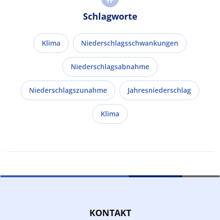
Schlagworte
Klima
Niederschlagsschwankungen
Niederschlagsabnahme
Niederschlagszunahme
Jahresniederschlag
Klima
KONTAKT