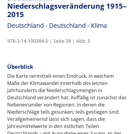
Niederschlagsveränderung 1915–
2015
Deutschland - Deutschland - Klima
978-3-14-100384-0 | Seite 39 | Abb. 5
Überblick
Die Karte vermittelt einen Eindruck, in welchem
Maße der Klimawandel innerhalb des letzten
Jahrhunderts die Niederschlagsmengen in
Deutschland verändert hat. Auffällig ist zunächst das
Nebeneinander von Regionen, in denen die
Niederschläge teils gesunken, teils gestiegen sind.
Verallgemeinernd lässt sich sagen, dass die
Jahresmittelwerte in den östlichen Teilen
Deutschlands – mit Ausnahme eines Saums an der