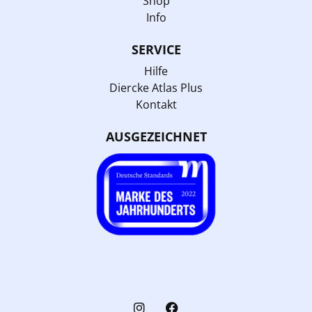
Shop
Info
SERVICE
Hilfe
Diercke Atlas Plus
Kontakt
AUSGEZEICHNET