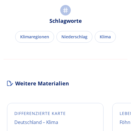
Schlagworte
Klimaregionen
Niederschlag
Klima
Weitere Materialien
DIFFERENZIERTE KARTE
LEBE
Deutschland – Klima
Föhn