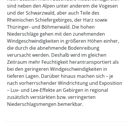
sind neben den Alpen unter anderem die Vogesen
und der Schwarzwald, aber auch Teile des
Rheinischen Schiefergebirges, der Harz sowie
Thüringer- und Böhmerwald. Die hohen
Niederschläge gehen mit den zunehmenden
Windgeschwindigkeiten in größeren Höhen einher,
die durch die abnehmende Bodenreibung
verursacht werden. Deshalb wird im gleichen
Zeitraum mehr Feuchtigkeit herantransportiert als
bei den geringeren Windgeschwindigkeiten in
tieferen Lagen. Darüber hinaus machen sich – je
nach vorherrschender Windrichtung und Exposition
– Luv- und Lee-Effekte an Gebirgen in regional
zusätzlich verstärkten bzw. verringerten
Niederschlagsmengen bemerkbar.