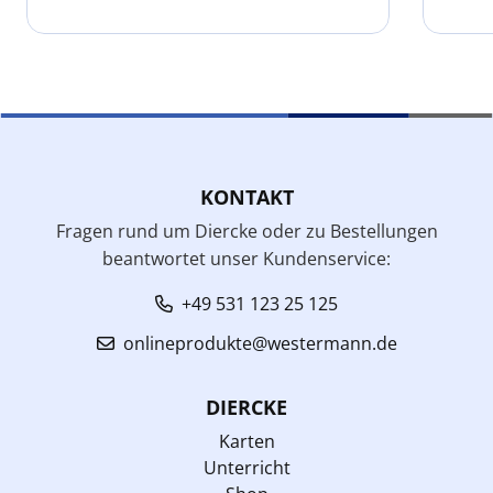
KONTAKT
Fragen rund um Diercke oder zu Bestellungen
beantwortet unser Kundenservice:
+49 531 123 25 125
onlineprodukte@westermann.de
DIERCKE
Karten
Unterricht