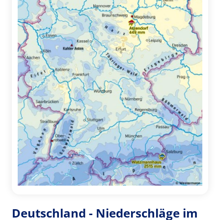
Deutschland - Niederschläge im