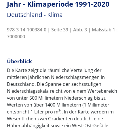
Jahr - Klimaperiode 1991-2020
Deutschland - Klima
978-3-14-100384-0 | Seite 39 | Abb. 3 | Maßstab 1 :
7000000
Überblick
Die Karte zeigt die räumliche Verteilung der
mittleren jährlichen Niederschlagsmengen in
Deutschland. Die Spanne der sechsstufigen
Niederschlagsskala reicht von einem Wertebereich
von unter 500 Millimetern Niederschlag bis zu
Werten von über 1400 Millimetern (1 Millimeter
entspricht 1 Liter pro m²). In der Karte werden im
Wesentlichen zwei Gradienten deutlich: eine
Höhenabhängigkeit sowie ein West-Ost-Gefälle.